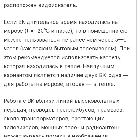
расположен видоискатель.
Если ВК длительное время находилась на
морозе (t = -20°C и ниже), то в помещении ею
можно пользоваться не ранее чем через 5—6
часов (как всяким бытовым телевизором). При
этом рекомендуется использовать кассету,
которая находилась в тепле. Наилучшим
вариантом является наличие двух ВК: одна —
для работы на морозе, вторая — в тепле.
Работа с ВК вблизи линий высоковольтных
передач, проводов троллейбусов, трамваев,
около трансформаторов, работающих
телевизоров, мощных теле- и радиоантенн
может вызвать помехи в изображении.