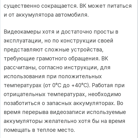
существенно сокращается. ВК может питаться
и от аккумулятора автомобиля.
Видеокамеры хотя и достаточно просты в
эксплуатации, но по конструкции своей
представляют сложные устройства,
требующие грамотного обращения. ВК
рассчитаны, согласно инструкции, для
использования при положительных
температурах (от 0°С до +40°С). Работая при
отрицательных температурах, необходимо
позаботиться о запасных аккумуляторах. Во
время перерыва видеозаписи используемые
аккумуляторы желательно хотя бы на время
помещать в теплое место.