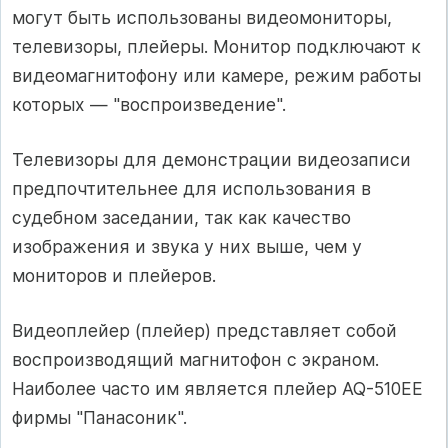
могут быть использованы видеомониторы,
телевизоры, плейеры. Монитор подключают к
видеомагнитофону или камере, режим работы
которых — "воспроизведение".
Телевизоры для демонстрации видеозаписи
предпочтительнее для использования в
судебном заседании, так как качество
изображения и звука у них выше, чем у
мониторов и плейеров.
Видеоплейер (плейер) представляет собой
воспроизводящий магнитофон с экраном.
Наиболее часто им является плейер AQ-510EE
фирмы "Панасоник".