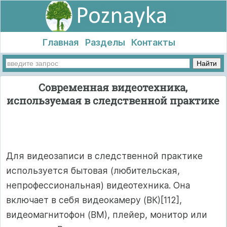
Главная
Разделы
Контакты
Современная видеотехника,
используемая в следственной практике
Для видеозаписи в следственной практике
используется бытовая (любительская,
непрофессиональная) видеотехника. Она
включает в себя видеокамеру (ВК)[112],
видеомагнитофон (ВМ), плейер, монитор или