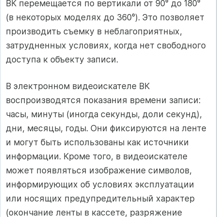
ВК перемещается по вертикали от 90° до 180°
(в некоторых моделях до 360°). Это позволяет
производить съемку в неблагоприятных,
затрудненных условиях, когда нет свободного
доступа к объекту записи.
В электронном видеоискателе ВК
воспроизводятся показания времени записи:
часы, минуты (иногда секунды, доли секунд),
дни, месяцы, годы. Они фиксируются на ленте
и могут быть использованы как источники
информации. Кроме того, в видеоискателе
может появляться изображение символов,
информирующих об условиях эксплуатации
или носящих предупредительный характер
(окончание ленты в кассете, разряжение