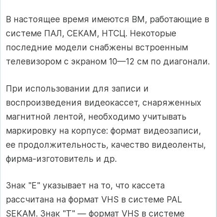
В настоящее время имеются ВМ, работающие в
системе ПАЛ, СЕКАМ, НТСЦ. Некоторые
последние модели снабжены встроенным
телевизором с экраном 10—12 см по диагонали.
При использовании для записи и
воспроизведения видеокассет, снаряженных
магнитной лентой, необходимо учитывать
маркировку на корпусе: формат видеозаписи,
ее продолжительность, качество видеоленты,
фирма-изготовитель и др.
Знак "Е" указывает на то, что кассета
рассчитана на формат VHS в системе PAL
SEKAM. Знак "Т" — формат VHS в системе