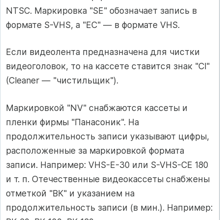
NTSC. Маркировка "SE" обозначает запись в
формате S-VHS, а "ЕС" — в формате VHS.
Если видеолента предназначена для чистки
видеоголовок, то на кассете ставится знак "Cl"
(Cleaner — "чистильщик").
Маркировкой "NV" снабжаются кассеты и
пленки фирмы "Панасоник". На
продолжительность записи указывают цифры,
расположенные за маркировкой формата
записи. Например: VHS-E-30 или S-VHS-CE 180
и т. п. Отечественные видеокассеты снабжены
отметкой "ВК" и указанием на
продолжительность записи (в мин.). Например: