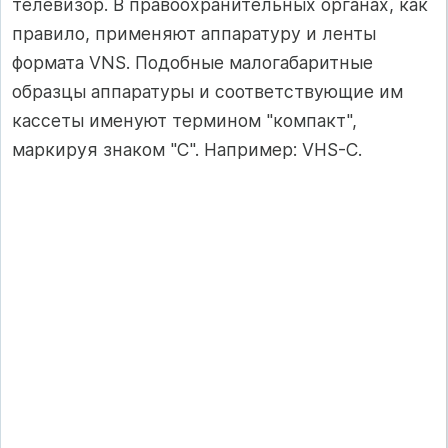
телевизор. В правоохранительных органах, как
правило, применяют аппаратуру и ленты
формата VNS. Подобные малогабаритные
образцы аппаратуры и соответствующие им
кассеты именуют термином "компакт",
маркируя знаком "С". Например: VHS-C.