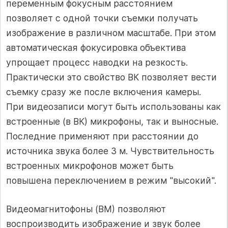
переменным фокусным расстоянием
позволяет с одной точки съемки получать
изображение в различном масштабе. При этом
автоматическая фокусировка объектива
упрощает процесс наводки на резкость.
Практически это свойство ВК позволяет вести
съемку сразу же после включения камеры.
При видеозаписи могут быть использованы как
встроенные (в ВК) микрофоны, так и выносные.
Последние применяют при расстоянии до
источника звука более 3 м. Чувствительность
встроенных микрофонов может быть
повышена переключением в режим "высокий".
Видеомагнитофоны (ВМ) позволяют
воспроизводить изображение и звук более