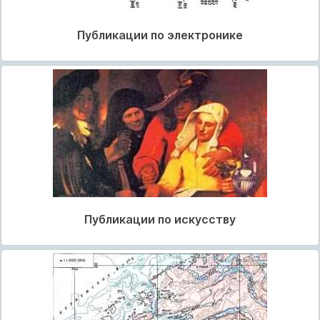
Публикации по электронике
Публикации по искусству