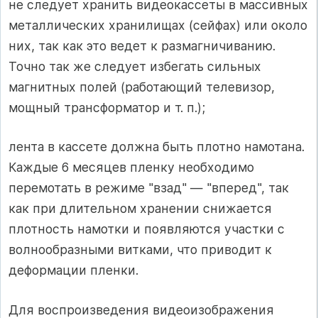
не следует хранить видеокассеты в массивных
металлических хранилищах (сейфах) или около
них, так как это ведет к размагничиванию.
Точно так же следует избегать сильных
магнитных полей (работающий телевизор,
мощный трансформатор и т. п.);
лента в кассете должна быть плотно намотана.
Каждые 6 месяцев пленку необходимо
перемотать в режиме "взад" — "вперед", так
как при длительном хранении снижается
плотность намотки и появляются участки с
волнообразными витками, что приводит к
деформации пленки.
Для воспроизведения видеоизображения