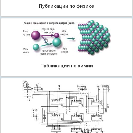
Публикации по физике
Публикации по химии