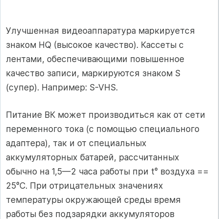
Улучшенная видеоаппаратура маркируется
знаком HQ (высокое качество). Кассеты с
лентами, обеспечивающими повышенное
качество записи, маркируются знаком S
(супер). Например: S-VHS.
Питание ВК может производиться как от сети
переменного тока (с помощью специального
адаптера), так и от специальных
аккумуляторных батарей, рассчитанных
обычно на 1,5—2 часа работы при t° воздуха ==
25°С. При отрицательных значениях
температуры окружающей среды время
работы без подзарядки аккумуляторов