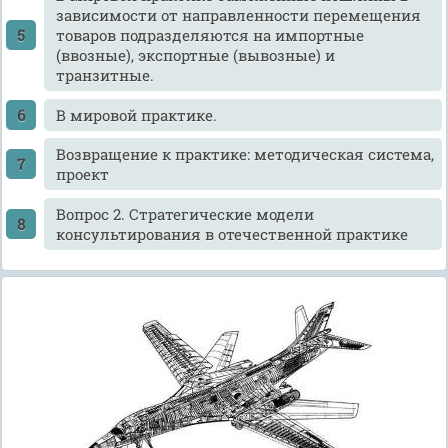
зависимости от направленности перемещения
товаров подразделяются на импортные
(ввозные), экспортные (вывозные) и
транзитные.
В мировой практике.
Возвращение к практике: методическая система,
проект
Вопрос 2. Стратегические модели
консультирования в отечественной практике