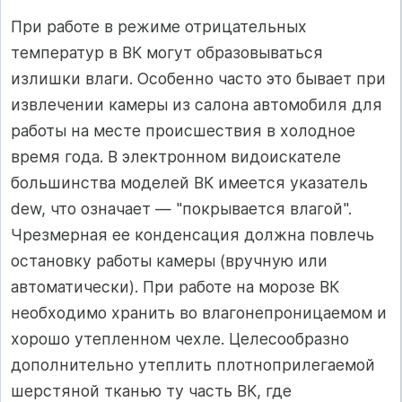
При работе в режиме отрицательных
температур в ВК могут образовываться
излишки влаги. Особенно часто это бывает при
извлечении камеры из салона автомобиля для
работы на месте происшествия в холодное
время года. В электронном видоискателе
большинства моделей ВК имеется указатель
dew, что означает — "покрывается влагой".
Чрезмерная ее конденсация должна повлечь
остановку работы камеры (вручную или
автоматически). При работе на морозе ВК
необходимо хранить во влагонепроницаемом и
хорошо утепленном чехле. Целесообразно
дополнительно утеплить плотноприлегаемой
шерстяной тканью ту часть ВК, где