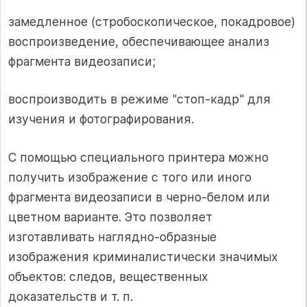
замедленное (стробоскопическое, покадровое)
воспроизведение, обеспечивающее анализ
фрагмента видеозаписи;
воспроизводить в режиме "стоп-кадр" для
изучения и фотографирования.
С помощью специального принтера можно
получить изображение с того или иного
фрагмента видеозаписи в черно-белом или
цветном варианте. Это позволяет
изготавливать наглядно-образные
изображения криминалистически значимых
объектов: следов, вещественных
доказательств и т. п.