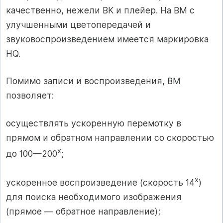
качественно, нежели ВК и плейер. На ВМ с
улучшенными цветопередачей и
звуковоспроизведением имеется маркировка
HQ.
Помимо записи и воспроизведения, ВМ
позволяет:
осуществлять ускоренную перемотку в
прямом и обратном направлении со скоростью
х
до 100—200
;
х
ускоренное воспроизведение (скорость 14
)
для поиска необходимого изображения
(прямое — обратное направление);