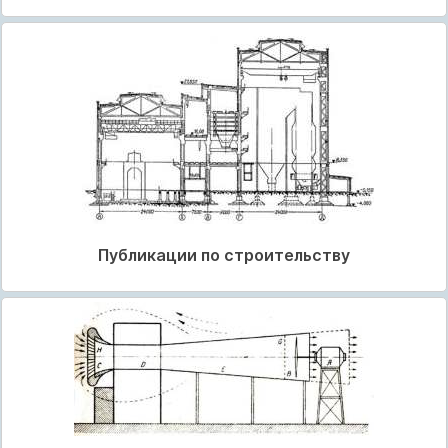
Публикации по строительству