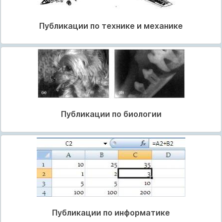
Публикации по технике и механике
Публикации по биологии
Публикации по информатике