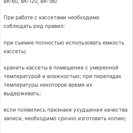
ВК-60, ВК-120, ВК-180.
При работе с кассетами необходимо
соблюдать ряд правил:
при съемке полностью использовать емкость
кассеты;
хранить кассеты в помещении с умеренной
температурой и влажностью; при перепадах
температуры некоторое время их
выдерживать;
если появились признаки ухудшения качества
записи, необходимо срочно изготовить копию;