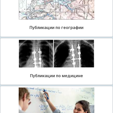
Публикации по географии
Публикации по медицине