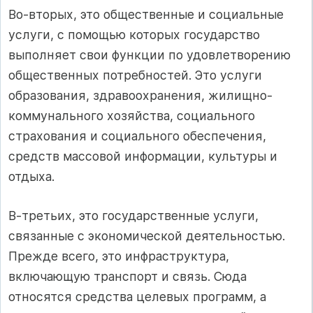
Во-вторых, это общественные и социальные
услуги, с помощью которых государство
выполняет свои функции по удовлетворению
общественных потребностей. Это услуги
образования, здравоохранения, жилищно-
коммунального хозяйства, социального
страхования и социального обеспечения,
средств массовой информации, культуры и
отдыха.
В-третьих, это государственные услуги,
связанные с экономической деятельностью.
Прежде всего, это инфраструктура,
включающую транспорт и связь. Сюда
относятся средства целевых программ, а