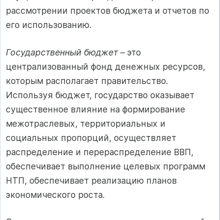
рассмотрении проектов бюджета и отчетов по
его использованию.
Государственный бюджет
– это
централизованный фонд денежных ресурсов,
которым располагает правительство.
Используя бюджет, государство оказывает
существенное влияние на формирование
межотраслевых, территориальных и
социальных пропорций, осуществляет
распределение и перераспределение ВВП,
обеспечивает выполнение целевых программ
НТП, обеспечивает реализацию планов
экономического роста.