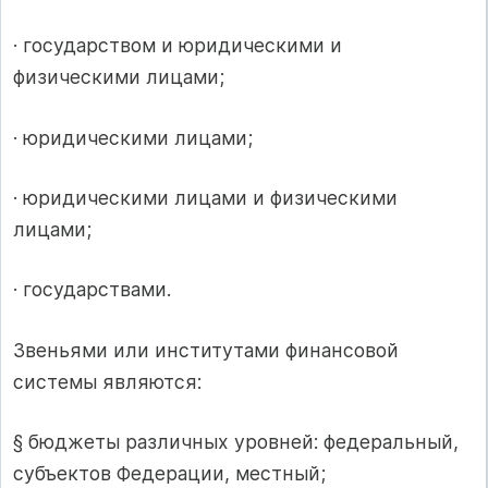
· государством и юридическими и
физическими лицами;
· юридическими лицами;
· юридическими лицами и физическими
лицами;
· государствами.
Звеньями или институтами финансовой
системы являются:
§ бюджеты различных уровней: федеральный,
субъектов Федерации, местный;