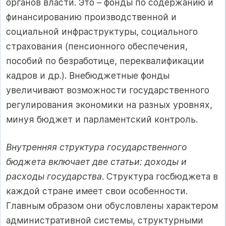
органов власти. Это – фонды по содержанию и
финансированию производственной и
социальной инфраструктуры, социального
страхования (пенсионного обеспечения,
пособий по безработице, переквалификации
кадров и др.). Внебюджетные фонды
увеличивают возможности государственного
регулирования экономики на разных уровнях,
минуя бюджет и парламентский контроль.
Внутренняя структура государственного
бюджета включает две статьи: доходы и
расходы государства
. Структура госбюджета в
каждой стране имеет свои особенности.
Главным образом они обусловлены характером
административной системы, структурными