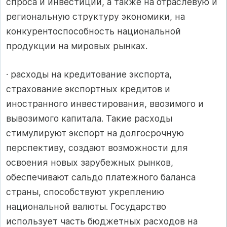
спроса и инвестиций, а также на отраслевую и
региональную структуру экономики, на
конкурентоспособность национальной
продукции на мировых рынках.
· расходы на кредитование экспорта,
страхование экспортных кредитов и
иностранного инвестирования, ввозимого и
вывозимого капитала. Такие расходы
стимулируют экспорт на долгосрочную
перспективу, создают возможности для
освоения новых зарубежных рынков,
обеспечивают сальдо платежного баланса
страны, способствуют укреплению
национальной валюты. Государство
использует часть бюджетных расходов на