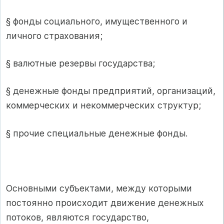
§ фонды социального, имущественного и
личного страхования;
§ валютные резервы государства;
§ денежные фонды предприятий, организаций,
коммерческих и некоммерческих структур;
§ прочие специальные денежные фонды.
Основными субъектами, между которыми
постоянно происходит движение денежных
потоков, являются государство,