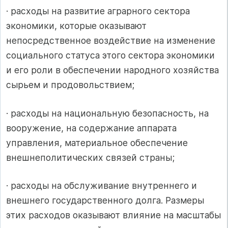
· расходы на развитие аграрного сектора
экономики, которые оказывают
непосредственное воздействие на изменение
социального статуса этого сектора экономики
и его роли в обеспечении народного хозяйства
сырьем и продовольствием;
· расходы на национальную безопасность, на
вооружение, на содержание аппарата
управления, материальное обеспечение
внешнеполитических связей страны;
· расходы на обслуживание внутреннего и
внешнего государственного долга. Размеры
этих расходов оказывают влияние на масштабы