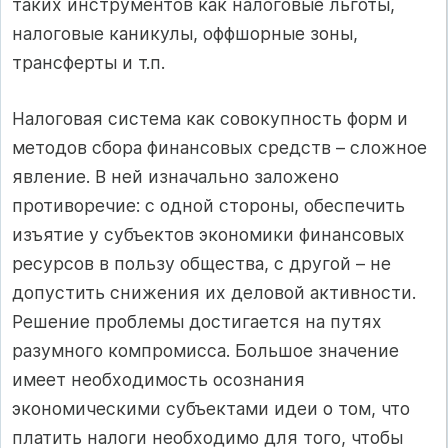
таких инструментов как налоговые льготы,
налоговые каникулы, оффшорные зоны,
трансферты и т.п.
Налоговая система как совокупность форм и
методов сбора финансовых средств – сложное
явление. В ней изначально заложено
противоречие: с одной стороны, обеспечить
изъятие у субъектов экономики финансовых
ресурсов в пользу общества, с другой – не
допустить снижения их деловой активности.
Решение проблемы достигается на путях
разумного компромисса. Большое значение
имеет необходимость осознания
экономическими субъектами идеи о том, что
платить налоги необходимо для того, чтобы