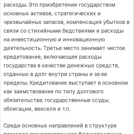
расходы. Это приобретение государством
основных активов, стратегических и
чрезвычайных запасов, компенсация убытков в
связи со стихийными бедствиями и расходы
на инвестиционную и инновационную
деятельность. Третье место занимает чистое
кредитование, включающее расходы
государства в качестве денежных средств,
отданных в долг внутри страны и за ее
пределы. Кредитование выступает в основном
как заимствование по типу долгового
обязательства: государственные ссуды,
облигации, векселя и т.п.
Среди основных направлений в структуре