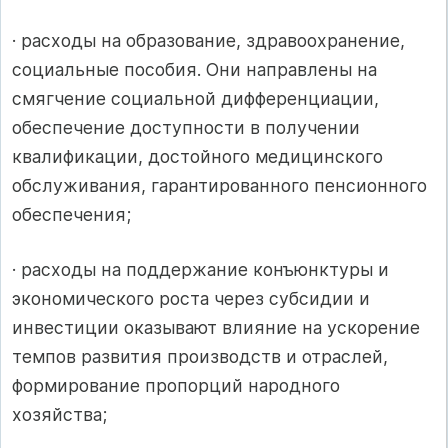
· расходы на образование, здравоохранение,
социальные пособия. Они направлены на
смягчение социальной дифференциации,
обеспечение доступности в получении
квалификации, достойного медицинского
обслуживания, гарантированного пенсионного
обеспечения;
· расходы на поддержание конъюнктуры и
экономического роста через субсидии и
инвестиции оказывают влияние на ускорение
темпов развития производств и отраслей,
формирование пропорций народного
хозяйства;