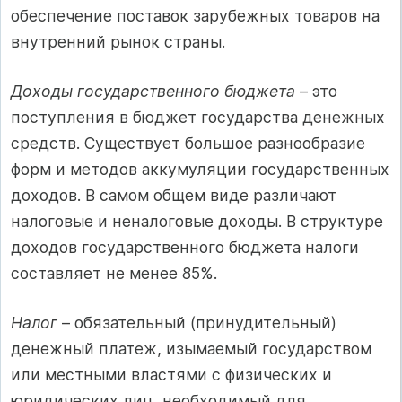
обеспечение поставок зарубежных товаров на
внутренний рынок страны.
Доходы государственного бюджета
– это
поступления в бюджет государства денежных
средств. Существует большое разнообразие
форм и методов аккумуляции государственных
доходов. В самом общем виде различают
налоговые и неналоговые доходы. В структуре
доходов государственного бюджета налоги
составляет не менее 85%.
Налог
– обязательный (принудительный)
денежный платеж, изымаемый государством
или местными властями с физических и
юридических лиц, необходимый для