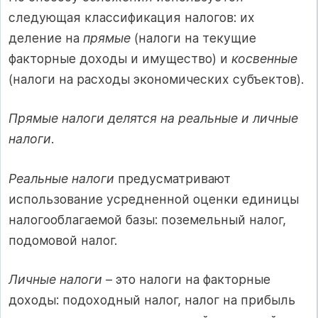
следующая классификация налогов: их
деление на
прямые
(налоги на текущие
факторные доходы и имущество) и
косвенные
(налоги на расходы экономических субъектов).
Прямые налоги делятся на реальные и личные
налоги
.
Реальные налоги
предусматривают
использование усредненной оценки единицы
налогооблагаемой базы: поземельный налог,
подомовой налог.
Личные налоги
– это налоги на факторные
доходы: подоходный налог, налог на прибыль