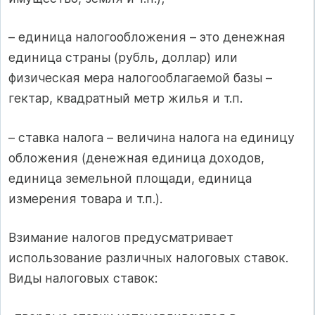
– единица налогообложения – это денежная
единица страны (рубль, доллар) или
физическая мера налогооблагаемой базы –
гектар, квадратный метр жилья и т.п.
– ставка налога – величина налога на единицу
обложения (денежная единица доходов,
единица земельной площади, единица
измерения товара и т.п.).
Взимание налогов предусматривает
использование различных налоговых ставок.
Виды налоговых ставок: