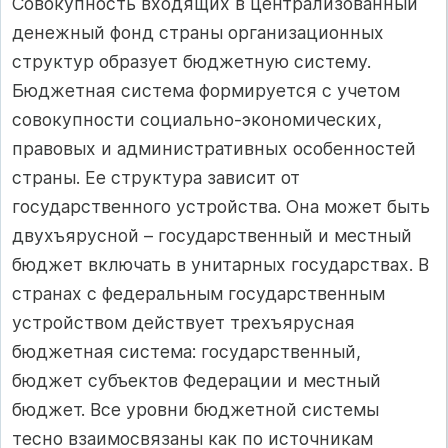
Совокупность входящих в централизованный
денежный фонд страны организационных
структур образует бюджетную систему.
Бюджетная система формируется с учетом
совокупности социально-экономических,
правовых и административных особенностей
страны. Ее структура зависит от
государственного устройства. Она может быть
двухъярусной – государственный и местный
бюджет включать в унитарных государствах. В
странах с федеральным государственным
устройством действует трехъярусная
бюджетная система: государственный,
бюджет субъектов Федерации и местный
бюджет. Все уровни бюджетной системы
тесно взаимосвязаны как по источникам