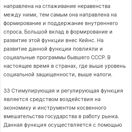
направлена на сглаживание неравенства
между ними, тем самым она направлена на
формирование и поддержание внутреннего
спроса. Большой вклад в формирование и
развитие этой функции внес Кейнс. На
развитие данной функции повлияли и
социальные программы бывшего СССР. В
настоящее время в странах, где выше уровень
социальной защищенности, выше налоги.
33 Стимулирующая и регулирующая функция
является средством воздействия на
экономику и инструментом косвенного
вмешательства государства в работу рынка.
Данная функция осуществляется с помощью