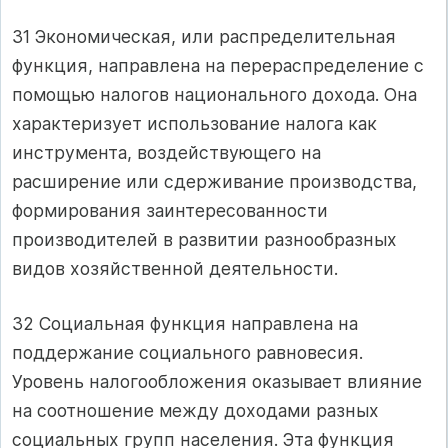
31 Экономическая, или распределительная
функция, направлена на перераспределение с
помощью налогов национального дохода. Она
характеризует использование налога как
инструмента, воздействующего на
расширение или сдерживание производства,
формирования заинтересованности
производителей в развитии разнообразных
видов хозяйственной деятельности.
32 Социальная функция направлена на
поддержание социального равновесия.
Уровень налогообложения оказывает влияние
на соотношение между доходами разных
социальных групп населения. Эта функция