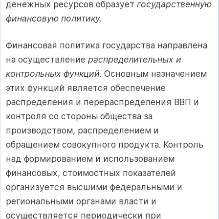
денежных ресурсов образует
государственную
финансовую политику.
Финансовая политика государства направлена
на осуществление
распределительных и
контрольных функций
. Основным назначением
этих функций является обеспечение
распределения и перераспределения ВВП и
контроля со стороны общества за
производством, распределением и
обращением совокупного продукта. Контроль
над формированием и использованием
финансовых, стоимостных показателей
организуется высшими федеральными и
региональными органами власти и
осуществляется периодически при