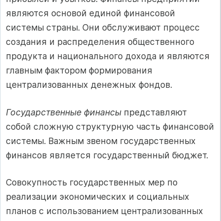
являются основой единой финансовой
системы страны. Они обслуживают процесс
создания и распределения общественного
продукта и национального дохода и являются
главным фактором формирования
централизованных денежных фондов.
Государственные финансы
представляют
собой сложную структурную часть финансовой
системы. Важным звеном государственных
финансов является государственный бюджет.
Совокупность государственных мер по
реализации экономических и социальных
планов с использованием централизованных