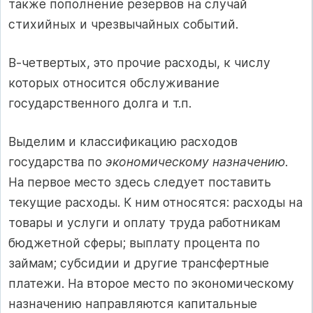
также пополнение резервов на случай
стихийных и чрезвычайных событий.
В-четвертых, это прочие расходы, к числу
которых относится обслуживание
государственного долга и т.п.
Выделим и классификацию расходов
государства по
экономическому назначению
.
На первое место здесь следует поставить
текущие расходы. К ним относятся: расходы на
товары и услуги и оплату труда работникам
бюджетной сферы; выплату процента по
займам; субсидии и другие трансфертные
платежи. На второе место по экономическому
назначению направляются капитальные