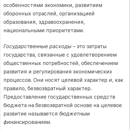
особенностями экономики, развитием
оборонных отраслей, организацией
образования, здравоохранения,
национальными приоритетами.
Государственные расходы
– это затраты
государства, связанные с удовлетворением
общественных потребностей, обеспечением
развития и регулирования экономических
процессов. Они носят целевой характер и, как
правило, безвозвратный характер.
Предоставление государственных средств
бюджета на безвозвратной основе на целевое
развитие называется
бюджетным
финансированием.