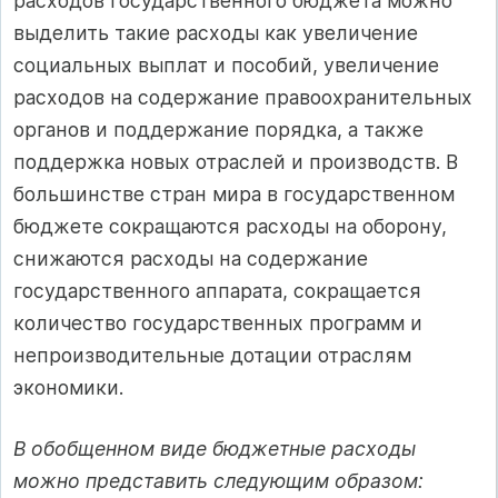
расходов государственного бюджета можно
выделить такие расходы как увеличение
социальных выплат и пособий, увеличение
расходов на содержание правоохранительных
органов и поддержание порядка, а также
поддержка новых отраслей и производств. В
большинстве стран мира в государственном
бюджете сокращаются расходы на оборону,
снижаются расходы на содержание
государственного аппарата, сокращается
количество государственных программ и
непроизводительные дотации отраслям
экономики.
В обобщенном виде бюджетные расходы
можно представить следующим образом: