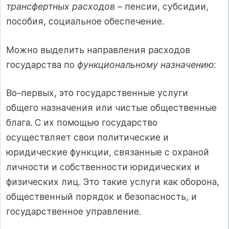
трансфертных расходов
– пенсии, субсидии,
пособия, социальное обеспечение.
Можно выделить направления расходов
государства по
функциональному назначению
:
Во-первых, это государственные услуги
общего назначения или чистые общественные
блага. С их помощью государство
осуществляет свои политические и
юридические функции, связанные с охраной
личности и собственности юридических и
физических лиц. Это такие услуги как оборона,
общественный порядок и безопасность, и
государственное управление.