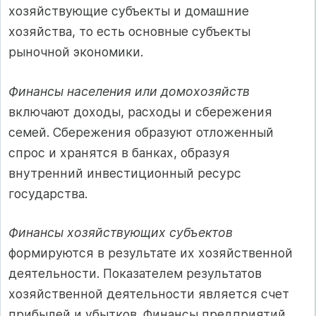
хозяйствующие субъекты и домашние
хозяйства, то есть основные субъекты
рыночной экономики.
Финансы населения или домохозяйств
включают доходы, расходы и сбережения
семей. Сбережения образуют отложенный
спрос и хранятся в банках, образуя
внутренний инвестиционный ресурс
государства.
Финансы хозяйствующих субъектов
формируются в результате их хозяйственной
деятельности. Показателем результатов
хозяйственной деятельности является счет
прибылей и убытков. Финансы предприятий