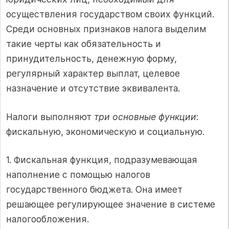
осуществления государством своих функций.
Среди основных признаков налога выделим
такие черты как обязательность и
принудительность, денежную форму,
регулярный характер выплат, целевое
назначение и отсутствие эквивалента.
Налоги выполняют
три основные функции
:
фискальную, экономическую и социальную.
1. Фискальная функция, подразумевающая
наполнение с помощью налогов
государственного бюджета. Она имеет
решающее регулирующее значение в системе
налогообложения.