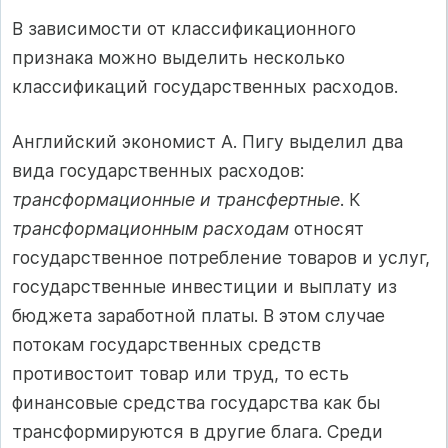
В зависимости от классификационного
признака можно выделить несколько
классификаций государственных расходов.
Английский экономист А. Пигу выделил два
вида государственных расходов:
трансформационные и трансфертные
. К
трансформационным расходам
относят
государственное потребление товаров и услуг,
государственные инвестиции и выплату из
бюджета заработной платы. В этом случае
потокам государственных средств
противостоит товар или труд, то есть
финансовые средства государства как бы
трансформируются в другие блага. Среди