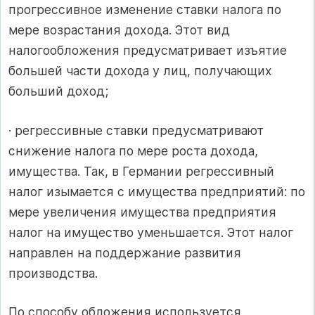
прогрессивное изменение ставки налога по
мере возрастания дохода. Этот вид
налогообложения предусматривает изъятие
большей части дохода у лиц, получающих
больший доход;
· регрессивные ставки предусматривают
снижение налога по мере роста дохода,
имущества. Так, в Германии регрессивный
налог изымается с имущества предприятий: по
мере увеличения имущества предприятия
налог на имущество уменьшается. Этот налог
направлен на поддержание развития
производства.
По способу обложения используется