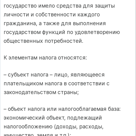
государство имело средства для защиты
личности и собственности каждого
гражданина, а также для выполнения
государством функций по удовлетворению
общественных потребностей.
К элементам налога относятся:
– субъект налога – лицо, являющееся
плательщиком налога в соответствии с
законодательством страны;
– объект налога или налогооблагаемая база:
экономический объект, подлежащий
налогообложению (доходы, расходы,
имущество, земля и т.п.);