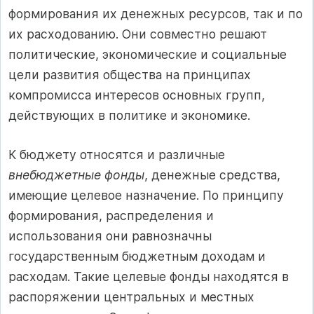
формирования их денежных ресурсов, так и по
их расходованию. Они совместно решают
политические, экономические и социальные
цели развития общества на принципах
компромисса интересов основных групп,
действующих в политике и экономике.
К бюджету относятся и различные
внебюджетные фонды
, денежные средства,
имеющие целевое назначение. По принципу
формирования, распределения и
использования они равнозначны
государственным бюджетным доходам и
расходам. Такие целевые фонды находятся в
распоряжении центральных и местных