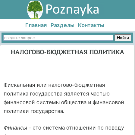
Главная
Разделы
Контакты
НАЛОГОВО-БЮДЖЕТНАЯ ПОЛИТИКА
Фискальная или налогово-бюджетная
политика государства является частью
финансовой системы общества и финансовой
политики государства.
Финансы
– это система отношений по поводу