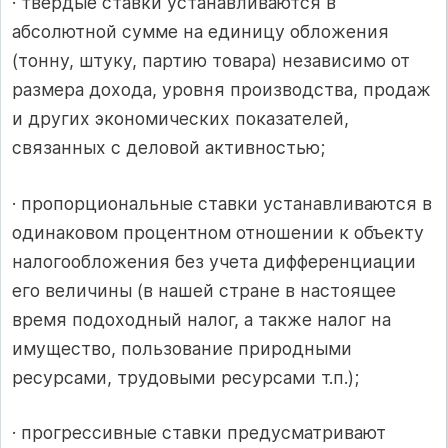
· твердые ставки устанавливаются в
абсолютной сумме на единицу обложения
(тонну, штуку, партию товара) независимо от
размера дохода, уровня производства, продаж
и других экономических показателей,
связанных с деловой активностью;
· пропорциональные ставки устанавливаются в
одинаковом процентном отношении к объекту
налогообложения без учета дифференциации
его величины (в нашей стране в настоящее
время подоходный налог, а также налог на
имущество, пользование природными
ресурсами, трудовыми ресурсами т.п.);
· прогрессивные ставки предусматривают