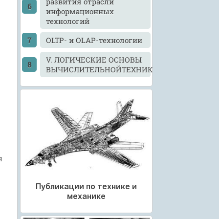
развития отрасли
информационных
технологий
OLTP- и OLAP-технологии
V. ЛОГИЧЕСКИЕ ОСНОВЫ
ВЫЧИСЛИТЕЛЬНОЙТЕХНИКИ
я
Публикации по технике и
механике