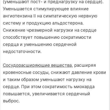
(уменьшают пост- и преднагрузку на сердце).
Уменьшается стимулирующее влияние
ангиотензина II на симпатическую нервную
систему и продукцию альдостерона.
Снижение чрезмерной нагрузки на сердце
способствует повышению сократимости
сердца и уменьшению сердечной
недостаточности.
Сосудорасширяющие вещества,
расширяя
кровеносные сосуды, снижают давление крови
и таким образом уменьшают нагрузку на
сердце. При этом сократимость миокарда
повышается, увеличива­ется сердечный
выброс.