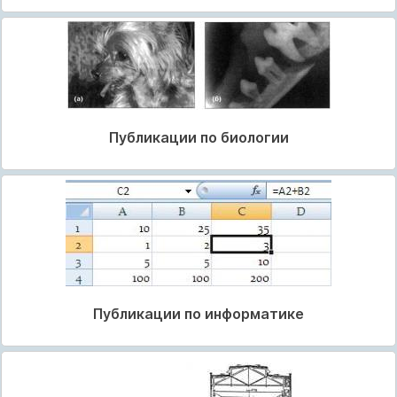
Публикации по биологии
Публикации по информатике