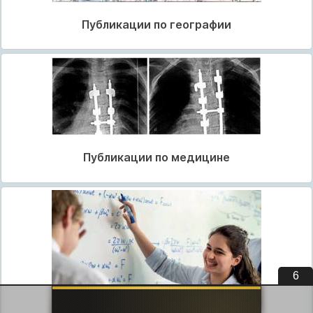
Публикации по географии
Публикации по медицине
5