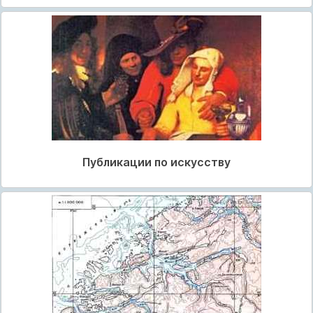
Публикации по искусству