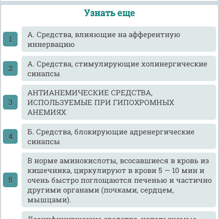
Узнать еще
А. Средства, влияющие на афферентную
иннервацию
А. Средства, стимулирующие холинергические
синапсы
АНТИАНЕМИЧЕСКИЕ СРЕДСТВА,
ИСПОЛЬЗУЕМЫЕ ПРИ ГИПОХРОМНЫХ
АНЕМИЯХ
Б. Средства, блокирующие адренергические
синапсы
В норме аминокислоты, всосавшиеся в кровь из
кишечника, циркулируют в крови 5 — 10 мин и
очень быстро поглощаются печенью и частично
другими органами (почками, сердцем,
мышцами).
Дезинфицирующие средства, используемые