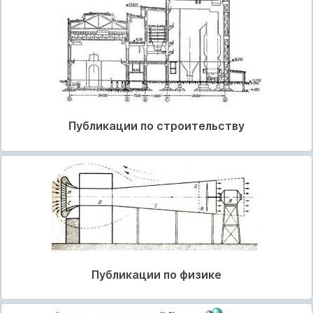
Публикации по строительству
Публикации по физике