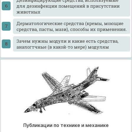
для дезинфекции помещений в присутствии
животных
Дерматологические средства (кремы, моющие
средства, пасты, мази), способы их применения.
Зачем нужны модули и какие есть средства,
аналогтчные (в какой-то мере) модулям
Публикации по технике и механике