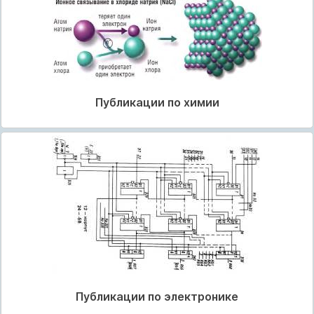
Публикации по химии
Публикации по электронике