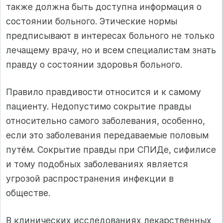
также должна быть доступна информация о
состоянии больного. Этические нормы
предписывают в интересах больного не только
лечащему врачу, но и всем специалистам знать
правду о состоянии здоровья больного.
Правило правдивости относится и к самому
пациенту. Недопустимо сокрытие правды
относительно самого заболевания, особенно,
если это заболевания передаваемые половым
путём. Сокрытие правды при СПИДе, сифилисе
и тому подобных заболеваниях является
угрозой распространения инфекции в
обществе.
В клинических исследованиях лекарственных