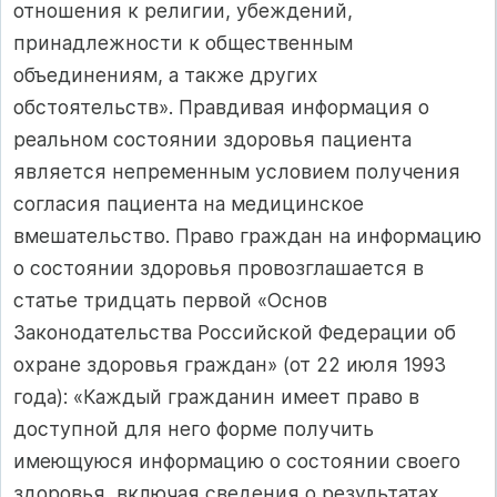
отношения к религии, убеждений,
принадлежности к общественным
объединениям, а также других
обстоятельств». Правдивая информация о
реальном состоянии здоровья пациента
является непременным условием получения
согласия пациента на медицинское
вмешательство. Право граждан на информацию
о состоянии здоровья провозглашается в
статье тридцать первой «Основ
Законодательства Российской Федерации об
охране здоровья граждан» (от 22 июля 1993
года): «Каждый гражданин имеет право в
доступной для него форме получить
имеющуюся информацию о состоянии своего
здоровья, включая сведения о результатах