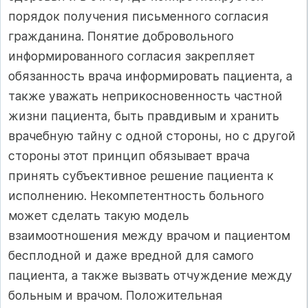
порядок получения письменного согласия
гражданина. Понятие добровольного
информированного согласия закрепляет
обязанность врача информировать пациента, а
также уважать неприкосновенность частной
жизни пациента, быть правдивым и хранить
врачебную тайну с одной стороны, но с другой
стороны этот принцип обязывает врача
принять субъективное решение пациента к
исполнению. Некомпетентность больного
может сделать такую модель
взаимоотношения между врачом и пациентом
бесплодной и даже вредной для самого
пациента, а также вызвать отчуждение между
больным и врачом. Положительная