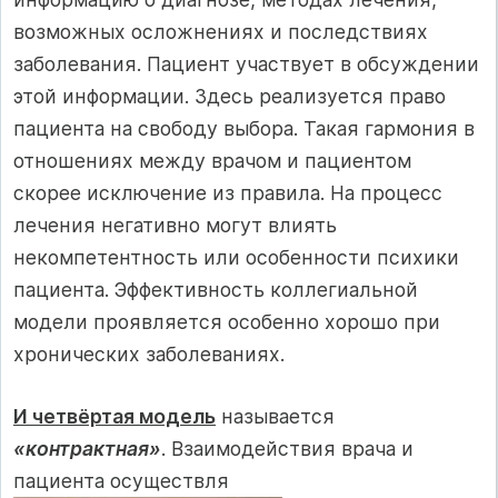
возможных осложнениях и последствиях
заболевания. Пациент участвует в обсуждении
этой информации. Здесь реализуется право
пациента на свободу выбора. Такая гармония в
отношениях между врачом и пациентом
скорее исключение из правила. На процесс
лечения негативно могут влиять
некомпетентность или особенности психики
пациента. Эффективность коллегиальной
модели проявляется особенно хорошо при
хронических заболеваниях.
И четвёртая модель
называется
«контрактная»
. Взаимодействия врача и
пациента осуществля