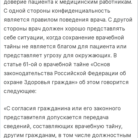
доверие пациента к медицинским работникам.
С одной стороны конфиденциальность
является правилом поведения врача. С другой
стороны врач должен хорошо представлять
себе ситуации, когда сохранение врачебной
тайны не является благом для пациента или
представляет угрозу для окружающих. В
статье 61-ой о врачебной тайне «Основ
законодательства Российской Федерации об
охране Здоровья граждан» об этом говорится
следующее:
«С согласия гражданина или его законного
представителя допускается передача
сведений, составляющих врачебную тайну,
другим гражданам, в том числе должностным