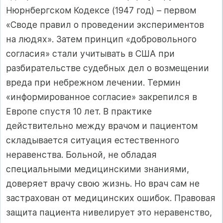
Нюрнбергском Кодексе (1947 год) – первом
«Своде правил о проведении экспериментов
на людях». Затем принцип «добровольного
согласия» стали учитывать в США при
разбирательстве судебных дел о возмещении
вреда при небрежном лечении. Термин
«информированное согласие» закрепился в
Европе спустя 10 лет. В практике
действительно между врачом и пациентом
складывается ситуация естественного
неравенства. Больной, не обладая
специальными медицинскими знаниями,
доверяет врачу свою жизнь. Но врач сам не
застрахован от медицинских ошибок. Правовая
защита пациента нивелирует это неравенство,