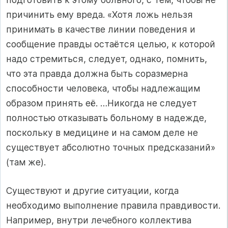
причинить ему вреда. «Хотя ложь нельзя
принимать в качестве линии поведения и
сообщение правды остаётся целью, к которой
надо стремиться, следует, однако, помнить,
что эта правда должна быть соразмерна
способности человека, чтобы надлежащим
образом принять её. …Никогда не следует
полностью отказывать больному в надежде,
поскольку в медицине и на самом деле не
существует абсолютно точных предсказаний»
(там же).
Существуют и другие ситуации, когда
необходимо выполнение правила правдивости.
Например, внутри лечебного коллектива