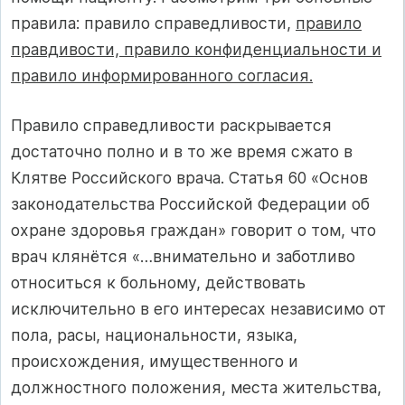
правила: правило справедливости,
правило
правдивости, правило конфиденциальности и
правило информированного согласия.
Правило справедливости раскрывается
достаточно полно и в то же время сжато в
Клятве Российского врача. Статья 60 «Основ
законодательства Российской Федерации об
охране здоровья граждан» говорит о том, что
врач клянётся «…внимательно и заботливо
относиться к больному, действовать
исключительно в его интересах независимо от
пола, расы, национальности, языка,
происхождения, имущественного и
должностного положения, места жительства,