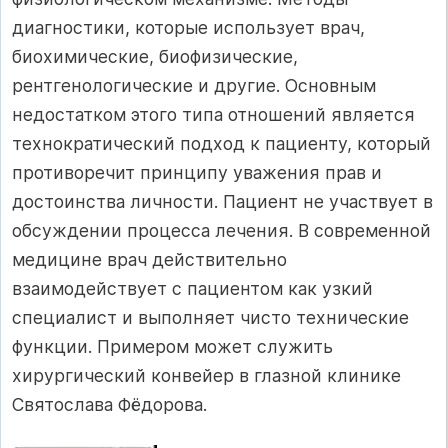
диагностики, которые использует врач,
биохимические, биофизические,
рентгенологические и другие. Основным
недостатком этого типа отношений является
технократический подход к пациенту, который
противоречит принципу уважения прав и
достоинства личности. Пациент не участвует в
обсуждении процесса лечения. В современной
медицине врач действительно
взаимодействует с пациентом как узкий
специалист и выполняет чисто технические
функции. Примером может служить
хирургический конвейер в глазной клинике
Святослава Фёдорова.