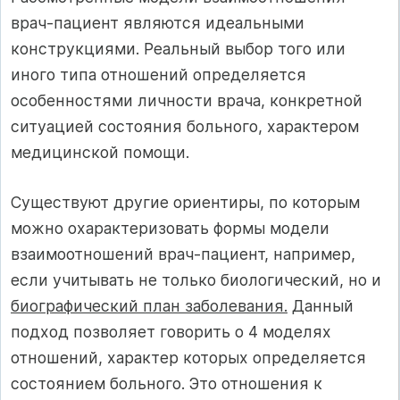
врач-пациент являются идеальными
конструкциями. Реальный выбор того или
иного типа отношений определяется
особенностями личности врача, конкретной
ситуацией состояния больного, характером
медицинской помощи.
Существуют другие ориентиры, по которым
можно охарактеризовать формы модели
взаимоотношений врач-пациент, например,
если учитывать не только биологический, но и
биографический план заболевания.
Данный
подход позволяет говорить о 4 моделях
отношений, характер которых определяется
состоянием больного. Это отношения к