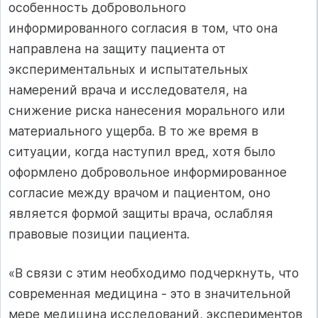
особенность добровольного
информированного согласия в том, что она
направлена на защиту пациента от
экспериментальных и испытательных
намерений врача и исследователя, на
снижение риска нанесения морального или
материального ущерба. В то же время в
ситуации, когда наступил вред, хотя было
оформлено добровольное информированное
согласие между врачом и пациентом, оно
является формой защиты врача, ослабляя
правовые позиции пациента.
«В связи с этим необходимо подчеркнуть, что
современная медицина - это в значительной
мере медицина исследований, экспериментов