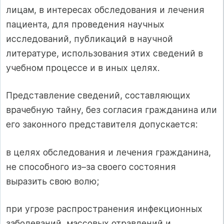
лицам, в интересах обследования и лечения
пациента, для проведения научных
исследований, публикаций в научной
литературе, использования этих сведений в
учебном процессе и в иных целях.
Представление сведений, составляющих
врачебную тайну, без согласия гражданина или
его законного представителя допускается:
в целях обследования и лечения гражданина,
не способного из–за своего состояния
выразить свою волю;
при угрозе распространения инфекционных
заболеваний, массовых отравлений и