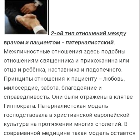
2-ой тип отношений между
врачом и пациентом
-
патерналистский
.
Межличностные отношения здесь подобны
отношениям священника и прихожанина или
отца и ребёнка, наставника и подопечного.
Принципы отношения к пациенту – любовь,
милосердие, забота, благодеяние и
справедливость. Они были отражены в клятве
Гиппократа. Патерналистская модель
господствовала в христианской европейской
культуре на протяжении многих столетий. В
современной медицине такая модель остается