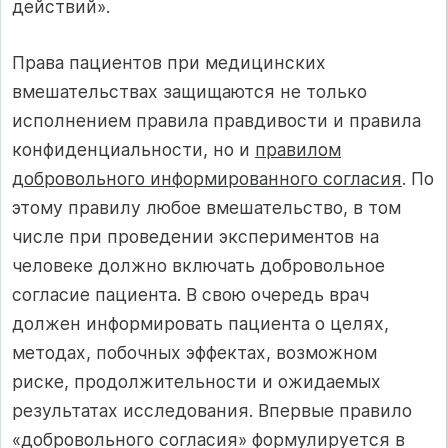
действий».
Права пациентов при медицинских
вмешательствах защищаются не только
исполнением правила правдивости и правила
конфиденциальности, но и
правилом
добровольного информированного согласия
. По
этому правилу любое вмешательство, в том
числе при проведении экспериментов на
человеке должно включать добровольное
согласие пациента. В свою очередь врач
должен информировать пациента о целях,
методах, побочных эффектах, возможном
риске, продолжительности и ожидаемых
результатах исследования. Впервые правило
«добровольного согласия» формулируется в