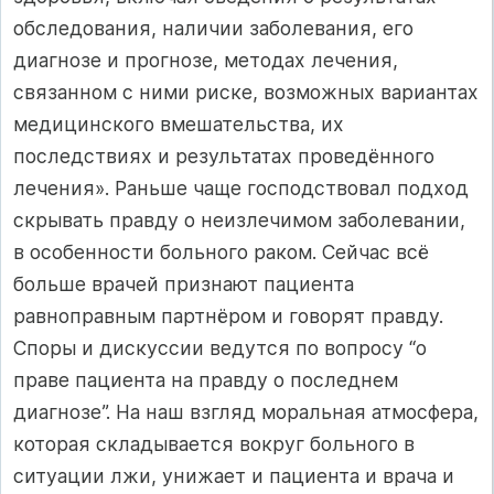
обследования, наличии заболевания, его
диагнозе и прогнозе, методах лечения,
связанном с ними риске, возможных вариантах
медицинского вмешательства, их
последствиях и результатах проведённого
лечения». Раньше чаще господствовал подход
скрывать правду о неизлечимом заболевании,
в особенности больного раком. Сейчас всё
больше врачей признают пациента
равноправным партнёром и говорят правду.
Споры и дискуссии ведутся по вопросу “о
праве пациента на правду о последнем
диагнозе”. На наш взгляд моральная атмосфера,
которая складывается вокруг больного в
ситуации лжи, унижает и пациента и врача и