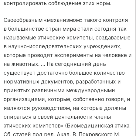
контролировать соблюдение этих норм.
Своеобразным «механизмом» такого контроля
в большинстве стран мира стали сегодня так
называемые этические комитеты, создаваемые
в научно-исследовательских учреждениях,
которые проводят эксперименты на человеке и
на животных. … На сегодняшний день
существует достаточно большое количество
нормативных документов, разработанных и
принятых различными международными
организациями, которые, собственно говоря, и
являются руководством, на которые должны
опираться в своей деятельности члены
этических комитетов» (Биомедицинская этика.
Сб. статей под ред. Акад. В. Покровского М.