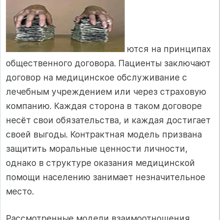
ются на принципах
общественного договора. Пациенты заключают
договор на медицинское обслуживание с
лечебным учреждением или через страховую
компанию. Каждая сторона в таком договоре
несёт свои обязательства, и каждая достигает
своей выгоды. Контрактная модель призвана
защитить моральные ценности личности,
однако в структуре оказания медицинской
помощи населению занимает незначительное
место.
Рассмотренные модели взаимоотношения