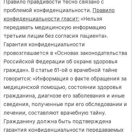
Правило правдивости тесно связано с
проблемой конфиденциальности.
Правило
конфиденциальности гласит:
«Нельзя
передавать медицинскую информацию
третьим лицам без согласия пациента».
Гарантия конфиденциальности
провозглашается в «Основах законодательства
Российской Федерации об охране здоровья
граждан». В статье 61-ой о врачебной тайне
говорится: «Информация о факте обращения за
медицинской помощью, состоянии здоровья
гражданина, диагнозе его заболевания и иные
сведения, полученные при его обследовании и
лечении, составляют врачебную тайну.
Гражданину должна быть подтверждена
гарантия конфиденциальности передаваемых