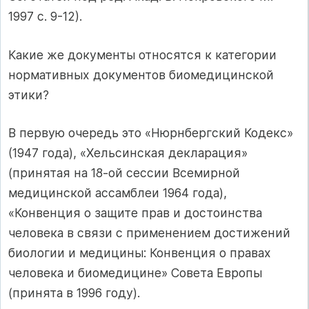
1997 с. 9-12).
Какие же документы относятся к категории
нормативных документов биомедицинской
этики?
В первую очередь это «Нюрнбергский Кодекс»
(1947 года), «Хельсинская декларация»
(принятая на 18-ой сессии Всемирной
медицинской ассамблеи 1964 года),
«Конвенция о защите прав и достоинства
человека в связи с применением достижений
биологии и медицины: Конвенция о правах
человека и биомедицине» Совета Европы
(принята в 1996 году).