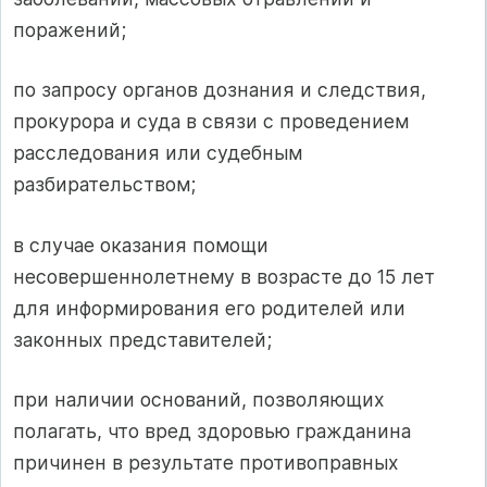
поражений;
по запросу органов дознания и следствия,
прокурора и суда в связи с проведением
расследования или судебным
разбирательством;
в случае оказания помощи
несовершеннолетнему в возрасте до 15 лет
для информирования его родителей или
законных представителей;
при наличии оснований, позволяющих
полагать, что вред здоровью гражданина
причинен в результате противоправных