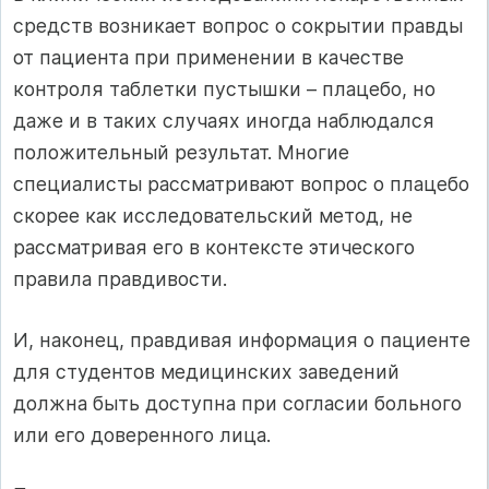
средств возникает вопрос о сокрытии правды
от пациента при применении в качестве
контроля таблетки пустышки – плацебо, но
даже и в таких случаях иногда наблюдался
положительный результат. Многие
специалисты рассматривают вопрос о плацебо
скорее как исследовательский метод, не
рассматривая его в контексте этического
правила правдивости.
И, наконец, правдивая информация о пациенте
для студентов медицинских заведений
должна быть доступна при согласии больного
или его доверенного лица.