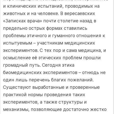
и клинических испытаний, проводимых на
животных и на человеке. В вересаевских
«Записках врача» почти столетие назад в
предельно острых формах ставились
проблемы этичного и гуманного отношения к
испытуемым – участникам медицинских
экспериментов. С тех пор и сама медицина, и
осмысление её этических проблем прошли
громадный путь. Сегодня этика
биомедицинских экспериментов – отнюдь не
один лишь перечень благих пожеланий.
Существуют выработанные и проверенные
практикой нормы проведения таких
экспериментов, а также структуры и
механизмы, позволяющие достаточно жестко