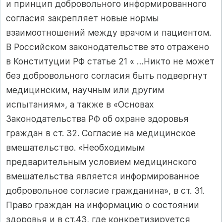
и принцип добровольного информированного
согласия закрепляет новые нормы
взаимоотношений между врачом и пациентом.
В Российском законодательстве это отражено
в Конституции РФ статье 21 « …Никто не может
без добровольного согласия быть подвергнут
медицинским, научным или другим
испытаниям», а также в «Основах
Законодательства РФ об охране здоровья
граждан в ст. 32. Согласие на медицинское
вмешательство. «Необходимым
предварительным условием медицинского
вмешательства является информированное
добровольное согласие гражданина», в ст. 31.
Право граждан на информацию о состоянии
здоровья и в ст.43, где конкретизируется