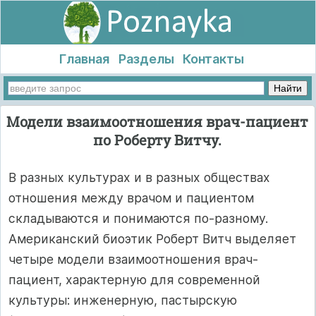
Главная
Разделы
Контакты
Модели взаимоотношения врач-пациент
по Роберту Витчу.
В разных культурах и в разных обществах
отношения между врачом и пациентом
складываются и понимаются по-разному.
Американский биоэтик Роберт Витч выделяет
четыре модели взаимоотношения врач-
пациент, характерную для современной
культуры: инженерную, пастырскую