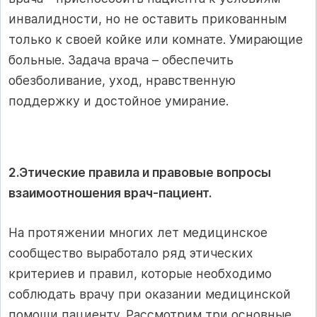
инвалидности, но не оставить прикованным
только к своей койке или комнате. Умирающие
больные. Задача врача – обеспечить
обезболивание, уход, нравственную
поддержку и достойное умирание.
2.Этические правила и правовые вопросы
взаимоотношения врач-пациент.
На протяжении многих лет медицинское
сообщество выработало ряд этических
критериев и правил, которые необходимо
соблюдать врачу при оказании медицинской
помощи пациенту. Рассмотрим три основные