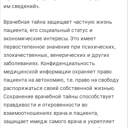
им сведений».
Врачебная тайна защищает частную жизнь
пациента, его социальный статус и
экономические интересы. Это имеет
первостепенное значение при психических,
злокачественных, венерических и других
заболеваниях. Конфиденциальность
медицинской информации охраняет право
пациента на автономию, т.е. право на свободу
распоряжаться своей собственной жизнью.
Сохранение врачебной тайны способствует
правдивости и откровенности во
взаимоотношениях врача и пациента,
защищает имидж самого врача и укрепляет