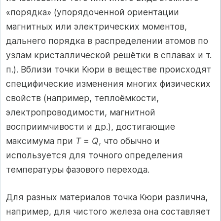
«порядка» (упорядоченной ориентации
магнитных или электрических моментов,
дальнего порядка в распределении атомов по
узлам кристаллической решётки в сплавах и т.
п.). Вблизи точки Кюри в веществе происходят
специфические изменения многих физических
свойств (например, теплоёмкости,
электропроводимости, магнитной
восприимчивости и др.), достигающие
максимума при
T
=
Q
, что обычно и
используется для точного определения
температуры фазового перехода.
Для разных материалов точка Кюри различна,
например, для чистого железа она составляет