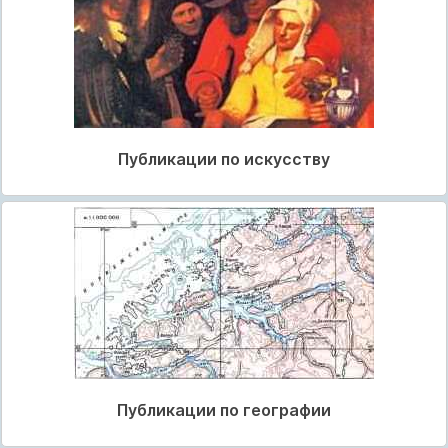
Публикации по искусству
Публикации по географии