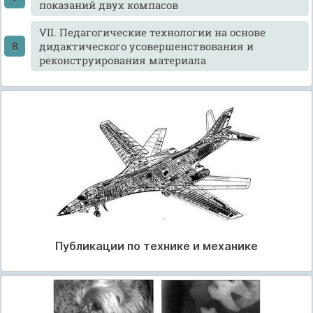
показаний двух компасов
VII. Педагогические технологии на основе
дидактического усовершенствования и
реконструирования материала
Публикации по технике и механике