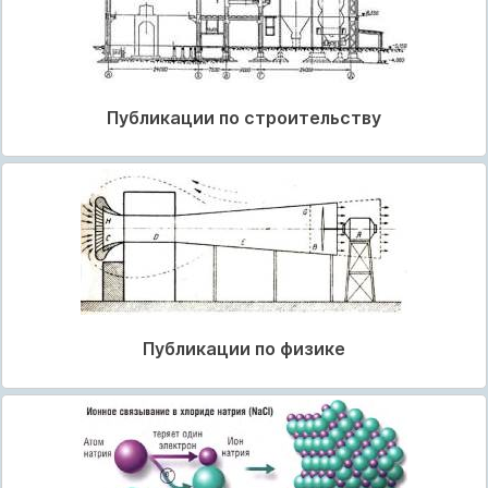
Публикации по строительству
Публикации по физике