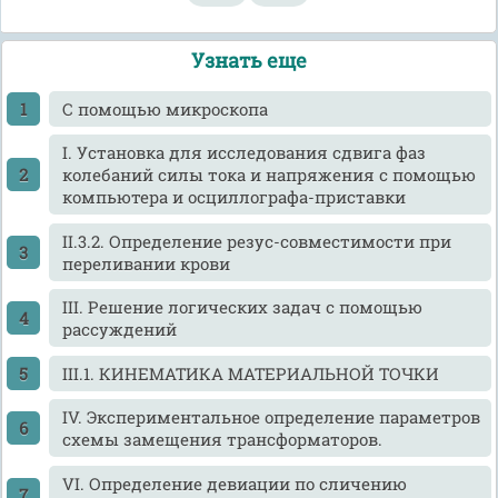
Узнать еще
C помощью микроскопа
I. Установка для исследования сдвига фаз
колебаний силы тока и напряжения с помощью
компьютера и осциллографа-приставки
II.3.2. Определение резус-совместимости при
переливании крови
III. Решение логических задач с помощью
рассуждений
III.1. КИНЕМАТИКА МАТЕРИАЛЬНОЙ ТОЧКИ
IV. Экспериментальное определение параметров
схемы замещения трансформаторов.
VI. Определение девиации по сличению