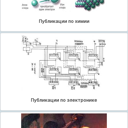
Публикации по химии
Публикации по электронике