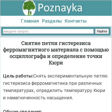
Главная
Разделы
Контакты
Снятие петли гистерезиса
ферромагнитного материала с помощью
осциллографа и определение точки
Кюри
Цель работы:
Снять экспериментальную петлю
гистерезиса ферромагнетика при различных
температурах, определить температуру Кюри
и намагниченность насыщения.
Общие сведения: