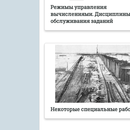
Режимы управления
вычислениями. Дисциплин
обслуживания заданий
Некоторые специальные раб