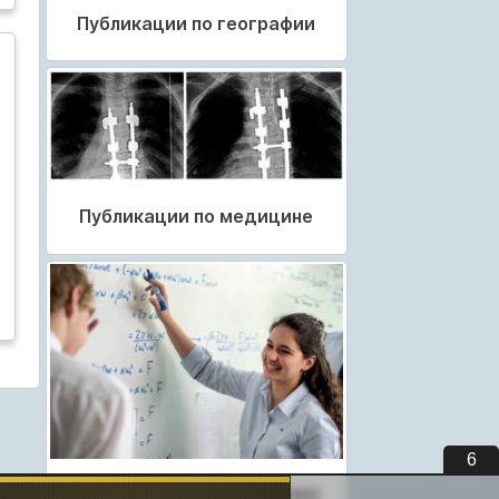
Публикации по географии
Публикации по медицине
5
Публикации по педагогике