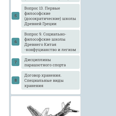
Вопрос 13. Первые
философские
(досократические) школы
Древней Греции
Вопрос 9. Социально-
философские школы
Древнего Китая
-конфуцианство и легизм
Дисциплины
парашютного спорта
Договор хранения.
Специальные виды
хранения