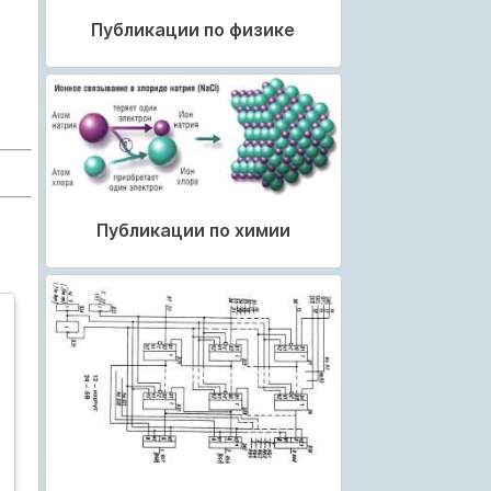
Публикации по физике
Публикации по химии