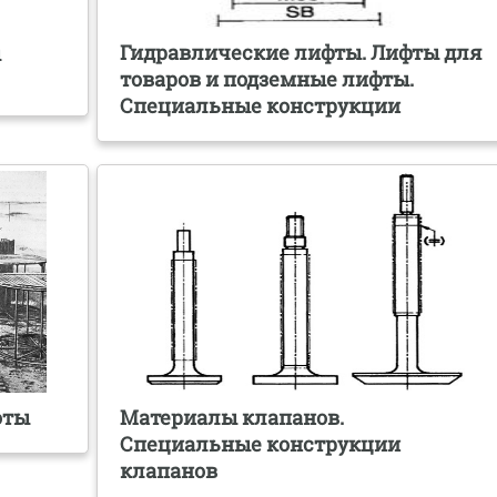
Гидравлические лифты. Лифты для
ы
товаров и подземные лифты.
Специальные конструкции
оты
Материалы клапанов.
Специальные конструкции
клапанов