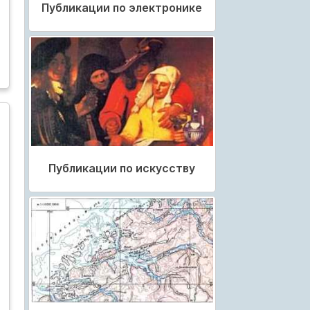
Публикации по электронике
Публикации по искусству