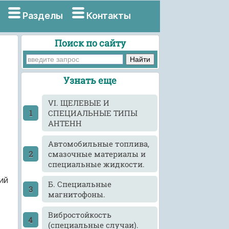
Разделы
Контакты
Поиск по сайту
Узнать еще
VI. ЩЕЛЕВЫЕ И
СПЕЦИАЛЬНЫЕ ТИПЫ
АНТЕНН
Автомобильные топлива,
смазочные материалы и
специальные жидкости.
ий
Б. Специальные
магнитофоны.
Вибростойкость
(специальные случаи).