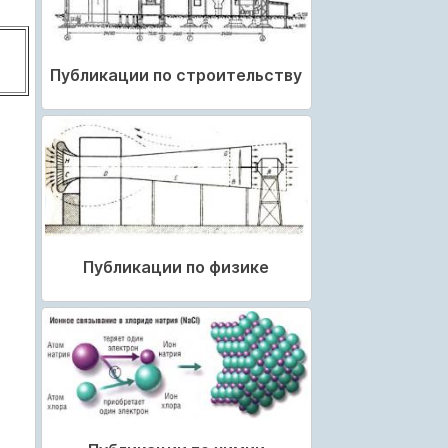
Публикации по строительству
Публикации по физике