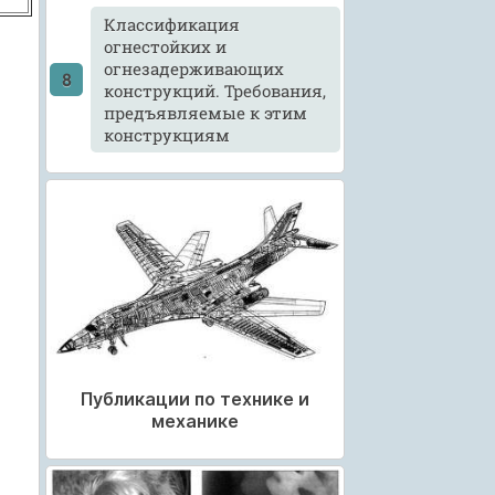
Классификация
огнестойких и
огнезадерживающих
конструкций. Требования,
предъявляемые к этим
конструкциям
Публикации по технике и
механике