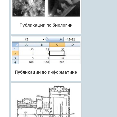
Публикации по биологии
Публикации по информатике