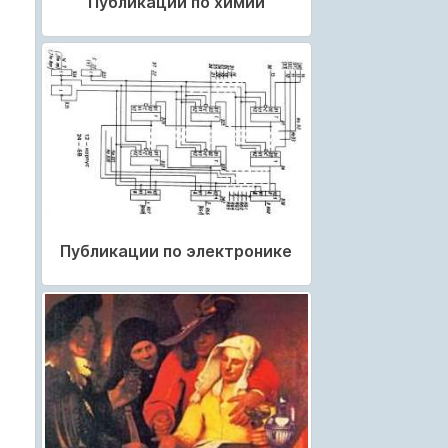
Публикации по химии
Публикации по электронике