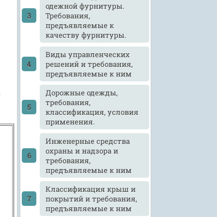
одежной фурнитуры.
Требования,
предъявляемые к
качеству фурнитуры.
Виды управленческих
решений и требования,
предъявляемые к ним
Дорожные одежды,
н
требования,
классификация, условия
применения.
Инженерные средства
охраны и надзора и
требования,
предъявляемые к ним
Классификация крыш и
покрытий и требования,
предъявляемые к ним