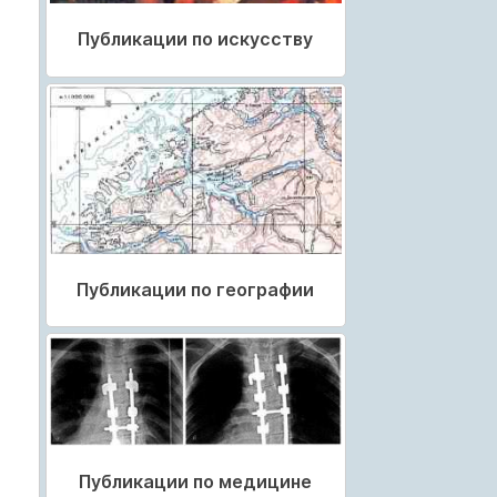
Публикации по искусству
Публикации по географии
Публикации по медицине