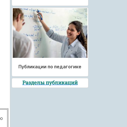
Публикации по педагогике
Разделы публикаций
ью