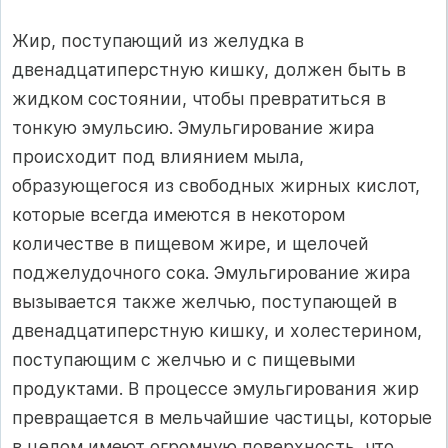
Жир, поступающий из желудка в
двенадцатиперстную кишку, должен быть в
жидком состоянии, чтобы превратиться в
тонкую эмульсию. Эмульгирование жира
происходит под влиянием мыла,
образующегося из свободных жирных кислот,
которые всегда имеются в некотором
количестве в пищевом жире, и щелочей
поджелудочного сока. Эмульгирование жира
вызывается также желчью, поступающей в
двенадцатиперстную кишку, и холестерином,
поступающим с желчью и с пищевыми
продуктами. В процессе эмульгирования жир
превращается в мельчайшие частицы, которые
в целом имеют огромную поверхность, что