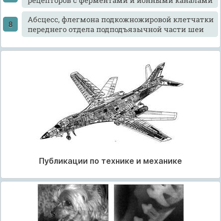
Абсцесс, флегмона подкожножировой клетчатки
переднего отдела подподъязычной части шеи
Публикации по технике и механике