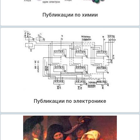
Публикации по химии
Публикации по электронике