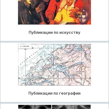
Публикации по искусству
Публикации по географии