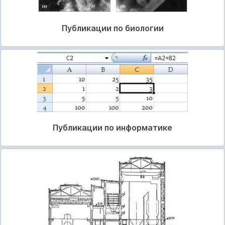
Публикации по биологии
Публикации по информатике