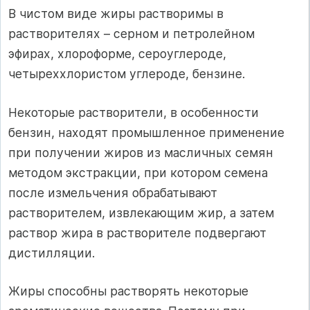
В чистом виде жиры растворимы в
растворителях – серном и петролейном
эфирах, хлороформе, сероуглероде,
четыреххлористом углероде, бензине.
Некоторые растворители, в особенности
бензин, находят промышленное применение
при получении жиров из масличных семян
методом экстракции, при котором семена
после измельчения обрабатывают
растворителем, извлекающим жир, а затем
раствор жира в растворителе подвергают
дистилляции.
Жиры способны растворять некоторые