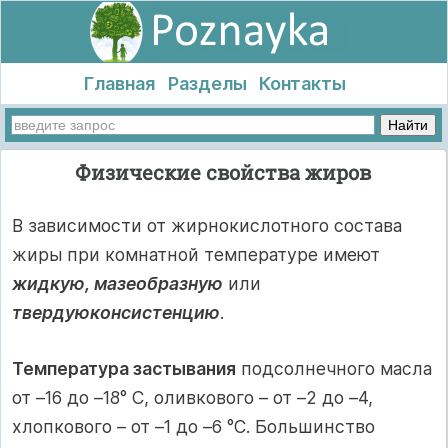
Главная
Разделы
Контакты
Физические свойства жиров
В зависимости от жирнокислотного состава
жиры при комнатной температуре имеют
жидкую, мазеобразную
или
твердуюконсистенцию
.
Температура застывания
подсолнечного масла
от –16 до –18° С, оливкового – от –2 до –4,
хлопкового – от –1 до –6 °С. Большинство