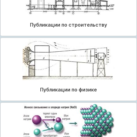
Публикации по строительству
Публикации по физике