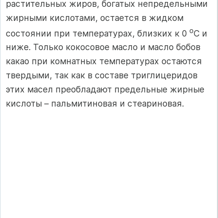
растительных жиров, богатых непредельными
жирными кислотами, остается в жидком
о
состоянии при температурах, близких к 0
С и
ниже. Только кокосовое масло и масло бобов
какао при комнатных температурах остаются
твердыми, так как в составе триглицеридов
этих масел преобладают предельные жирные
кислоты – пальмитиновая и стеариновая.