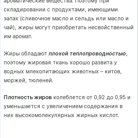
ароматические вещества. Поэтому при
складировании с продуктами, имеющими
запах (сливочное масло и сельдь или масло и
чай), жиры могут приобретать несвойственный
им аромат.
Жиры обладают
плохой теплопроводностью
,
поэтому жировая ткань хорошо развита у
водных млекопитающих животных – китов,
моржей, тюленей.
Плотность жиров
колеблется от 0,92 до 0,95 и
уменьшается с увеличением содержания в
них высокомолекулярных жирных кислот.