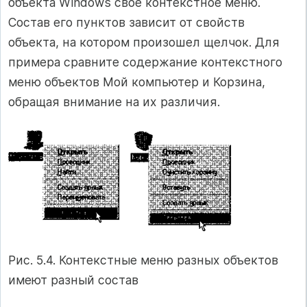
объекта Windows свое контекстное меню.
Состав его пунктов зависит от свойств
объекта, на котором произошел щелчок. Для
примера сравните содержание контекстного
меню объектов Мой компьютер и Корзина,
обращая внимание на их различия.
Рис. 5.4. Контекстные меню разных объектов
имеют разный состав