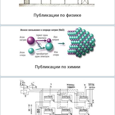
Публикации по физике
Публикации по химии