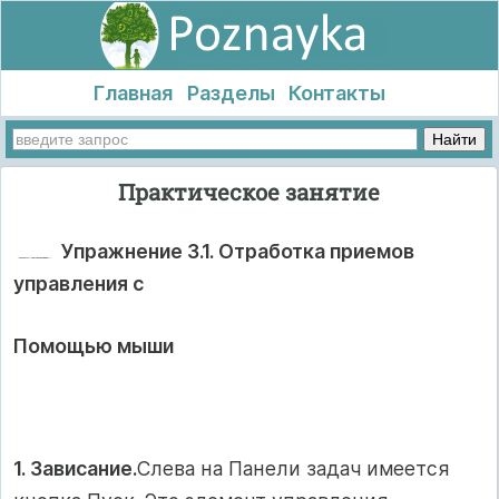
Главная
Разделы
Контакты
Практическое занятие
Упражнение 3.1. Отработка приемов
управления с
Помощью мыши
1. Зависание.
Слева на Панели задач имеется