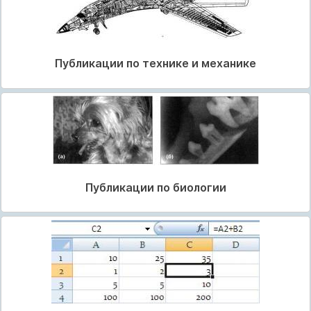
Публикации по технике и механике
Публикации по биологии