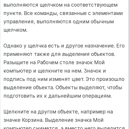
выполняются щелчком на соответствующем
пункте. Все команды, связанные с элементами
управления, выполняются одним обычным
щелчком.
Однако у щелчка есть и другое назначение. Его
применяют также для
выделения
объектов.
Разыщите на Рабочем столе значок Мой
компьютер и щелкните на нем. Значок и
подпись под ним изменят цвет. Это произошло
выделение объекта. Объекты выделяют, чтобы
подготовить их к дальнейшим операциям.
Щелкните на другом объекте, например на
значке Корзина. Выделение значка Мой
компьютер снимется, а вместо него выделится