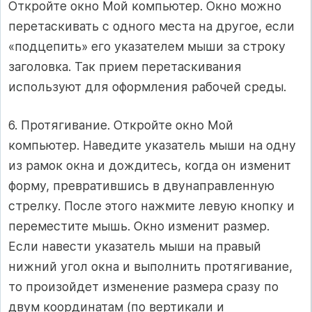
Откройте окно Мой компьютер. Окно можно
перетаскивать с одного места на другое, если
«подцепить» его указателем мыши за строку
заголовка. Так прием перетаскивания
используют для оформления рабочей среды.
6. Протягивание. Откройте окно Мой
компьютер. Наведите указатель мыши на одну
из рамок окна и дождитесь, когда он изменит
форму, превратившись в двунаправленную
стрелку. После этого нажмите левую кнопку и
переместите мышь. Окно изменит размер.
Если навести указатель мыши на правый
нижний угол окна и выполнить протягивание,
то произойдет изменение размера сразу по
двум координатам (по вертикали и