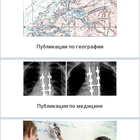
Публикации по географии
Публикации по медицине