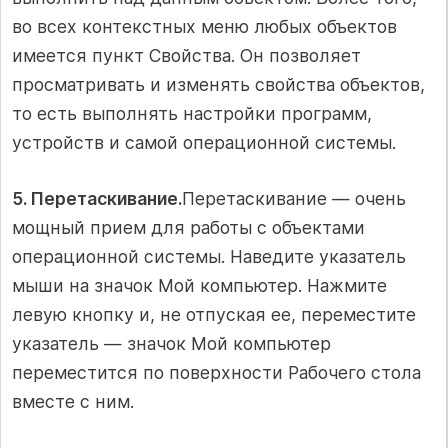
во всех контекстных меню любых объектов
имеется пункт Свойства. Он позволяет
просматривать и изменять свойства объектов,
то есть выполнять настройки программ,
устройств и самой операционной системы.
5. Перетаскивание.
Перетаскивание — очень
мощный прием для работы с объектами
операционной системы. Наведите указатель
мыши на значок Мой компьютер. Нажмите
левую кнопку и, не отпуская ее, переместите
указатель — значок Мой компьютер
переместится по поверхности Рабочего стола
вместе с ним.