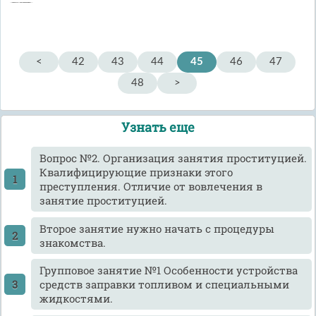
<
42
43
44
45
46
47
48
>
Узнать еще
Вопрос №2. Организация занятия проституцией.
Квалифицирующие признаки этого
преступления. Отличие от вовлечения в
занятие проституцией.
Второе занятие нужно начать с процедуры
знакомства.
Групповое занятие №1 Особенности устройства
средств заправки топливом и специальными
жидкостями.