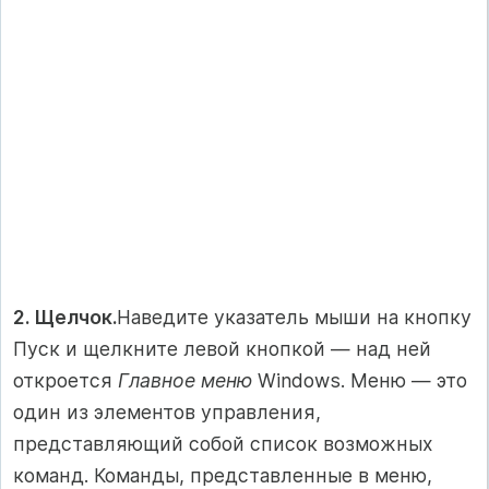
2. Щелчок.
Наведите указатель мыши на кнопку
Пуск и щелкните левой кнопкой — над ней
откроется
Главное меню
Windows. Меню — это
один из элементов управления,
представляющий собой список возможных
команд. Команды, представленные в меню,