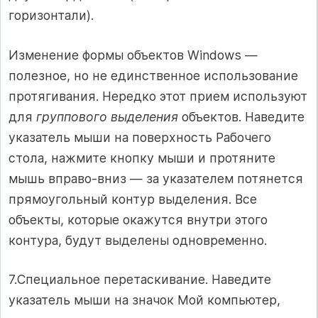
горизонтали).
Изменение формы объектов Windows —
полезное, но не единственное использование
протягивания. Нередко этот прием используют
для
группового выделения
объектов. Наведите
указатель мыши на поверхность Рабочего
стола, нажмите кнопку мыши и протяните
мышь вправо-вниз — за указателем потянется
прямоугольный контур выделения. Все
объекты, которые окажутся внутри этого
контура, будут выделены одновременно.
7.Специальное перетаскивание. Наведите
указатель мыши на значок Мой компьютер,