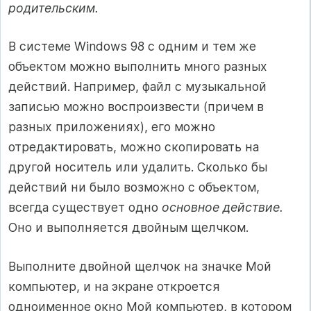
родительским.
В системе Windows 98 с одним и тем же
объектом можно выполнить много разных
действий. Например, файл с музыкальной
записью можно воспроизвести (причем в
разных приложениях), его можно
отредактировать, можно скопировать на
другой носитель или удалить. Сколько бы
действий ни было возможно с объектом,
всегда существует одно
основное действие.
Оно и выполняется двойным щелчком.
Выполните двойной щелчок на значке Мой
компьютер, и на экране откроется
одноименное окно Мой компьютер, в котором