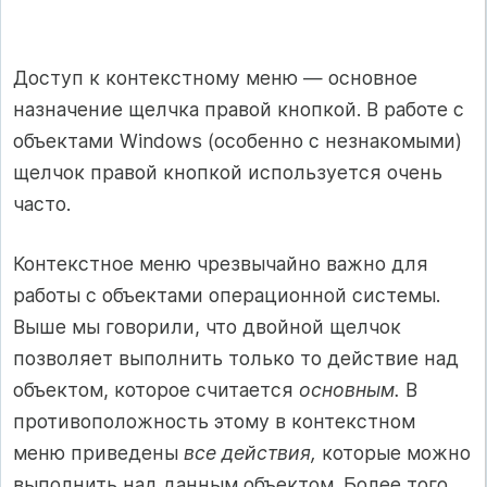
Доступ к контекстному меню — основное
назначение щелчка правой кнопкой. В работе с
объектами Windows (особенно с незнакомыми)
щелчок правой кнопкой используется очень
часто.
Контекстное меню чрезвычайно важно для
работы с объектами операционной системы.
Выше мы говорили, что двойной щелчок
позволяет выполнить только то действие над
объектом, которое считается
основным.
В
противоположность этому в контекстном
меню приведены
все действия,
которые можно
выполнить над данным объектом. Более того,