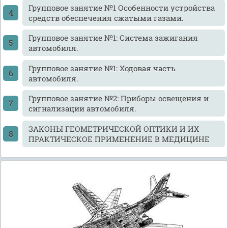
Групповое занятие №1 Особенности устройства
средств обеспечения сжатыми газами.
Групповое занятие №1: Система зажигания
автомобиля.
Групповое занятие №1: Ходовая часть
автомобиля.
Групповое занятие №2: Приборы освещения и
сигнализации автомобиля.
ЗАКОНЫ ГЕОМЕТРИЧЕСКОЙ ОПТИКИ И ИХ
ПРАКТИЧЕСКОЕ ПРИМЕНЕНИЕ В МЕДИЦИНЕ