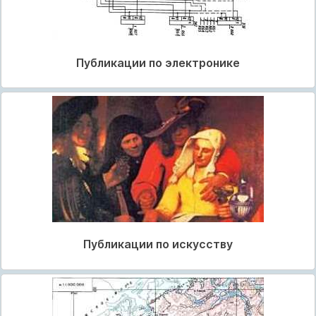
Публикации по электронике
Публикации по искусству