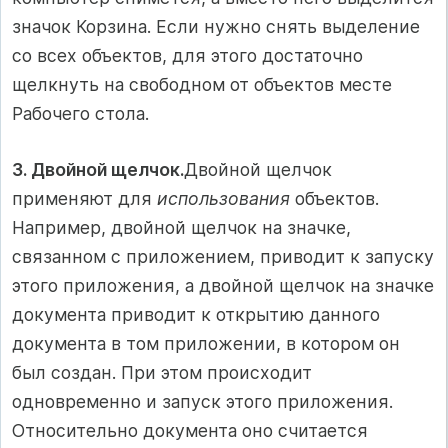
значок Корзина. Если нужно снять выделение
со всех объектов, для этого достаточно
щелкнуть на свободном от объектов месте
Рабочего стола.
3. Двойной щелчок.
Двойной щелчок
применяют для
использования
объектов.
Например, двойной щелчок на значке,
связанном с приложением, приводит к запуску
этого приложения, а двойной щелчок на значке
документа приводит к открытию данного
документа в том приложении, в котором он
был создан. При этом происходит
одновременно и запуск этого приложения.
Относительно документа оно считается