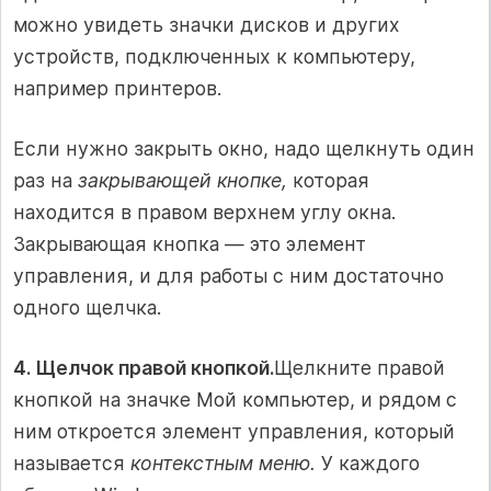
можно увидеть значки дисков и других
устройств, подключенных к компьютеру,
например принтеров.
Если нужно закрыть окно, надо щелкнуть один
раз на
закрывающей кнопке,
которая
находится в правом верхнем углу окна.
Закрывающая кнопка — это элемент
управления, и для работы с ним достаточно
одного щелчка.
4. Щелчок правой кнопкой.
Щелкните правой
кнопкой на значке Мой компьютер, и рядом с
ним откроется элемент управления, который
называется
контекстным меню.
У каждого