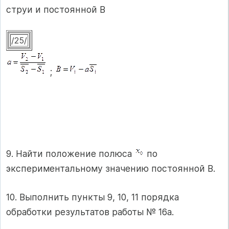
струи и постоянной В
/25/
;
9. Найти положение полюса
по
экспериментальному значению постоянной B.
10. Выполнить пункты 9, 10, 11 порядка
обработки результатов работы № 16а.