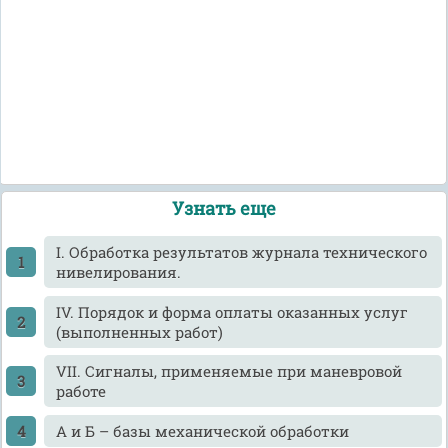
Узнать еще
I. Обработка результатов журнала технического
нивелирования.
IV. Порядок и форма оплаты оказанных услуг
(выполненных работ)
VII. Сигналы, применяемые при маневровой
работе
А и Б – базы механической обработки