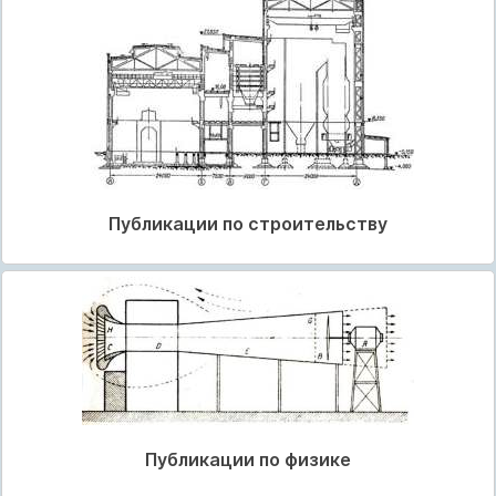
Публикации по строительству
Публикации по физике