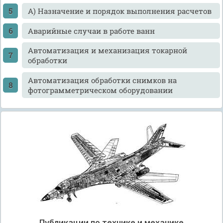
А) Назначение и порядок выполнения расчетов
Аварийные случаи в работе ванн
Автоматизация и механизация токарной
обработки
Автоматизация обработки снимков на
фотограмметрическом оборудовании
Публикации по технике и механике