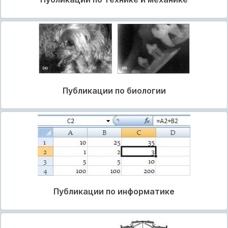
Публикации по биологии
Публикации по информатике