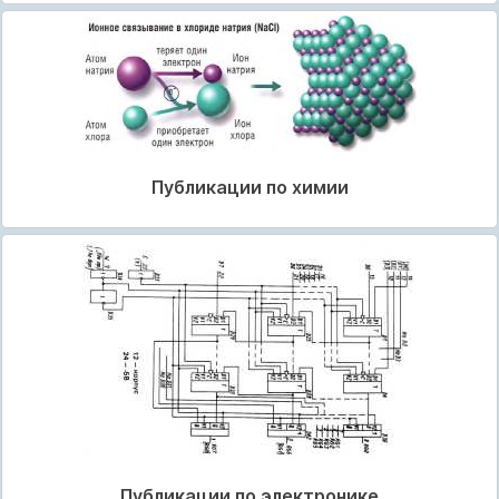
Публикации по химии
Публикации по электронике