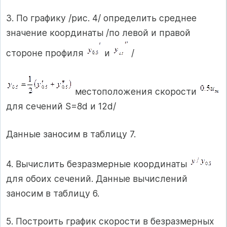
3. По графику /рис. 4/ определить среднее
значение координаты /по левой и правой
стороне профиля
и
/
местоположения скорости
для сечений S=8d и 12d/
Данные заносим в таблицу 7.
4. Вычислить безразмерные координаты
для обоих сечений. Данные вычислений
заносим в таблицу 6.
5. Построить график скорости в безразмерных