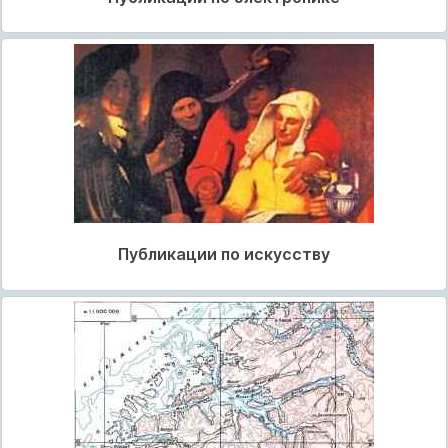
Публикации по искусству