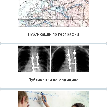
Публикации по географии
Публикации по медицине