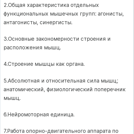
2.Общая характеристика отдельных
функциональных мышечных групп: агонисты,
антагонисты, синергисты.
3.Основные закономерности строения и
расположения мышц.
4.Строение мышцы как органа.
5.Абсолютная и относительная сила мышц;
анатомический, физиологический поперечник
мышц.
6.Нейромоторная единица.
7.Работа опорно-двигательного аппарата по