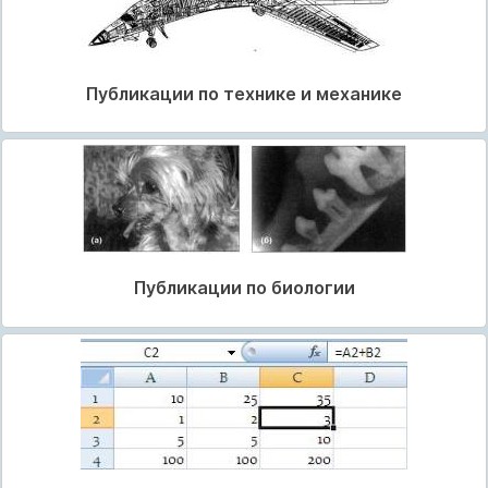
Публикации по технике и механике
Публикации по биологии