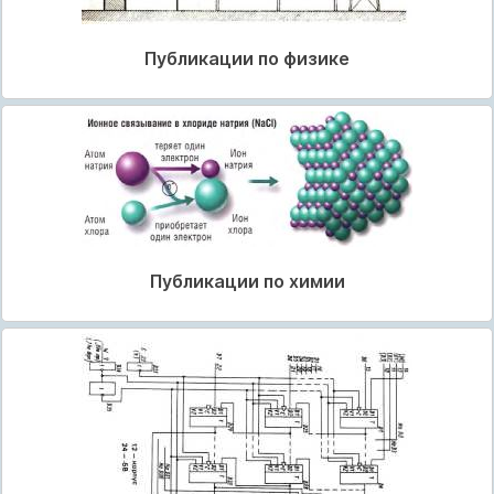
Публикации по физике
Публикации по химии