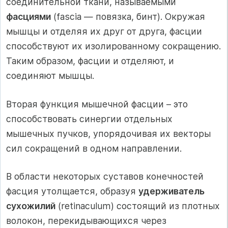
соединительной ткани, называемыми
фасциями
(fascia — повязка, бинт). Окружая
мышцы и отделяя их друг от друга, фасции
способствуют их изолированному сокращению.
Таким образом, фасции и отделяют, и
соединяют мышцы.
Вторая функция мышечной фасции – это
способствовать синергии отдельных
мышечных пучков, упорядочивая их векторы
сил сокращений в одном направлении.
В области некоторых суставов конечностей
фасция утолщается, образуя
удерживатель
сухожилий
(retinaculum) состоящий из плотных
волокон, перекидывающихся через