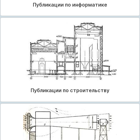
Публикации по информатике
Публикации по строительству