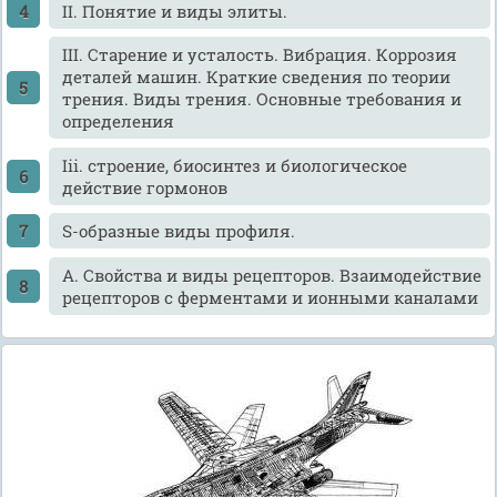
II. Понятие и виды элиты.
III. Старение и усталость. Вибрация. Коррозия
деталей машин. Краткие сведения по теории
трения. Виды трения. Основные требования и
определения
Iii. строение, биосинтез и биологическое
действие гормонов
S-образные виды профиля.
А. Свойства и виды рецепторов. Взаимодействие
рецепторов с ферментами и ионными каналами