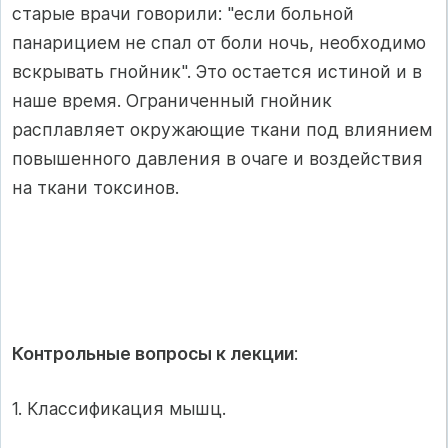
старые врачи говорили: "если больной
панарицием не спал от боли ночь, необходимо
вскрывать гнойник". Это остается ис­тиной и в
наше время. Ограниченный гнойник
расплавляет окружающие тка­ни под влиянием
повышенного давления в очаге и воздействия
на ткани токсинов.
Контрольные вопросы к лекции
:
1. Классификация мышц.