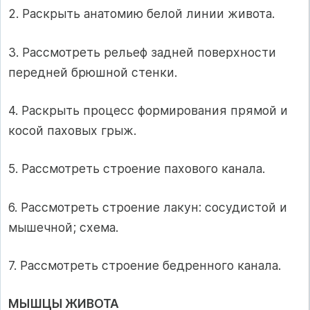
2. Раскрыть анатомию белой линии живота.
3. Рассмотреть рельеф задней поверхности
передней брюшной стенки.
4. Раскрыть процесс формирования прямой и
косой паховых грыж.
5. Рассмотреть строение пахового канала.
6. Рассмотреть строение лакун: сосудистой и
мышечной; схема.
7. Рассмотреть строение бедренного канала.
МЫШЦЫ ЖИВОТА