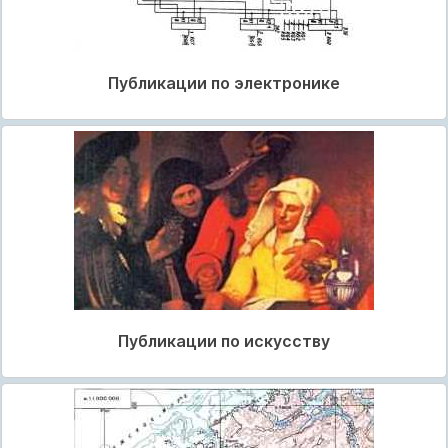
Публикации по электронике
Публикации по искусству