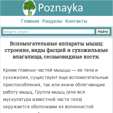
Главная
Разделы
Контакты
Вспомогательные аппараты мышц:
строение, виды фасций и сухожильные
влагалища, сесамовидные кости.
Кроме главных частей мышцы — ее тела и
сухожилия, существуют еще вспомогательные
приспособления, так или иначе облегчающие
работу мышц. Группа мышц (или вся
мускулатура известной части тела)
окружается оболочками из волокнистой