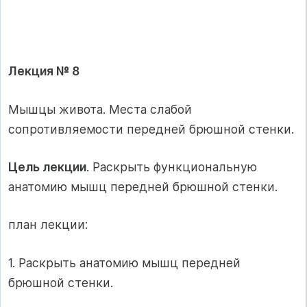
Лекция № 8
Мышцы живота. Места слабой
сопротивляемости передней брюшной стенки.
Цель лекции
. Раскрыть функциональную
анатомию мышц передней брюшной стенки.
план лекции:
1. Раскрыть анатомию мышц передней
брюшной стенки.