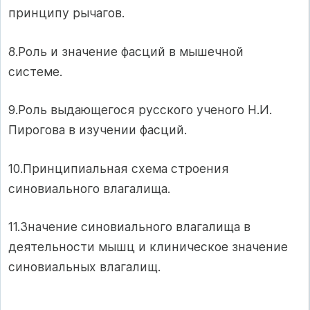
принципу рычагов.
8.Роль и значение фасций в мышечной
системе.
9.Роль выдающегося русского ученого Н.И.
Пирогова в изучении фасций.
10.Принципиальная схема строения
синовиального влагалища.
11.Значение синовиального влагалища в
деятельности мышц и клиническое значение
синовиальных влагалищ.