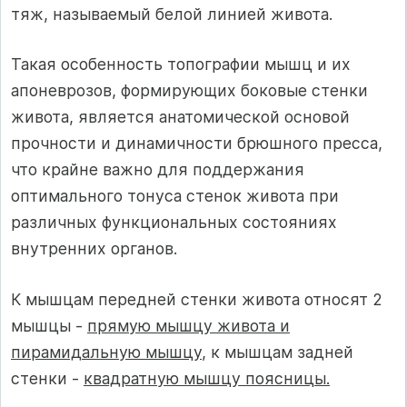
тяж, называемый белой линией живота.
Такая особенность топографии мышц и их
апоневрозов, формирующих боковые стенки
живота, является анатомической основой
прочности и динамичности брюшного пресса,
что крайне важно для поддержания
оптимального тонуса стенок живота при
различных функциональных состояниях
внутренних органов.
К мышцам передней стенки живота относят 2
мышцы -
прямую мышцу живота и
пирамидальную мышцу
, к мышцам задней
стенки -
квадратную мышцу поясницы.