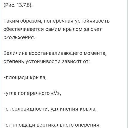
(Рис. 13.7,б)
.
Таким образом, поперечная устойчивость
обеспечивается самим крылом
за счет
скольжения
.
Величина восстанавливающего момента,
степень устойчивости зависят от:
-площади крыла,
-угла поперечного «V»,
-стреловидности, удлинения крыла,
-от площади вертикального оперения.