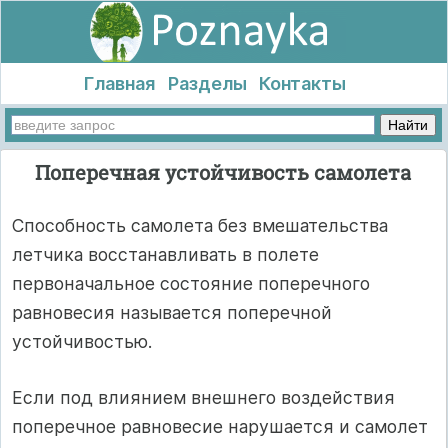
Главная
Разделы
Контакты
Поперечная устойчивость самолета
Способность самолета без вмешательства
летчика восстанавливать в полете
первоначальное состояние поперечного
равновесия называется поперечной
устойчивостью.
Если под влиянием внешнего воздействия
поперечное равновесие нарушается и самолет