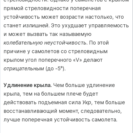
прямой стреловидности поперечная
устойчивость может возрасти настолько, что
станет
излишней
. Это ухудшает управляемость
и может вызвать так называемую
колебательную неустойчивость
. По этой
причине у самолетов со стреловидным
крылом угол поперечного «V» делают
отрицательным
(до -5°).
Удлинение крыла.
Чем больше удлинение
крыла, тем на большем плече будет
действовать подъемная сила
Укр
, тем больше
восстанавливающий момент, следовательно,
лучше поперечная устойчивость самолета.