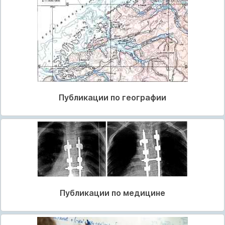
Публикации по географии
Публикации по медицине