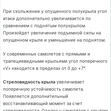
При скольжении у опущенного полукрыла угол
атаки дополнительно увеличивается по
сравнением с поднятым полукрылом.
Произойдет увеличение подъемной силы на
опущенном крыле и уменьшение на поднятом.
У современных самолетов с прямыми и
трапециевидными крыльями угол поперечного
«V» находится в пределах от 0 до +7°.
Стреловидность крыла
увеличивает
поперечную устойчивость самолета.
Появляется дополнительный
восстанавливающий момент за счет
стреловидности. Однако у самолетов с крылом