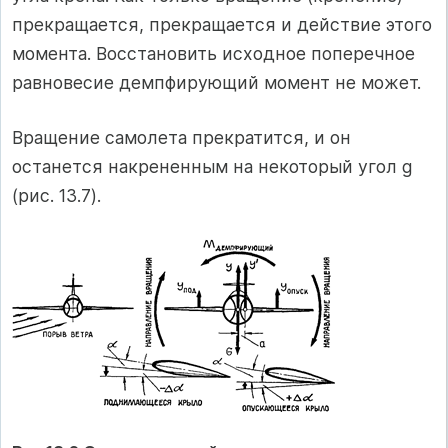
прекращается, прекращается и действие этого
момента. Восстановить исходное поперечное
равновесие демпфирующий момент не может.
Вращение самолета прекратится, и он
останется накрененным на некоторый угол g
(рис. 13.7).