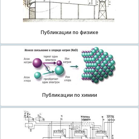
Публикации по физике
Публикации по химии