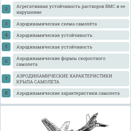
Агрегативная устойчивость растворов ВМС и ее
нарушение
Аэродинамическая схема самолёта
Аэродинамическая устойчивость
Аэродинамическая устойчивость
Аэродинамические формы скоростного
самолета
АЭРОДИНАМИЧЕСКИЕ ХАРАКТЕРИСТИКИ
КРЫЛА САМОЛЕТА
Аэродинамические характеристики самолета