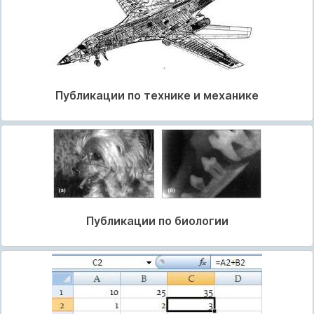
Публикации по технике и механике
Публикации по биологии