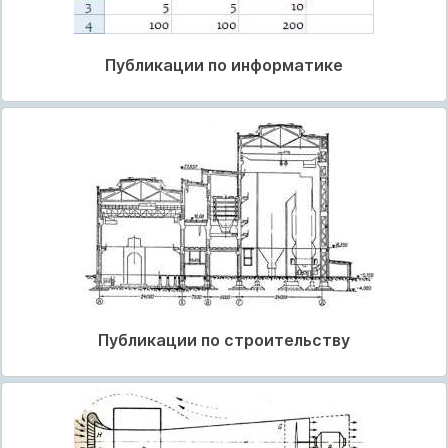
Публикации по информатике
Публикации по строительству