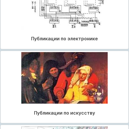
Публикации по электронике
Публикации по искусству