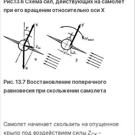
Рис.13.6 Схема сил, действующих на самолет
при его вращении относительно оси Х
Рис. 13.7 Восстановление поперечного
равновесия при скольжении самолета
Самолет начинает
скользить
на опущенное
крыло под воздействием силы
Z
-
СК