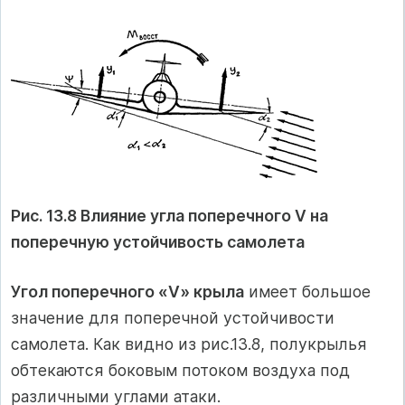
Рис. 13.8 Влияние угла поперечного V на
поперечную устойчивость самолета
Угол поперечного «V» крыла
имеет большое
значение для поперечной устойчивости
самолета. Как видно из рис.13.8, полукрылья
обтекаются боковым потоком воздуха под
различными углами атаки.