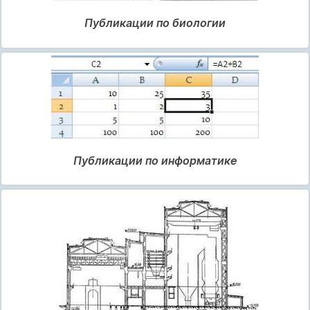
Публикации по биологии
Публикации по информатике