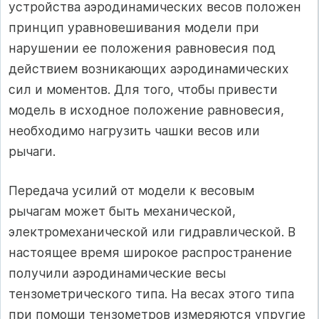
устройства аэродинамических весов положен
принцип уравновешивания модели при
нарушении ее положения равновесия под
действием возникающих аэродинамических
сил и моментов. Для того, чтобы привести
модель в исходное положение равновесия,
необходимо нагрузить чашки весов или
рычаги.
Передача усилий от модели к весовым
рычагам может быть механической,
электромеханической или гидравлической. В
настоящее время широкое распространение
получили аэродинамические весы
тензометрического типа. На весах этого типа
при помощи тензометров измеряются упругие