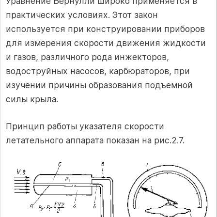
Уравнение Бернулли широко применяется в
практических условиях. Этот закон
используется при конструировании приборов
для измерения скорости движения жидкости
и газов, различного рода инжекторов,
водоструйных насосов, карбюраторов, при
изучении причины образования подъемной
силы крыла.
Принцип работы указателя скорости
летательного аппарата показан на рис.2.7.