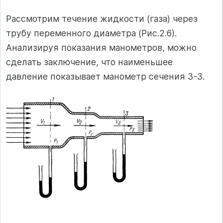
Рассмотрим течение жидкости (газа) через
трубу переменного диаметра (Рис.2.6).
Анализируя показания манометров, можно
сделать заключение, что наименьшее
давление показывает манометр сечения 3-3.