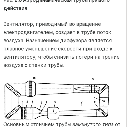
действия
Вентилятор, приводимый во вращение
электродвигателем, создает в трубе поток
воздуха. Назначением диффузора является
плавное уменьшение скорости при входе к
вентилятору, чтобы снизить потери на трение
воздуха о стенки трубы.
Основным отличием трубы
замкнутого типа
от