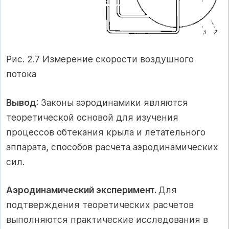
Рис. 2.7 Измерение скорости воздушного
потока
Вывод
: Законы аэродинамики являются
теоретической основой для изучения
процессов обтекания крыла и летательного
аппарата, способов расчета аэродинамических
сил.
Аэродинамический эксперимент.
Для
подтверждения теоретических расчетов
выполняются практические исследования в