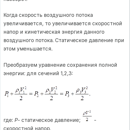
Когда скорость воздушного потока
увеличивается, то увеличивается скоростной
напор и кинетическая энергия данного
воздушного потока. Статическое давление при
этом уменьшается.
Преобразуем уравнение сохранения полной
энергии: для сечений 1,2,3:
где:
P
- статическое давление;
-
скоростной напор.