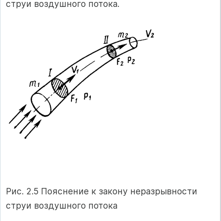
струи воздушного потока.
Рис. 2.5 Пояснение к закону неразрывности
струи воздушного потока