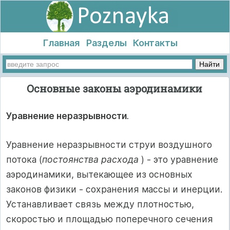
Главная
Разделы
Контакты
Основные законы аэродинамики
Уравнение неразрывности
.
Уравнение неразрывности струи воздушного
потока (
постоянства расхода
) - это уравнение
аэродинамики, вытекающее из основных
законов физики - сохранения массы и инерции.
Устанавливает связь между плотностью,
скоростью и площадью поперечного сечения