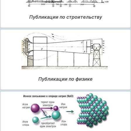
Публикации по строительству
Публикации по физике