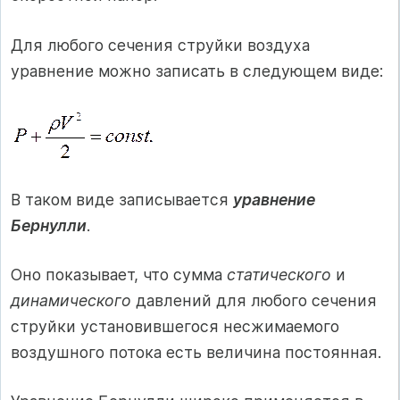
Для любого сечения струйки воздуха
уравнение можно записать в следующем виде:
В таком виде записывается
уравнение
Бернулли
.
Оно показывает, что сумма
статического
и
динамического
давлений для любого сечения
струйки установившегося несжимаемого
воздушного потока есть величина постоянная.