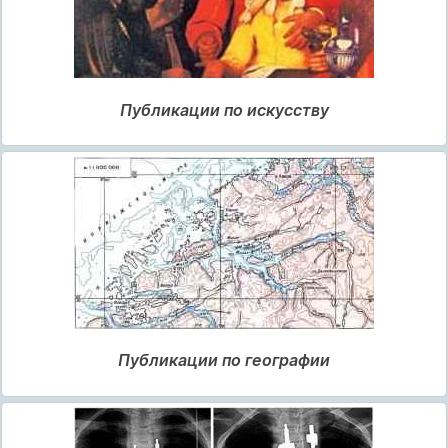
Публикации по искусству
Публикации по географии