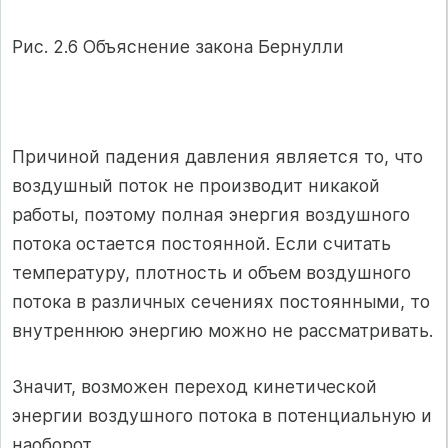
Рис. 2.6 Объяснение закона Бернулли
Причиной падения давления является то, что
воздушный поток не производит никакой
работы, поэтому полная энергия воздушного
потока остается постоянной. Если считать
температуру, плотность и объем воздушного
потока в различных сечениях постоянными, то
внутреннюю энергию можно не рассматривать.
Значит, возможен переход кинетической
энергии воздушного потока в потенциальную и
наоборот.