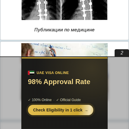
Публикации по медицине
1
Публикации по педагогике
Разделы публикаций