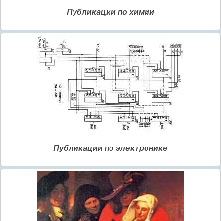
Публикации по химии
Публикации по электронике