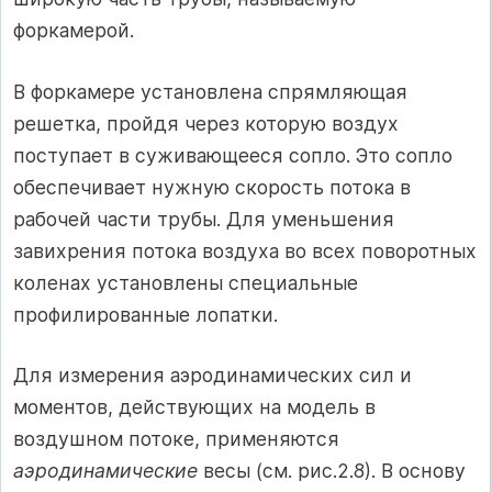
форкамерой.
В форкамере установлена спрямляющая
решетка, пройдя через которую воздух
поступает в суживающееся сопло. Это сопло
обеспечивает нужную скорость потока в
рабочей части трубы. Для уменьшения
завихрения потока воздуха во всех поворотных
коленах установлены специальные
профилированные лопатки.
Для измерения аэродинамических сил и
моментов, действующих на модель в
воздушном потоке, применяются
аэродинамические
весы (см. рис.2.8). В основу