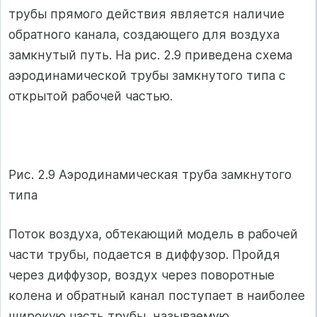
трубы прямого действия является наличие
обратного канала, создающего для воздуха
замкнутый путь. На рис. 2.9 приведена схема
аэродинамической трубы замкнутого типа с
открытой рабочей частью.
Рис. 2.9 Аэродинамическая труба замкнутого
типа
Поток воздуха, обтекающий модель в рабочей
части трубы, подается в диффузор. Пройдя
через диффузор, воздух через поворотные
колена и обратный канал поступает в наиболее
широкую часть трубы, называемую