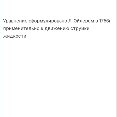
Уравнение сформулировано Л. Эйлером в 1756г.
применительно к движению струйки
жидкости.