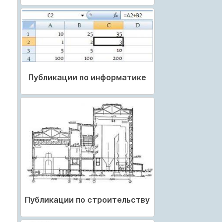
Публикации по информатике
Публикации по строительству