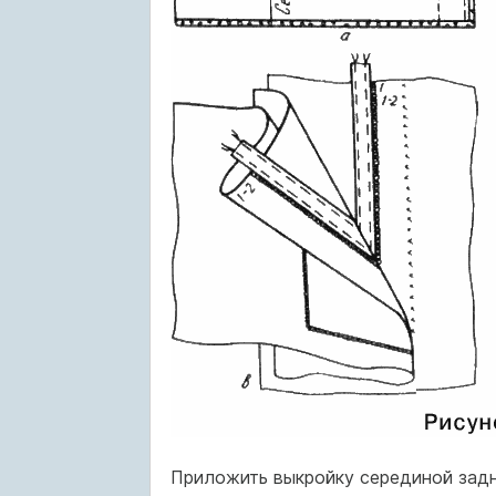
Приложить выкройку серединой задне