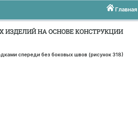
Главная
 ИЗДЕЛИЙ НА ОСНОВЕ КОНСТРУКЦИИ
адками спереди без боковых швов (рисунок 318)