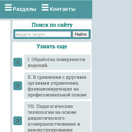
Разделы
Контакты
Поиск по сайту
Узнать еще
I. Обработка поверхности
изделий.
II. В сравнении с другими
органами управления,
функционирующих на
профессиональной основе
VII. Педагогические
технологии на основе
дидактического
усовершенствования и
реконструирования