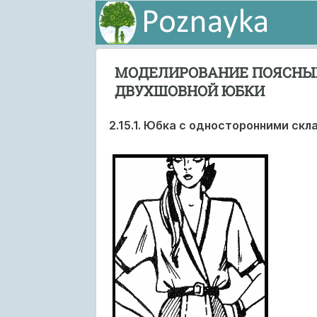
МОДЕЛИРОВАНИЕ ПОЯСНЫХ
ДВУХШОВНОЙ ЮБКИ
2.15.1. Юбка с односторонними скл