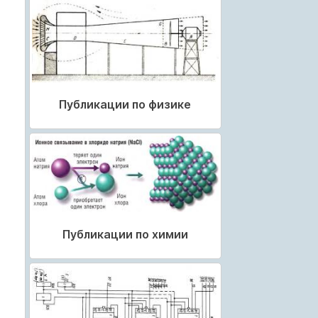
Публикации по физике
Публикации по химии