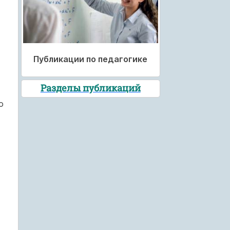
Публикации по педагогике
Разделы публикаций
о