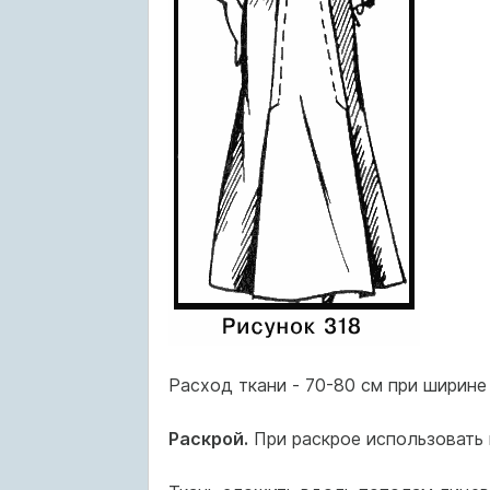
Расход ткани - 70-80 см при ширине 
Раскрой.
При раскрое использовать 