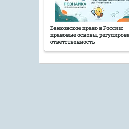
Банковское право в России:
правовые основы, регулиров
ответственность