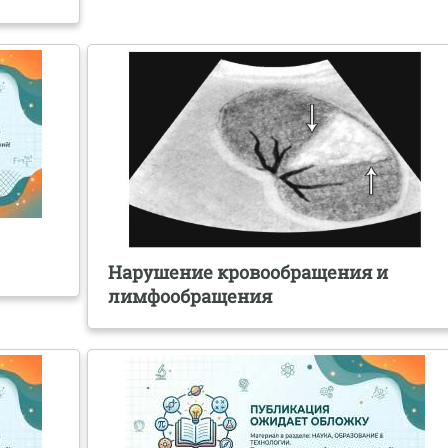
Нарушение кровообращения и
лимфообращения