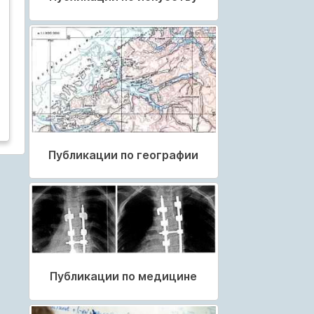
Публикации по географии
Публикации по медицине