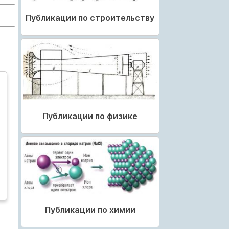
Публикации по строительству
Публикации по физике
Публикации по химии