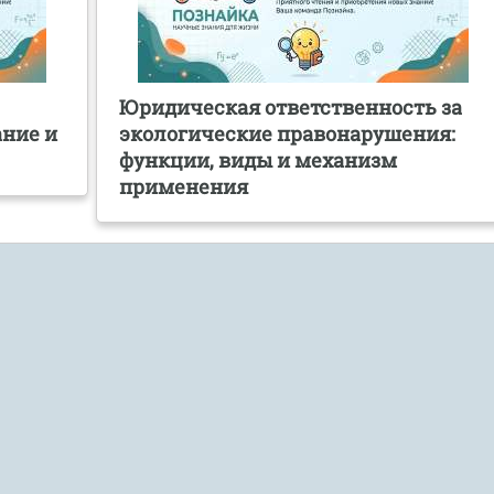
Юридическая ответственность за
ание и
экологические правонарушения:
функции, виды и механизм
применения