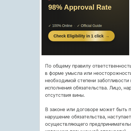
По общему правилу ответственность
в форме умысла или неосторожности
необходимой степени заботливости 
исполнения обязательства. Лицо, на
отсутствия вины.
В законе или договоре может быть 
нарушение обязательства, наступает
осуществляющего предпринимательс