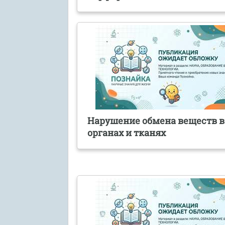
Нарушение обмена веществ в
органах и тканях