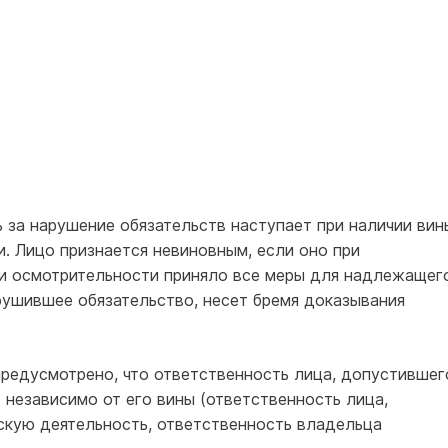
 за нарушение обязательств наступает при наличии вин
. Лицо признается невиновным, если оно при
и осмотрительности приняло все меры для надлежащег
рушившее обязательство, несет бремя доказывания
предусмотрено, что ответственность лица, допустившег
 независимо от его вины (ответственность лица,
кую деятельность, ответственность владельца