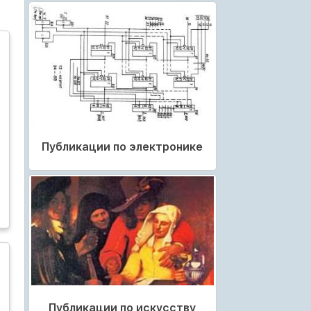
Публикации по электронике
Публикации по искусству