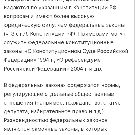
издаются по указанным в Конституции РФ
вопросам и имеют более высокую
юридическую силу, чем федеральные законы
(ч. 3 ст.76 Конституции РФ). Примерами могут
служить Федеральные конституционные
законы: «О Конституционном Суде Российской
Федерации» 1994 г.; «О референдуме
Российской Федерации» 2004 г. и др.
В федеральных законах содержатся нормы,
регулирующие отдельные общественные
отношения (например, гражданство, статус
депутата, избирательное право и т.д.).
Разновидностью федеральных законов
являются рамочные законы, в которых