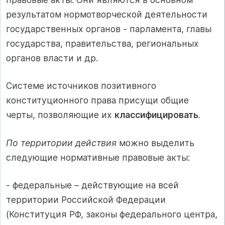
результатом нормотворческой деятельности
государственных органов - парламента, главы
государства, правительства, региональных
органов власти и др.
Системе источников позитивного
конституционного права присущи общие
черты, позволяющие их
классифицировать
.
По территории действия
можно выделить
следующие нормативные правовые акты:
‑ федеральные – действующие на всей
территории Российской Федерации
(Конституция РФ, законы федерального центра,