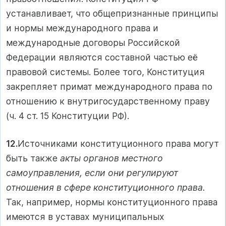
устанавливает, что общепризнанные принципы
и нормы международного права и
международные договоры Российской
Федерации являются составной частью её
правовой системы. Более того, Конституция
закрепляет примат международного права по
отношению к внутригосударственному праву
(ч. 4 ст. 15 Конституции РФ).
12.
Источниками конституционного права могут
быть также
акты органов местного
самоуправления, если они регулируют
отношения в сфере конституционного права.
Так, например, нормы конституционного права
имеются в уставах муниципальных