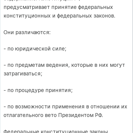
предусматривает принятие федеральных
конституционных и федеральных законов.
Они различаются:
‑ по юридической силе;
‑ по предметам ведения, которые в них могут
затрагиваться;
‑ по процедуре принятия;
‑ по возможности применения в отношении их
отлагательного вето Президентом РФ.
Федеральные конституционные законы