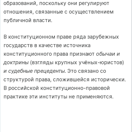
образований, поскольку они регулируют
отношения, связанные с осуществлением
публичной власти.
В конституционном праве ряда зарубежных
государств в качестве источника
конституционного права признают
обычаи и
доктрины
(взгляды крупных учёных-юристов)
и судебные прецеденты
. Это связано со
структурой права, сложившейся исторически.
В российской конституционно-правовой
практике эти институты не применяются.