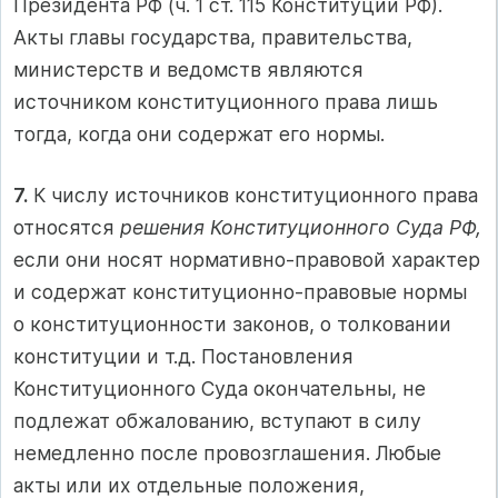
Президента РФ (ч. 1 ст. 115 Конституции РФ).
Акты главы государства, правительства,
министерств и ведомств являются
источником конституционного права лишь
тогда, когда они содержат его нормы.
7.
К числу источников конституционного права
относятся
решения Конституционного Суда РФ,
если они носят нормативно-правовой характер
и содержат конституционно-правовые нормы
о конституционности законов, о толковании
конституции и т.д. Постановления
Конституционного Суда окончательны, не
подлежат обжалованию, вступают в силу
немедленно после провозглашения. Любые
акты или их отдельные положения,