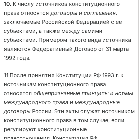
10.
К числу источников конституционного
права относятся
договоры и соглашения,
заключаемые Российской Федерацией с её
субъектами, а также между самими
субъектами. Примером такого вида источника
являются Федеративный Договор от 31 марта
1992 года.
11.
После принятия Конституции РФ 1993 г. к
источникам конституционного права
относятся
общепризнанные принципы и нормы
международного права и международные
договоры
России. Эти акты служат источником
конституционного права в том случае, если
регулируют конституционные
правоотношения. Конституция РФ