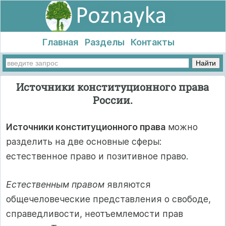
Главная
Разделы
Контакты
Источники конституционного права
России.
Источники конституционного права
можно
разделить на две основные сферы:
естественное право и позитивное право.
Естественным правом
являются
общечеловеческие представления о свободе,
справедливости, неотъемлемости прав