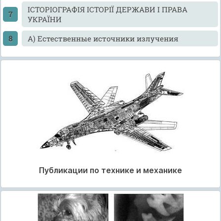
ІСТОРІОГРАФІЯ ІСТОРІЇ ДЕРЖАВИ І ПРАВА
УКРАЇНИ
А) Естественные источники излучения
Публикации по технике и механике