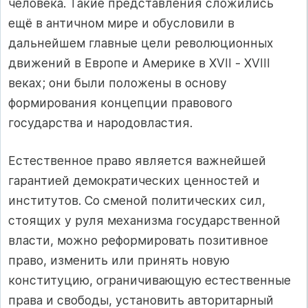
человека. Такие представления сложились
ещё в античном мире и обусловили в
дальнейшем главные цели революционных
движений в Европе и Америке в XVII ‑ XVIII
веках; они были положены в основу
формирования концепции правового
государства и народовластия.
Естественное право является важнейшей
гарантией демократических ценностей и
институтов. Со сменой политических сил,
стоящих у руля механизма государственной
власти, можно реформировать позитивное
право, изменить или принять новую
конституцию, ограничивающую естественные
права и свободы, установить авторитарный