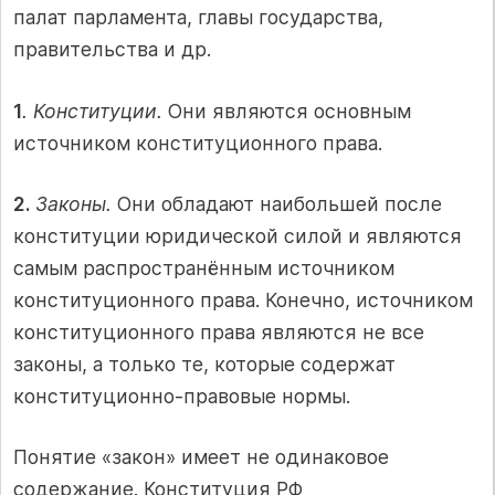
палат парламента, главы государства,
правительства и др.
1
. Конституции.
Они являются основным
источником конституционного права.
2.
Законы.
Они обладают наибольшей после
конституции юридической силой и являются
самым распространённым источником
конституционного права. Конечно, источником
конституционного права являются не все
законы, а только те, которые содержат
конституционно-правовые нормы.
Понятие «закон» имеет не одинаковое
содержание. Конституция РФ