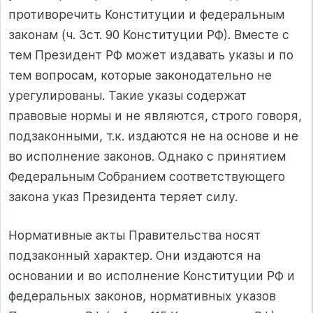
противоречить Конституции и федеральным
законам (ч. 3ст. 90 Конституции РФ). Вместе с
тем Президент РФ может издавать указы и по
тем вопросам, которые законодательно не
урегулированы. Такие указы содержат
правовые нормы и не являются, строго говоря,
подзаконными, т.к. издаются не на основе и не
во исполнение законов. Однако с принятием
Федеральным Собранием соответствующего
закона указ Президента теряет силу.
Нормативные акты Правительства носят
подзаконный характер. Они издаются на
основании и во исполнение Конституции РФ и
федеральных законов, нормативных указов