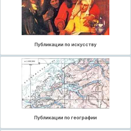
Публикации по искусству
Публикации по географии