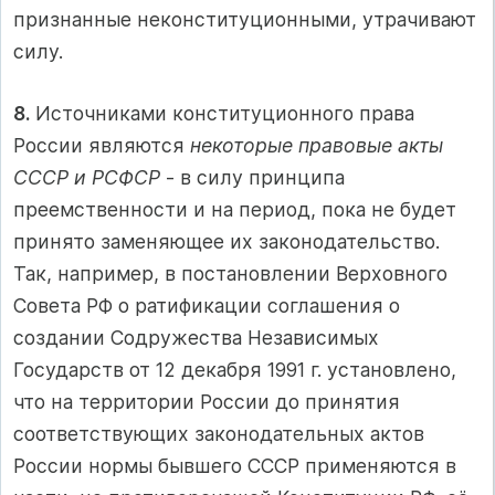
признанные неконституционными, утрачивают
силу.
8.
Источниками конституционного права
России являются
некоторые правовые акты
СССР и РСФСР
‑ в силу принципа
преемственности и на период, пока не будет
принято заменяющее их законодательство.
Так, например, в постановлении Верховного
Совета РФ о ратификации соглашения о
создании Содружества Независимых
Государств от 12 декабря 1991 г. установлено,
что на территории России до принятия
соответствующих законодательных актов
России нормы бывшего СССР применяются в