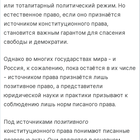
или тоталитарный политический режим. Но
естественное право, если оно признаётся
источником конституционного права,
становится важным гарантом для спасения
свободы и демократии.
Однако во многих государствах мира ‑ и
Россия, к сожалению, пока остаётся в их числе
‑ источником права признаётся лишь
позитивное право, а представители
юридической науки и практики призывают к
соблюдению лишь норм писаного права.
Под источниками
позитивного
конституционного права понимают писанные
правовые акты. Они являются в основном