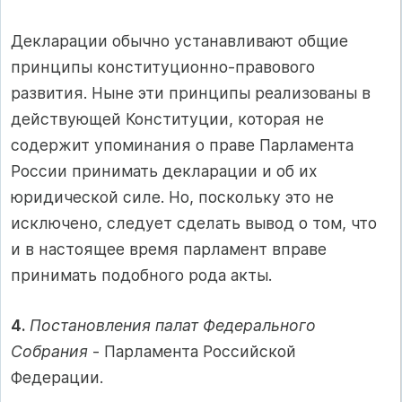
Декларации обычно устанавливают общие
принципы конституционно-правового
развития. Ныне эти принципы реализованы в
действующей Конституции, которая не
содержит упоминания о праве Парламента
России принимать декларации и об их
юридической силе. Но, поскольку это не
исключено, следует сделать вывод о том, что
и в настоящее время парламент вправе
принимать подобного рода акты.
4.
Постановления палат Федерального
Собрания
‑ Парламента Российской
Федерации.