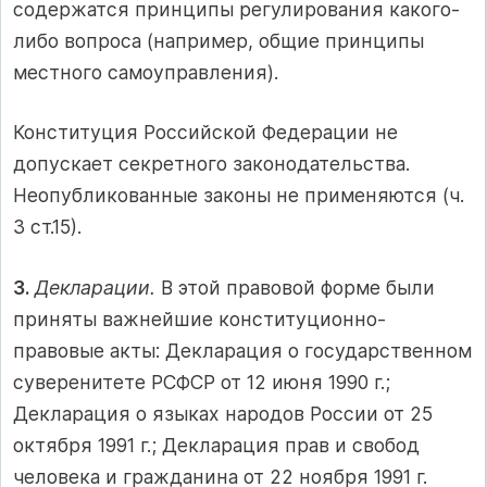
содержатся принципы регулирования какого-
либо вопроса (например, общие принципы
местного самоуправления).
Конституция Российской Федерации не
допускает секретного законодательства.
Неопубликованные законы не применяются (ч.
3 ст.15).
3.
Декларации.
В этой правовой форме были
приняты важнейшие конституционно-
правовые акты: Декларация о государственном
суверенитете РСФСР от 12 июня 1990 г.;
Декларация о языках народов России от 25
октября 1991 г.; Декларация прав и свобод
человека и гражданина от 22 ноября 1991 г.