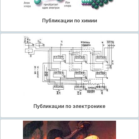
Публикации по химии
Публикации по электронике