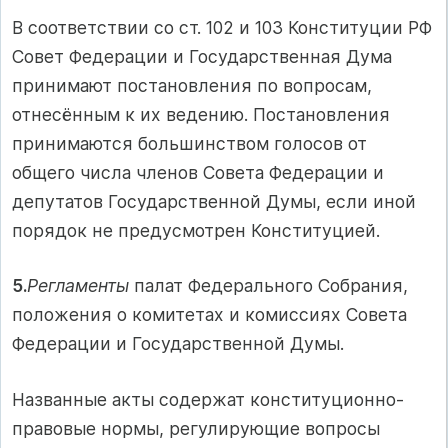
В соответствии со ст. 102 и 103 Конституции РФ
Совет Федерации и Государственная Дума
принимают постановления по вопросам,
отнесённым к их ведению. Постановления
принимаются большинством голосов от
общего числа членов Совета Федерации и
депутатов Государственной Думы, если иной
порядок не предусмотрен Конституцией.
5.
Регламенты
палат Федерального Собрания,
положения о комитетах и комиссиях Совета
Федерации и Государственной Думы.
Названные акты содержат конституционно-
правовые нормы, регулирующие вопросы