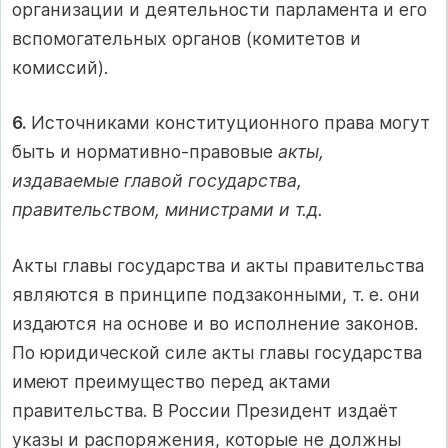
организации и деятельности парламента и его
вспомогательных органов (комитетов и
комиссий).
6.
Источниками конституционного права могут
быть и нормативно-правовые
акты,
издаваемые главой государства,
правительством, министрами и т.д.
Акты главы государства и акты правительства
являются в принципе подзаконными, т. е. они
издаются на основе и во исполнение законов.
По юридической силе акты главы государства
имеют преимущество перед актами
правительства. В России Президент издаёт
указы и распоряжения, которые не должны