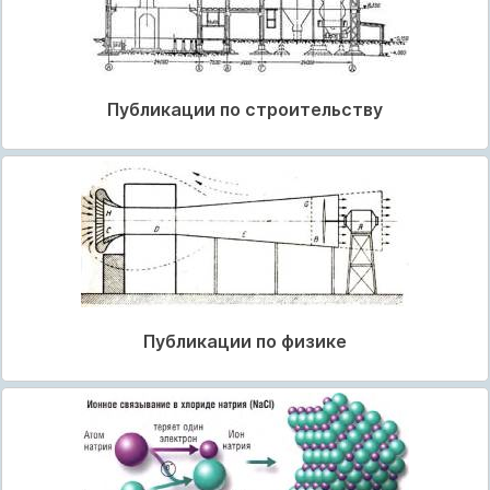
Публикации по строительству
Публикации по физике