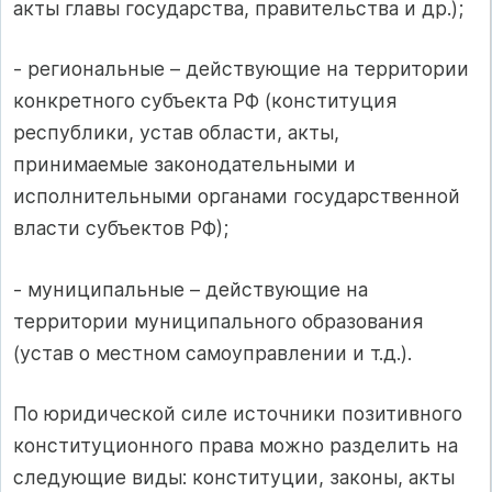
акты главы государства, правительства и др.);
‑ региональные – действующие на территории
конкретного субъекта РФ (конституция
республики, устав области, акты,
принимаемые законодательными и
исполнительными органами государственной
власти субъектов РФ);
‑ муниципальные – действующие на
территории муниципального образования
(устав о местном самоуправлении и т.д.).
По юридической силе источники позитивного
конституционного права можно разделить на
следующие виды: конституции, законы, акты