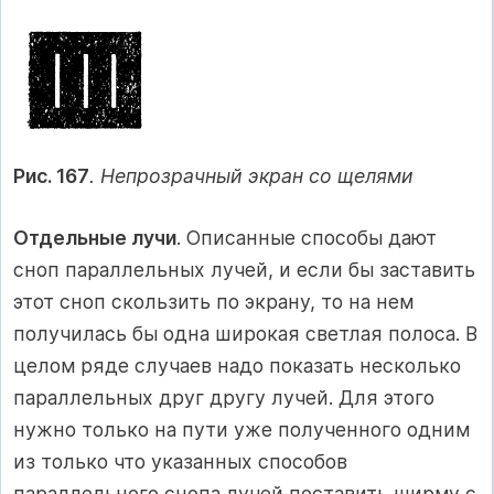
Рис. 167
. Непрозрачный экран со щелями
Отдельные лучи
. Описанные способы дают
сноп параллельных лучей, и если бы заставить
этот сноп скользить по экрану, то на нем
получилась бы одна широкая светлая полоса. В
целом ряде случаев надо показать несколько
параллельных друг другу лучей. Для этого
нужно только на пути уже полученного одним
из только что указанных способов
параллельного снопа лучей поставить ширму с