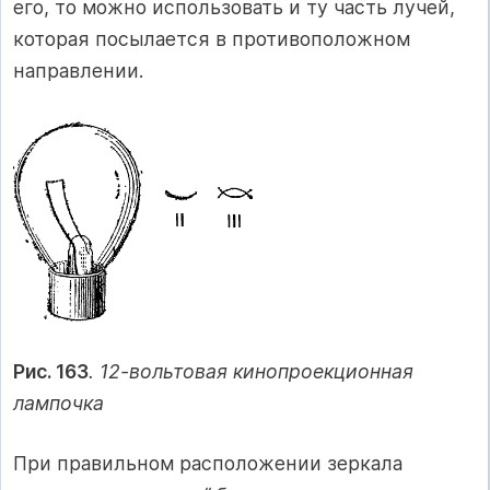
его, то можно использовать и ту часть лучей,
которая посылается в противоположном
направлении.
Рис. 163
. 12-вольтовая кинопроекционная
лампочка
При правильном расположении зеркала