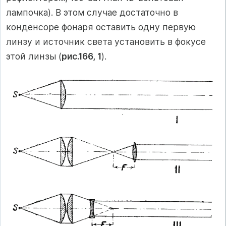
лампочка). В этом случае достаточно в
конденсоре фонаря оставить одну первую
линзу и источник света установить в фокусе
этой линзы (
рис.166, 1
).