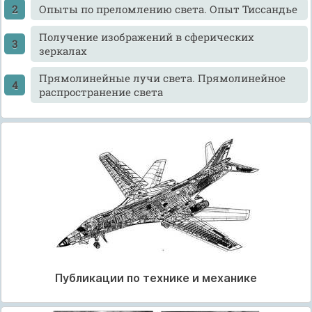
Опыты по преломлению света. Опыт Тиссандье
Получение изображений в сферических
зеркалах
Прямолинейные лучи света. Прямолинейное
распространение света
Публикации по технике и механике