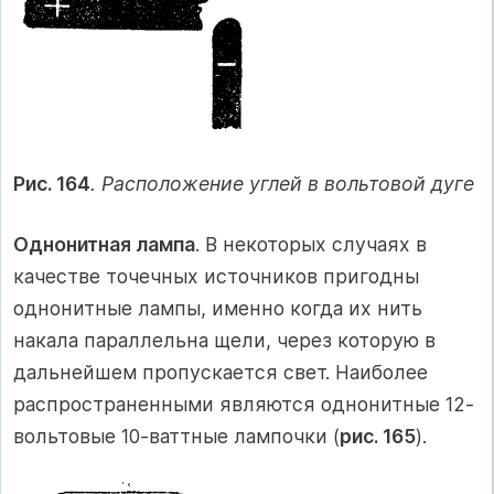
Рис. 164
. Расположение углей в вольтовой дуге
Однонитная лампа
. В некоторых случаях в
качестве точечных источников пригодны
однонитные лампы, именно когда их нить
накала параллельна щели, через которую в
дальнейшем пропускается свет. Наиболее
распространенными являются однонитные 12-
вольтовые 10-ваттные лампочки (
рис. 165
).