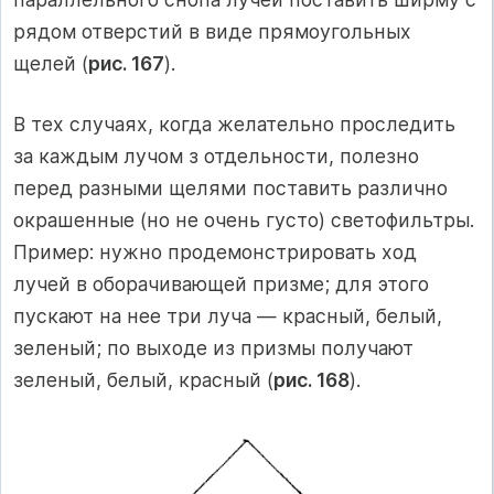
рядом отверстий в виде прямоугольных
щелей (
рис. 167
).
В тех случаях, когда желательно проследить
за каждым лучом з отдельности, полезно
перед разными щелями поставить различно
окрашенные (но не очень густо) светофильтры.
Пример: нужно продемонстрировать ход
лучей в оборачивающей призме; для этого
пускают на нее три луча — красный, белый,
зеленый; по выходе из призмы получают
зеленый, белый, красный (
рис. 168
).