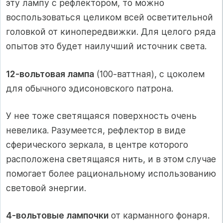
эту лампу с рефлектором, то можно
воспользоваться целиком всей осветительной
головкой от кинопередвижки. Для целого ряда
опытов это будет наилучший источник света.
12-вольтовая лампа
(100-ваттная), с цоколем
для обычного эдисоновского патрона.
У нее тоже светящаяся поверхность очень
невелика. Разумеется, рефлектор в виде
сферического зеркала, в центре которого
расположена светящаяся нить, и в этом случае
помогает более рациональному использованию
световой энергии.
4-вольтовые лампочки
от карманного фонаря.