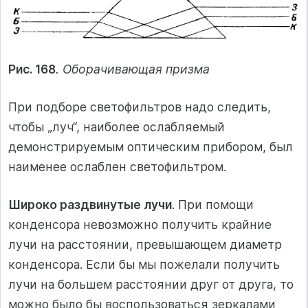
Рис. 168
. Оборачивающая призма
При подборе светофильтров надо следить,
чтобы „луч“, наиболее ослабляемый
демонстрируемым оптическим прибором, был
наименее ослаблен светофильтром.
Широко раздвинутые лучи
. При помощи
конденсора невозможно получить крайние
лучи на расстоянии, превышающем диаметр
конденсора. Если бы мы пожелали получить
лучи на большем расстоянии друг от друга, то
можно было бы воспользоваться зеркалами