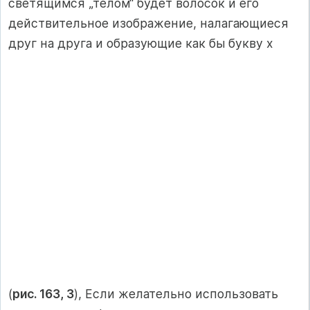
светящимся „телом“ будет волосок и его
действительное изображение, налагающиеся
друг на друга и образующие как бы букву х
(
рис. 163, 3
), Если желательно использовать