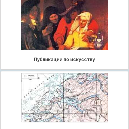
Публикации по искусству