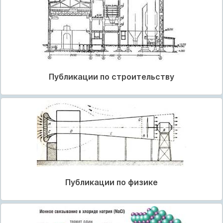
Публикации по строительству
Публикации по физике