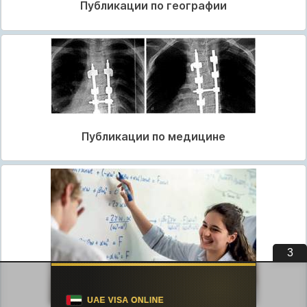
Публикации по географии
Публикации по медицине
2