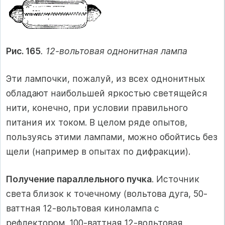
Рис. 165
. 12-вольтовая однонитная лампа
Эти лампочки, пожалуй, из всех однонитных
обладают наибольшей яркостью светящейся
нити, конечно, при условии правильного
питания их током. В целом ряде опытов,
пользуясь этими лампами, можно обойтись без
щели (например в опытах по дифракции).
Получение параллельного пучка
. Источник
света близок к точечному (вольтова дуга, 50-
ваттная 12-вольтовая кинолампа с
рефлектором, 100-ваттная 12-вольтовая