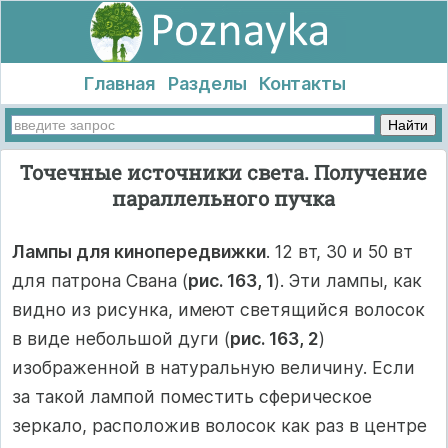
Главная
Разделы
Контакты
Точечные источники света. Получение
параллельного пучка
Лампы для кинопередвижки
. 12 вт, 30 и 50 вт
для патрона Свана (
рис. 163, 1
). Эти лампы, как
видно из рисунка, имеют светящийся волосок
в виде небольшой дуги (
рис. 163, 2
)
изображенной в натуральную величину. Если
за такой лампой поместить сферическое
зеркало, расположив волосок как раз в центре