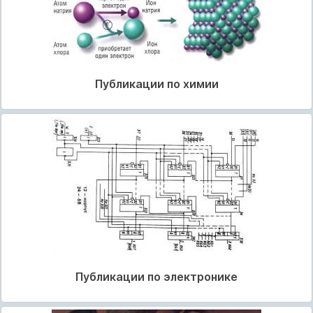
Публикации по химии
Публикации по электронике