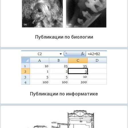
Публикации по биологии
Публикации по информатике