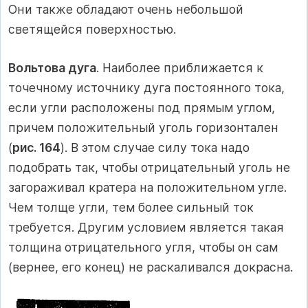
Они также обладают очень небольшой
светящейся поверхностью.
Вольтова дуга
. Наиболее приближается к
точечному источнику дуга постоянного тока,
если угли расположены под прямым углом,
причем положительный уголь горизонтален
(
рис. 164
). В этом случае силу тока надо
подобрать так, чтобы отрицательный уголь не
загораживал кратера на положительном угле.
Чем толще угли, тем более сильный ток
требуется. Другим условием является такая
толщина отрицательного угля, чтобы он сам
(вернее, его конец) не раскаливался докрасна.