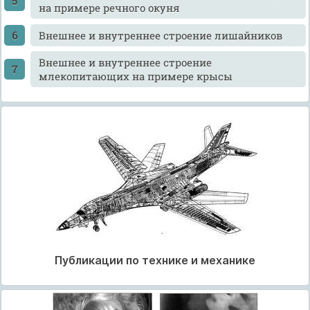
на примере речного окуня
Внешнее и внутреннее строение лишайников
Внешнее и внутреннее строение
млекопитающих на примере крысы
Публикации по технике и механике