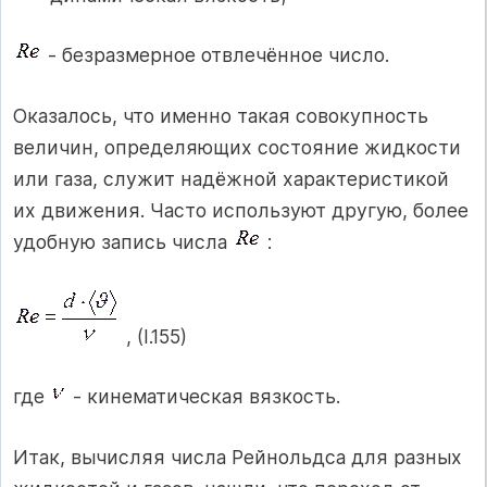
- безразмерное отвлечённое число.
Оказалось, что именно такая совокупность
величин, определяющих состояние жидкости
или газа, служит надёжной характеристикой
их движения. Часто используют другую, более
удобную запись числа
:
, (I.155)
где
- кинематическая вязкость.
Итак, вычисляя числа Рейнольдса для разных