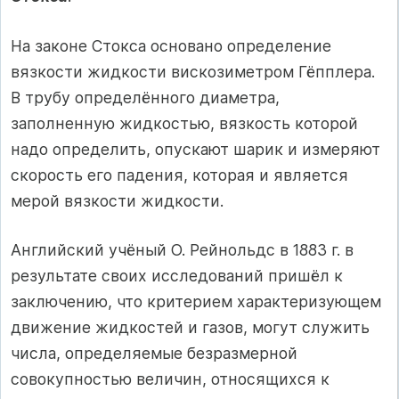
На законе Стокса основано определение
вязкости жидкости вискозиметром Гёпплера.
В трубу определённого диаметра,
заполненную жидкостью, вязкость которой
надо определить, опускают шарик и измеряют
скорость его падения, которая и является
мерой вязкости жидкости.
Английский учёный О. Рейнольдс в 1883 г. в
результате своих исследований пришёл к
заключению, что критерием характеризующем
движение жидкостей и газов, могут служить
числа, определяемые безразмерной
совокупностью величин, относящихся к