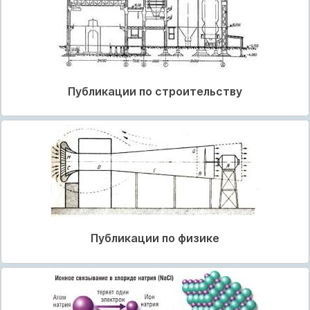
Публикации по строительству
Публикации по физике