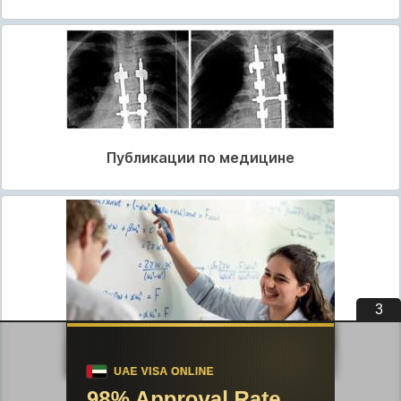
Публикации по медицине
2