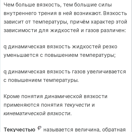
Чем больше вязкость, тем большие силы
внутреннего трения в ней возникают. Вязкость
зависит от температуры, причём характер этой
зависимости для жидкостей и газов различен:
q динамическая вязкость жидкостей резко
уменьшается с повышением температуры;
q динамическая вязкость газов увеличивается
с повышением температуры.
Кроме понятия динамической вязкости
применяются понятия
текучести
и
кинематической вязкости
.
Текучестью
называется величина, обратная