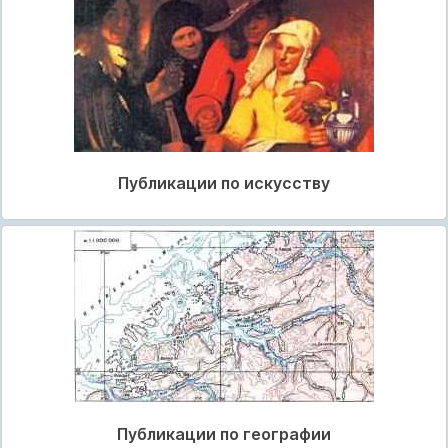
Публикации по искусству
Публикации по географии