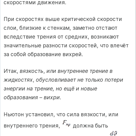
скоростями движения.
При скоростях выше критической скорости
слои, близкие к стенкам, заметно отстают
вследствие трения от средних, возникают
значительные разности скоростей, что влечёт
за собой образование вихрей.
Итак,
вязкость
,
или внутреннее трение в
жидкостях
,
обусловливает не только потери
энергии на трение, но ещё и новые
образования – вихри
.
Ньютон установил, что сила вязкости, или
внутреннего трения,
должна быть