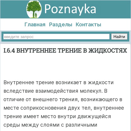
Главная
Разделы
Контакты
I.6.4 ВНУТРЕННЕЕ ТРЕНИЕ В ЖИДКОСТЯХ
Внутреннее трение возникает в жидкости
вследствие взаимодействия молекул. В
отличие от внешнего трения, возникающего в
месте соприкосновения двух тел, внутреннее
трение имеет место внутри движущейся
среды между слоями с различными