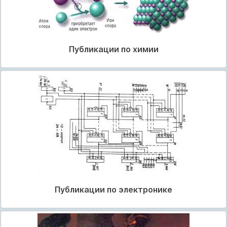
Публикации по химии
Публикации по электронике