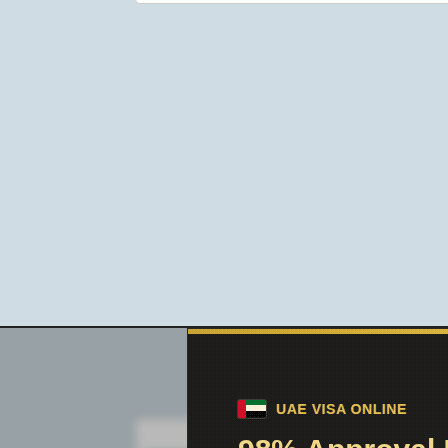
Поиск по сайту: