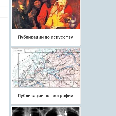
Публикации по искусству
Публикации по географии