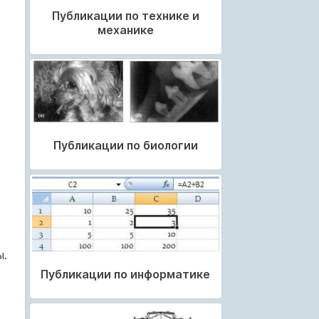
Публикации по технике и
механике
Публикации по биологии
ы.
Публикации по информатике