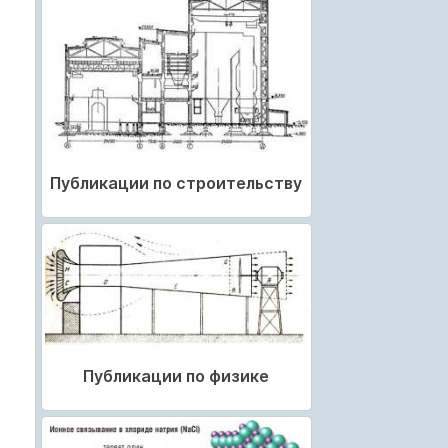
Публикации по строительству
Публикации по физике