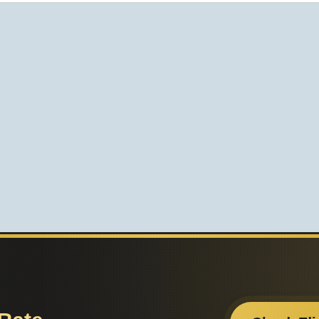
Поделитесь с друзьями: