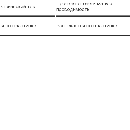
Проявляют очень малую
ктрический ток
проводимость
ся по пластинке
Растекается по пластинке