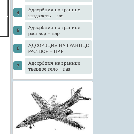
Адсорбция на границе
жидкость – газ
Адсорбция на границе
раствор – пар
АДСОРБЦИЯ НА ГРАНИЦЕ
РАСТВОР – ПАР
Адсорбция на границе
твердое тело – газ