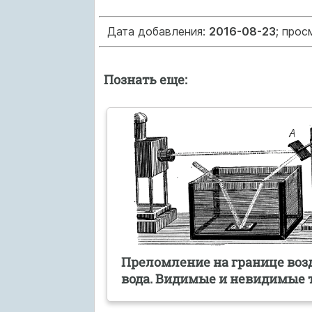
Дата добавления:
2016-08-23
; прос
Познать еще:
Преломление на границе воз
вода. Видимые и невидимые 