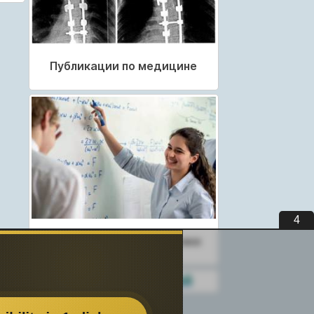
Публикации по медицине
3
Публикации по педагогике
Разделы публикаций