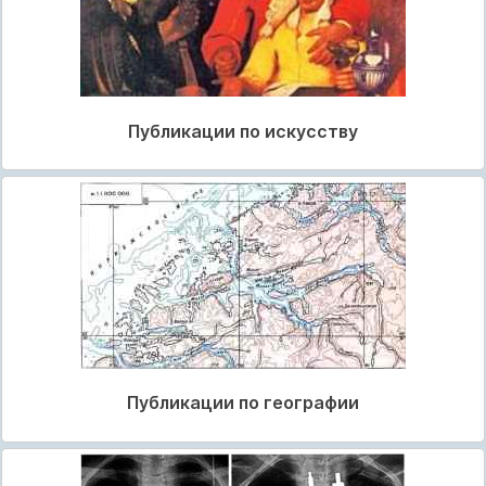
Публикации по искусству
Публикации по географии