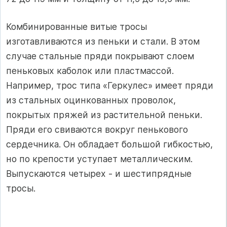
Комбинированные витые тросы
изготавливаются из пеньки и стали. В этом
случае стальные пряди покрывают слоем
пеньковых каболок или пластмассой.
Например, трос типа «Геркулес» имеет пряди
из стальных оцинкованных проволок,
покрытых пряжей из растительной пеньки.
Пряди его свиваются вокруг пенькового
сердечника. Он обладает большой гибкостью,
но по крепости уступает металлическим.
Выпускаются четырех - и шестипрядные
тросы.