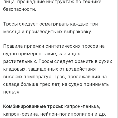
лица, прошедшие инструктаж по технике
безопасности.
Тросы следует осматривать каждые три
месяца и производить их выбраковку.
Правила приемки синтетических тросов на
судно примерно такие, как и для
растительных. Тросы следует хранить в сухих
кладовых, защищенных от воздействия
высоких температур. Трос, пролежавший на
складе больше трех лет, на судно принимать
нельзя.
Комбинированные тросы:
капрон-пенька,
капрон-резина, нейлон-полипропилен и др.