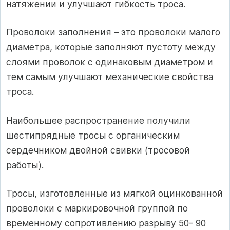
натяжении и улучшают гибкость троса.
Проволоки заполнения – это проволоки малого
диаметра, которые заполняют пустоту между
слоями проволок с одинаковым диаметром и
тем самым улучшают механические свойства
троса.
Наибольшее распространение получили
шестипрядные тросы с органическим
сердечником двойной свивки (тросовой
работы).
Тросы, изготовленные из мягкой оцинкованной
проволоки с маркировочной группой по
временному сопротивлению разрыву 50- 90