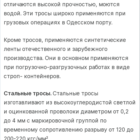
отличаются высокой прочностью, моются
водой. Эти тросы широко применяются при
грузовых операциях в Одесском порту.
Кроме тросов, применяются синтетические
ленты отечественного и зарубежного
производства. Они в основном применяются
при погрузочно-разгрузочных работах в виде
строп- контейнеров.
Стальные тросы.
Стальные тросы
изготавливают из высокоуглеродистой светлой
и оцинкованной проволоки диаметром от 0,2
до 4 мм с маркировочной группой по
временному сопротивлению разрыву от 120 до
200-220 кгс/мм².