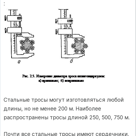
:
Стальные тросы могут изготовляться любой
длины, но не менее 200 м. Наиболее
распространены тросы длиной 250, 500, 750 м.
Почти все стальные тросы имеют сердечники.