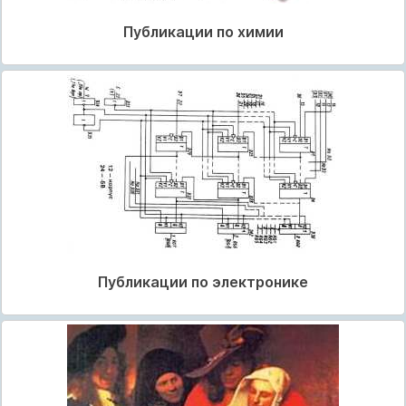
Публикации по химии
Публикации по электронике