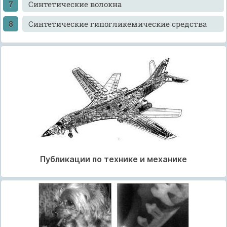
Синтетические волокна
Синтетические гипогликемические средства
Публикации по технике и механике