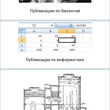
Публикации по биологии
Публикации по информатике