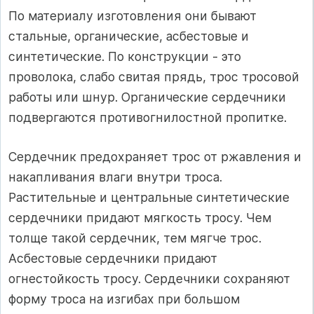
По материалу изготовления они бывают
стальные, органические, асбестовые и
синтетические. По конструкции - это
проволока, слабо свитая прядь, трос тросовой
работы или шнур. Органические сердечники
подвергаются противогнилостной пропитке.
Сердечник предохраняет трос от ржавления и
накапливания влаги внутри троса.
Растительные и центральные синтетические
сердечники придают мягкость тросу. Чем
толще такой сердечник, тем мягче трос.
Асбестовые сердечники придают
огнестойкость тросу. Сердечники сохраняют
форму троса на изгибах при большом