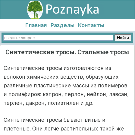
Главная
Разделы
Контакты
Синтетические тросы. Стальные тросы
Синтетические тросы изготовляются из
волокон химических веществ, образующих
различные пластические массы из полимеров
и полиэфиров: капрон, перлон, нейлон, лавсан,
терлен, дакрон, полиэтилен и др.
Синтетические тросы бывают витые и
плетеные. Они легче растительных такой же