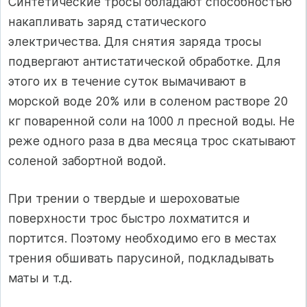
Синтетические тросы обладают способностью
накапливать заряд статического
электричества. Для снятия заряда тросы
подвергают антистатической обработке. Для
этого их в течение суток вымачивают в
морской воде 20% или в соленом растворе 20
кг поваренной соли на 1000 л пресной воды. Не
реже одного раза в два месяца трос скатывают
соленой забортной водой.
При трении о твердые и шероховатые
поверхности трос быстро лохматится и
портится. Поэтому необходимо его в местах
трения обшивать парусиной, подкладывать
маты и т.д.