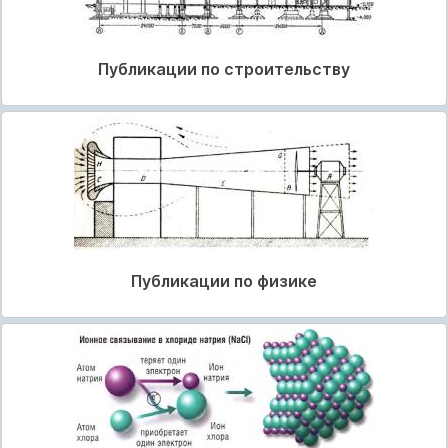
Публикации по строительству
Публикации по физике