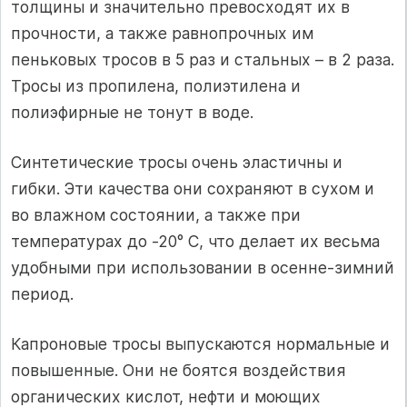
толщины и значительно превосходят их в
прочности, а также равнопрочных им
пеньковых тросов в 5 раз и стальных – в 2 раза.
Тросы из пропилена, полиэтилена и
полиэфирные не тонут в воде.
Синтетические тросы очень эластичны и
гибки. Эти качества они сохраняют в сухом и
во влажном состоянии, а также при
температурах до -20° С, что делает их весьма
удобными при использовании в осенне-зимний
период.
Капроновые тросы выпускаются нормальные и
повышенные. Они не боятся воздействия
органических кислот, нефти и моющих