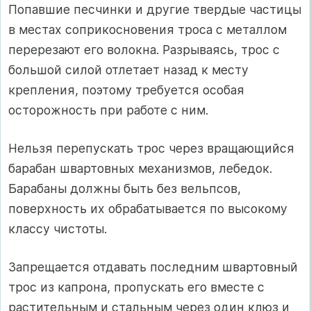
Попавшие песчинки и другие твердые частицы
в местах соприкосновения троса с металлом
перерезают его волокна. Разрываясь, трос с
большой силой отлетает назад к месту
крепления, поэтому требуется особая
осторожность при работе с ним.
Нельзя перепускать трос через вращающийся
барабан швартовных механизмов, лебедок.
Барабаны должны быть без вельпсов,
поверхность их обрабатывается по высокому
классу чистоты.
Запрещается отдавать последним швартовный
трос из капрона, пропускать его вместе с
растительным и стальным через один клюз и