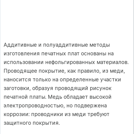
Аддитивные и полуаддитивные методы
изготовления печатных плат основаны на
использовании нефольгированных материалов.
Проводящее покрытие, как правило, из меди,
наносится только на определенные участки
заготовки, образуя проводящий рисунок
печатной платы. Медь обладает высокой
электропроводностью, но подвержена
коррозии: проводники из меди требуют
защитного покрытия.