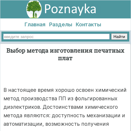
Главная
Разделы
Контакты
Выбор метода изготовления печатных
плат
В настоящее время хорошо освоен химический
метод производства ПП из фольгированных
диэлектриков. Достоинствами химического
метода являются: доступность механизации и
автоматизации, возможность получения