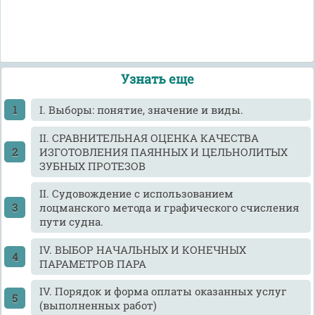
Узнать еще
I. Выборы: понятие, значение и виды.
II. СРАВНИТЕЛЬНАЯ ОЦЕНКА КАЧЕСТВА
ИЗГОТОВЛЕНИЯ ПАЯННЫХ И ЦЕЛЬНОЛИТЫХ
ЗУБНЫХ ПРОТЕЗОВ
II. Судовождение с использованием
лоцманского метода и графического счисления
пути судна.
IV. ВЫБОР НАЧАЛЬНЫХ И КОНЕЧНЫХ
ПАРАМЕТРОВ ПАРА
IV. Порядок и форма оплаты оказанных услуг
(выполненных работ)