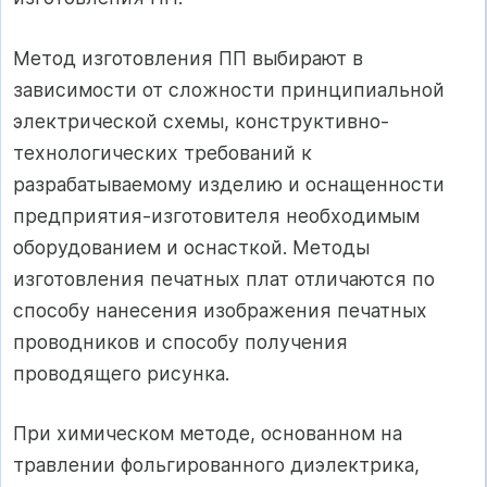
Метод изготовления ПП выбирают в
зависимости от сложности принципиальной
электрической схемы, конструктивно-
технологических требований к
разрабатываемому изделию и оснащенности
предприятия-изготовителя необходимым
оборудованием и оснасткой. Методы
изготовления печатных плат отличаются по
способу нанесения изображения печатных
проводников и способу получения
проводящего рисунка.
При химическом методе, основанном на
травлении фольгированного диэлектрика,