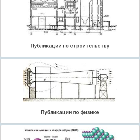
Публикации по строительству
Публикации по физике