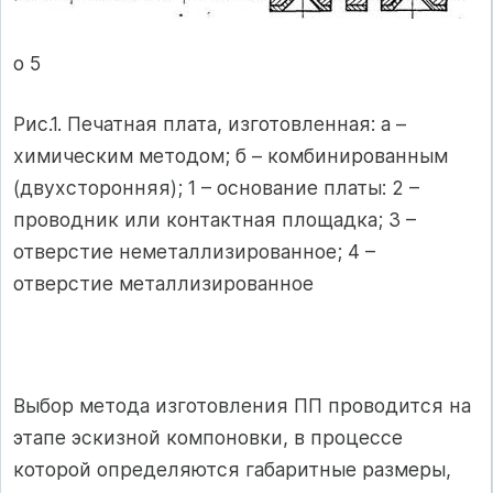
о 5
Рис.1. Печатная плата, изготовленная: а –
химическим методом; б – ком­бинированным
(двухсторонняя); 1 – основание платы: 2 –
проводник или контактная площадка; 3 –
отверстие неметаллизированное; 4 –
отверстие металлизированное
Выбор метода изготовления ПП проводится на
этапе эскизной компоновки, в процессе
которой определяются габаритные размеры,