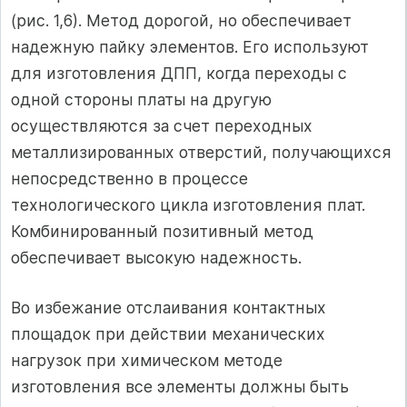
(рис. 1,6). Метод дорогой, но обеспечивает
надежную пайку элементов. Его используют
для изготовления ДПП, когда переходы с
одной стороны платы на другую
осуществляются за счет переходных
металлизированных отверстий, получающихся
непосредственно в процессе
технологического цикла изготовления плат.
Комбинированный позитивный метод
обеспечивает высокую надежность.
Во избежание отслаивания контактных
площадок при действии механических
нагрузок при химическом методе
изготовления все элементы должны быть