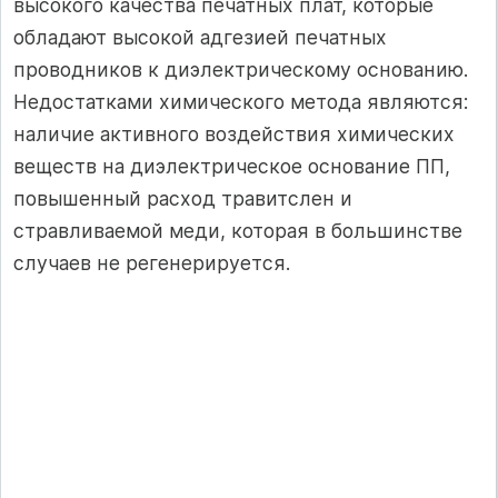
высокого качества печатных плат, которые
обладают высокой адгезией печатных
проводников к диэлектрическому основанию.
Недостатками химического метода являются:
наличие активного воздействия химических
веществ на диэлектрическое основание ПП,
повышенный расход травитслен и
стравливаемой меди, которая в большинстве
случаев не регенерируется.