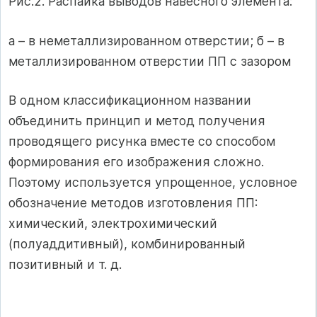
Рис.2. Распайка выводов навесного элемента:
а – в неметаллизированном отверстии; б – в
металлизированном отверстии ПП с зазором
В одном классификационном названии
объединить принцип и метод получения
проводящего рисунка вместе со способом
формирования его изображения сложно.
Поэтому используется упрощенное, условное
обозначение методов изготовления ПП:
химический, электрохимический
(полуаддитивный), комбинированный
позитивный и т. д.