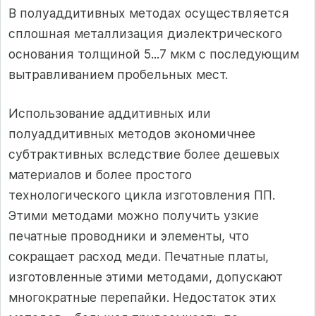
В полуаддитивных методах осуществляется
сплошная металлизация диэлектрического
основания толщиной 5...7 мкм с последующим
вытравливанием пробельных мест.
Использование аддитивных или
полуаддитивных методов экономичнее
субтрактивных вследствие более дешевых
материалов и более простого
технологического цикла изготовления ПП.
Этими методами можно получить узкие
печатные проводники и элементы, что
сокращает расход меди. Печатные платы,
изготовленные этими методами, допускают
многократные перепайки. Недостаток этих