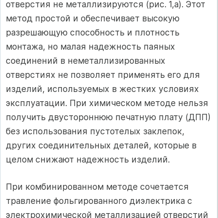
отверстия не металлизируются (рис. 1,а). Этот
метод простой и обеспечивает высокую
разрешающую способность и плотность
монтажа, но малая надежность паяных
соединений в неметаллизированных
отверстиях не позволяет применять его для
изделий, используемых в жестких условиях
эксплуатации. При химическом методе нельзя
получить двустороннюю печатную плату (ДПП)
без использования пустотелых заклепок,
других соединительных деталей, которые в
целом снижают надежность изделий.
При комбинированном методе сочетается
травление фольгированного диэлектрика с
электрохимической металлизацией отверстий