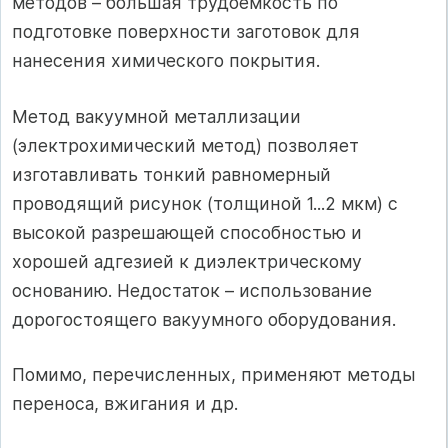
методов – большая трудоемкость по
подготовке поверхности заготовок для
нанесения химического покрытия.
Метод вакуумной металлизации
(электрохимический метод) позволяет
изготавливать тонкий равномерный
проводящий рисунок (толщиной 1...2 мкм) с
высокой разрешающей способностью и
хорошей адгезией к диэлектрическому
основанию. Недостаток – использование
дорогостоящего вакуумного оборудования.
Помимо, перечисленных, применяют методы
переноса, вжигания и др.