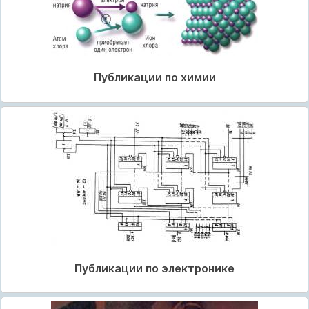
Публикации по химии
Публикации по электронике