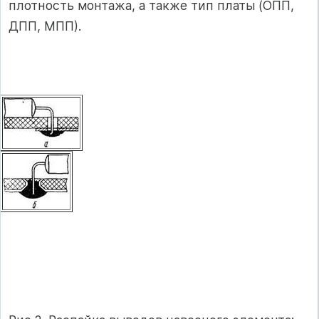
плотность монтажа, а также тип платы (ОПП,
ДПП, МПП).