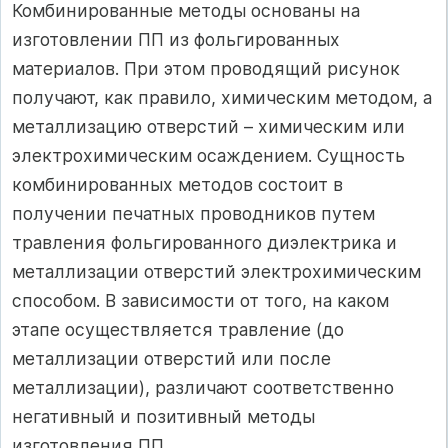
Комбинированные методы основаны на
изготовлении ПП из фольгированных
материалов. При этом проводящий рисунок
получают, как правило, химическим методом, а
металлизацию отверстий – химическим или
электрохимическим осаждением. Сущность
комбинированных методов состоит в
получении печатных проводников путем
травления фольгированного диэлектрика и
металлизации отверстий электрохимическим
способом. В зависимости от того, на каком
этапе осуществляется травление (до
металлизации отверстий или после
металлизации), различают соответственно
негативный и позитивный методы
изготовления ПП.