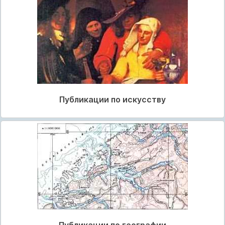
Публикации по искусству