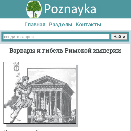
Главная
Разделы
Контакты
Варвары и гибель Римской империи