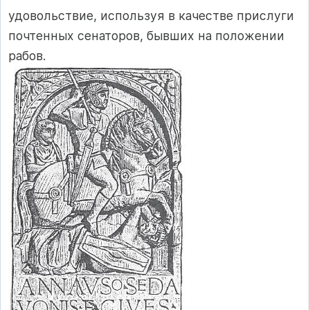
удовольствие, используя в качестве прислуги
почтенных сенаторов, бывших на положении
рабов.