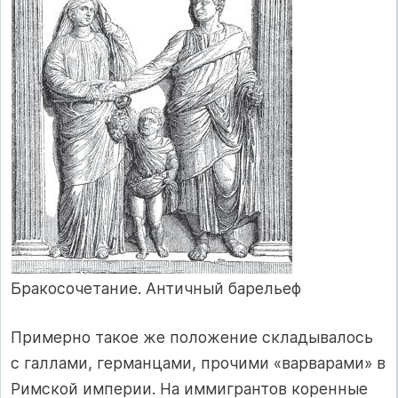
Бракосочетание. Античный барельеф
Примерно такое же положение складывалось
с галлами, германцами, прочими «варварами» в
Римской империи. На иммигрантов коренные