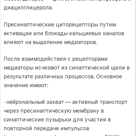
диацилглицерола.
Пресинаптические циторецепторы путем
активации или блокады кальциевых каналов
влияют на выделение медиаторов.
После взаимодействия с рецепторами
медиаторы исчезают из синаптической щели в
результате различных процессов. Основное
значение имеют:
·
нейрональный захват
— активный транспорт
через пресинаптическую мембрану в
синаптические пузырьки для участия в
повторной передаче импульсов