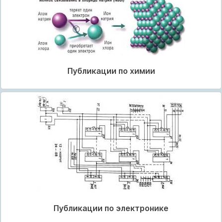
Публикации по химии
Публикации по электронике