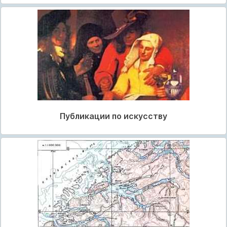
Публикации по искусству