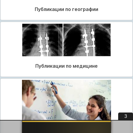
Публикации по географии
Публикации по медицине
3