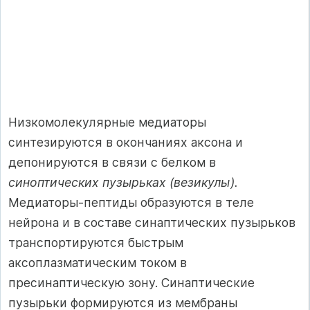
Низкомолекулярные медиаторы
синтезируются в окончаниях аксона и
депонируются в связи с белком в
синоптических пузырьках (везикулы).
Медиаторы-пептиды образуются в теле
нейрона и в составе синаптических пузырьков
транспортируются быстрым
аксоплазматическим током в
пресинаптическую зону. Синаптические
пузырьки формируются из мембраны