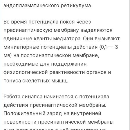
эндоплазматического ретикулума.
Во время потенциала покоя через
пресинаптическую мембрану выделяются
единичные кванты медиатора. Они вызывают
миниатюрные потенциалы действия (0,1 — 3
мв) на постсинаптической мембране,
необходимые для поддержания
физиологической реактивности органов и
тонуса скелетных мышц.
Работа синапса начинается с потенциала
действия пресинаптической мембраны.
Положительный заряд на внутренней
поверхности пресинаптической мембраны