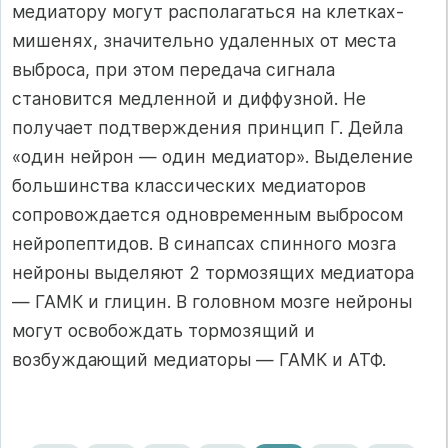
медиатору могут располагаться на клетках-
мишенях, значительно удаленных от места
выброса, при этом передача сигнала
становится медленной и диффузной. Не
получает подтверждения принцип Г. Дейла
«один нейрон — один медиатор». Выделение
большинства классических медиаторов
сопровождается одновременным выбросом
нейропептидов. В синапсах спинного мозга
нейроны выделяют 2 тормозящих медиатора
— ГАМК и глицин. В головном мозге нейроны
могут освобождать тормозящий и
возбуждающий медиаторы — ГАМК и АТФ.