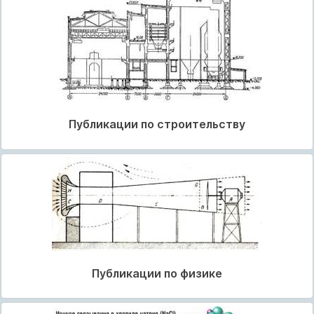
Публикации по строительству
Публикации по физике