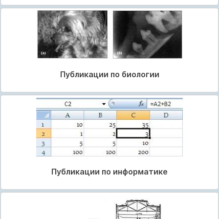
Публикации по биологии
Публикации по информатике