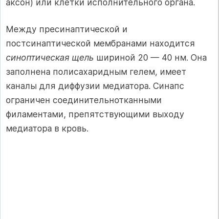
аксон) или клетки исполнительного органа.
Между пресинаптической и
постсинаптической мембранами находится
синоптическая щель
шириной 20 — 40 нм. Она
заполнена полисахаридным гелем, имеет
каналы для диффузии медиатора. Синапс
ограничен соединительнотканными
филаментами, препятствующими выходу
медиатора в кровь.