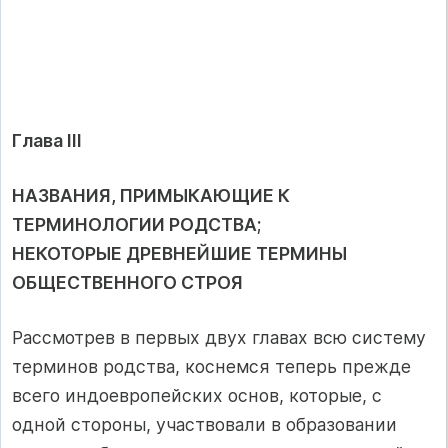
Глава III
НАЗВАНИЯ, ПРИМЫКАЮЩИЕ К
ТЕРМИНОЛОГИИ РОДСТВА;
НЕКОТОРЫЕ ДРЕВНЕЙШИЕ ТЕРМИНЫ
ОБЩЕСТВЕННОГО СТРОЯ
Рассмотрев в первых двух главах всю систему
терминов родства, коснемся теперь прежде
всего индоевропейских основ, которые, с
одной стороны, участвовали в образовании