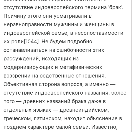
отсутствие индоевропейского термина 'брак'.
Причину этого они усматривали в
неравноправности мужчины и женщины в
индоевропейской семье, в несопоставимости
их роли[1044]. Не будем подробно
останавливаться на ошибочности этих
рассуждений, исходящих из
модернизирующих и метафизических
воззрений на родственные отношения.
Объективная сторона вопроса, а именно —
отсутствие индоевропейского названия, более
того — древних названий брака даже в
отдельных языках — древнеиндийском,
греческом, латинском, находит объяснение в
позднем характере малой семьи. Известно,