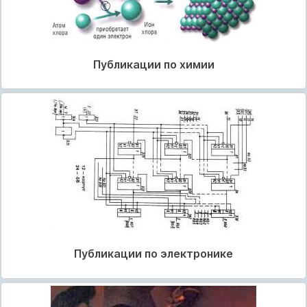
Публикации по химии
Публикации по электронике