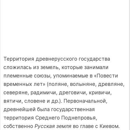
Территория древнерусского государства
сложилась из земель, которые занимали
племенные союзы, упоминаемые в «Повести
временных лет» (поляне, волыняне, древляне,
северяне, радимичи, дреговичи, кривичи,
вятичи, словене и др.). Первоначальной,
древнейшей была государственная
территория Среднего Поднепровья,
собственно
Русская земля
во главе с Киевом.