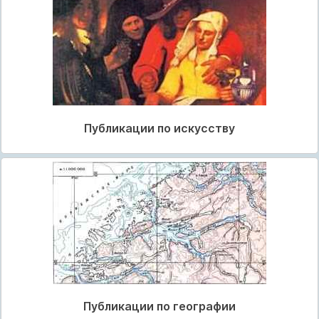
Публикации по искусству
Публикации по географии