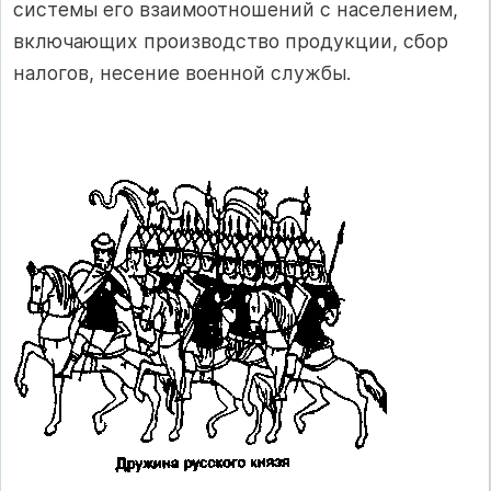
системы его взаимоотношений с населением,
включающих производство продукции, сбор
налогов, несение военной службы.