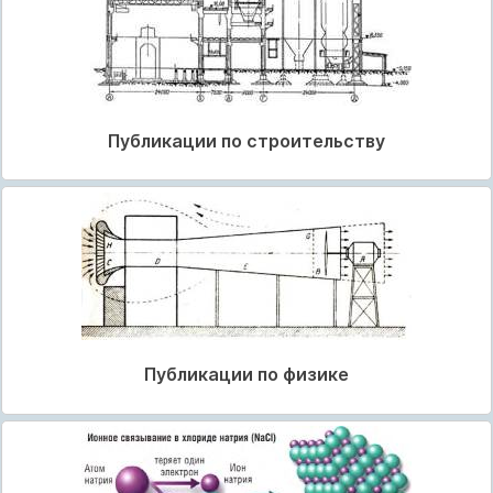
Публикации по строительству
Публикации по физике