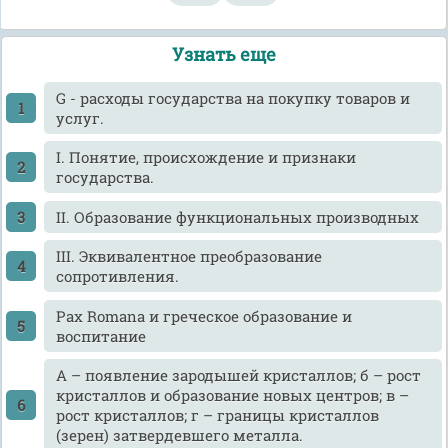
Узнать еще
G - расходы государства на покупку товаров и
услуг.
I. Понятие, происхождение и признаки
государства.
II. Образование функциональных производных
III. Эквивалентное преобразование
сопротивления.
Pax Romana и греческое образование и
воспитание
А – появление зародышей кристаллов; б – рост
кристаллов и образование новых центров; в –
рост кристаллов; г – границы кристаллов
(зерен) затвердевшего металла.