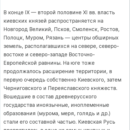
В конце IX — второй половине XI вв. власть
киевских князей распространяется на
Новгород Великий, Псков, Смоленск, Ростов,
Полоцк, Муром, Рязань — центры обширных
земель, располагавшихся на севере, северо-
востоке и северо-западе Восточно-
Европейской равнины. На юге тоже
продолжалось расширение территории, в
первую очередь собственно Киевского, затем
Черниговского и Переяславского княжеств.
Вошедшие в состав древнерусского
государства иноязычные, иноплеменные
образования (мурома, меря, голядь и др.)
стали его составной частью. Киевская Русь