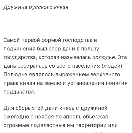
Дружина русского князя
Самой первой формой господства и
подчинения был сбор дани в пользу
государства, которая называлась
полюдье.
Эта
дань собиралась со всего населения (людей).
Полюдье являлось выражением верховного
права князя на землю и установления понятия
подданства.
Для сбора этой дани князь с дружиной
ежегодно с ноября по апрель объезжал
огромные подвластные им территории или