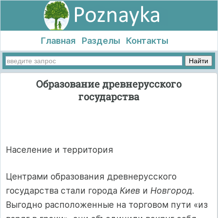
Главная
Разделы
Контакты
Образование древнерусского
государства
Население и территория
Центрами образования древнерусского
государства стали города
Киев
и
Новгород.
Выгодно расположенные на торговом пути «из