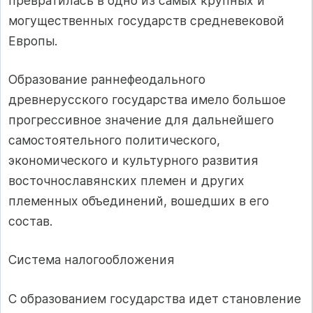
превратилась в одно из самых крупных и
могущественных государств средневековой
Европы.
Образование раннефеодального
древнерусского государства имело большое
прогрессивное значение для дальнейшего
самостоятельного политического,
экономического и культурного развития
восточнославянских племен и других
племенных объединений, вошедших в его
состав.
Система налогообложения
С образованием государства идет становление