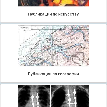
Публикации по искусству
Публикации по географии