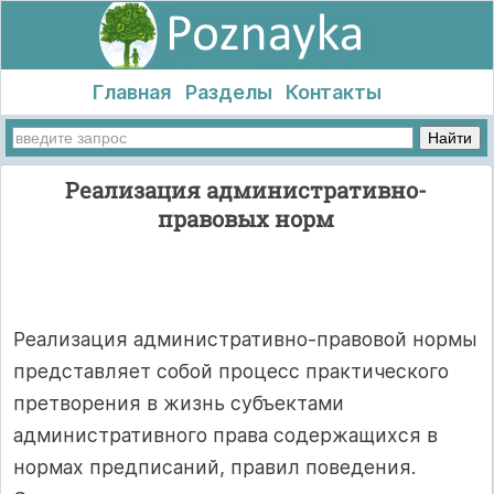
Главная
Разделы
Контакты
Реализация административно-
правовых норм
Реализация административно-правовой нормы
представляет собой процесс практического
претворения в жизнь субъектами
административного права содержащихся в
нормах предписаний, правил поведения.