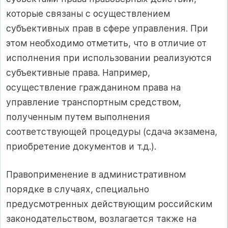
которые связаны с осуществлением
субъективных прав в сфере управления. При
этом необходимо отметить, что в отличие от
исполнения при использовании реализуются
субъективные права. Например,
осуществление гражданином права на
управление транспортным средством,
полученным путем выполнения
соответствующей процедуры (сдача экзамена,
приобретение документов и т.д.).
Правоприменение в административном
порядке в случаях, специально
предусмотренных действующим российским
законодательством, возлагается также на