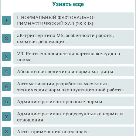
Узнать еще
I. НОРМАЛЬНЫЙ ФЕХТОВАЛЬНО-
ГИМНАСТИЧЕСКИЙ ЗАЛ (28 X 13)
JK-тpиггеp типа MS: особенности работы,
схемная реализация.
VII .Рентгенологическая картина желудка в
норме.
Абсолютная величина и норма матрицы.
Автоматизация разработки месячных
технических норм эксплуатационной работы
Административно-правовые нормы
Административно-процессуальные нормы и
отношения
Акты применения норм права.