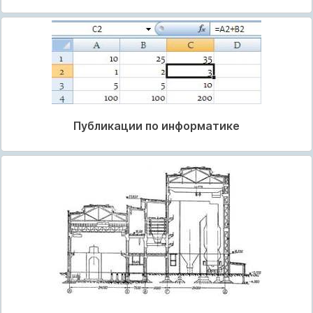
Публикации по информатике