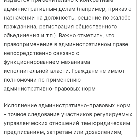
административным делам (например, приказ о
назначении на должность, решение по жалобе
гражданина, регистрация общественного
объединения и т.п.). Важно отметить, что
правоприменение в административном праве
непосредственно связано с
функционированием механизма
исполнительной власти. Граждане не имеют
полномочий по применению
административно-правовых норм.
Исполнение административно-правовых норм
- точное следование участников регулируемых
управленческих отношений тем юридическим
предписаниям, запретам или дозволениям,