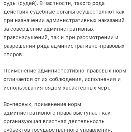
суды (судей). В частности, такого рода
действия судебные органы осуществляют как
при назначении административных наказаний
за совершение административных
правонарушений, так и при рассмотрении и
разрешении ряда административно-правовых
споров.
Применение административно-правовых норм
отличается от их соблюдения, исполнения и
использования рядом характерных черт.
Во-первых, применение норм
административного права выступает как
организующая властная деятельность
субъектов государственного управления,