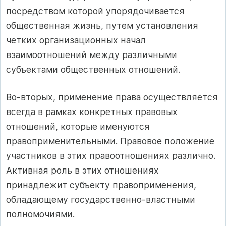
посредством которой упорядочивается
общественная жизнь, путем установления
четких организационных начал
взаимоотношений между различными
субъектами общественных отношений.
Во-вторых, применение права осуществляется
всегда в рамках конкретных правовых
отношений, которые именуются
правоприменительными. Правовое положение
участников в этих правоотношениях различно.
Активная роль в этих отношениях
принадлежит субъекту правоприменения,
обладающему государственно-властными
полномочиями.