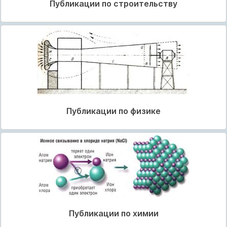
Публикации по строительству
Публикации по физике
Публикации по химии