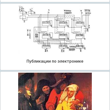
Публикации по электронике