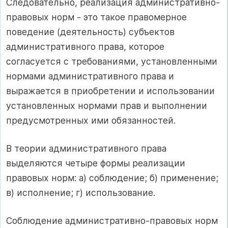
Следовательно, реализация административно-
правовых норм - это такое правомерное
поведение (деятельность) субъектов
административного права, которое
согласуется с требованиями, установленными
нормами административного права и
выражается в приобретении и использовании
установленных нормами прав и выполнении
предусмотренных ими обязанностей.
В теории административного права
выделяются четыре формы реализации
правовых норм: а) соблюдение; б) применение;
в) исполнение; г) использование.
Соблюдение административно-правовых норм