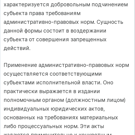
характеризуется добровольным подчинением
субъекта права требованиям
административно-правовых норм. Сущность
данной формы состоит в воздержании
субъекта от совершения запрещенных
действий.
Применение административно-правовых норм
осуществляется соответствующими
субъектами исполнительной власти. Оно
практически выражается в издании
полномочным органом (должностным лицом)
индивидуальных юридических актов,
основанных на требованиях материальных
либо процессуальных норм. Эти акты
издаются применительно к конкретным