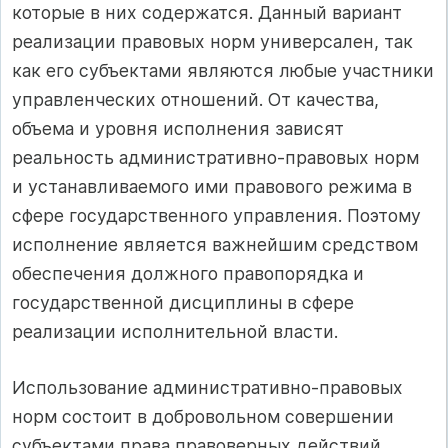
которые в них содержатся. Данный вариант
реализации правовых норм универсален, так
как его субъектами являются любые участники
управленческих отношений. От качества,
объема и уровня исполнения зависят
реальность административно-правовых норм
и устанавливаемого ими правового режима в
сфере государственного управления. Поэтому
исполнение является важнейшим средством
обеспечения должного правопорядка и
государственной дисциплины в сфере
реализации исполнительной власти.
Использование административно-правовых
норм состоит в добровольном совершении
субъектами права правоверных действий,