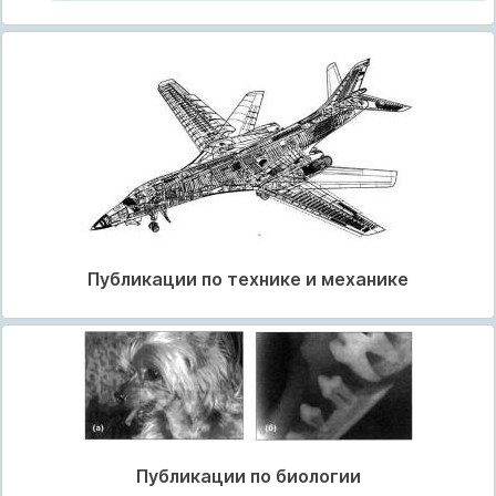
Публикации по технике и механике
Публикации по биологии