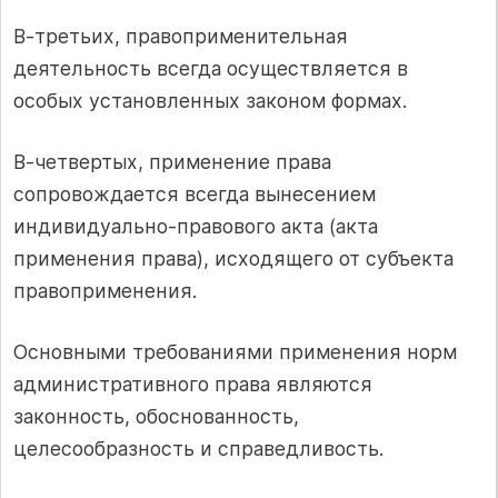
В-третьих, правоприменительная
деятельность всегда осуществляется в
особых установленных законом формах.
В-четвертых, применение права
сопровождается всегда вынесением
индивидуально-правового акта (акта
применения права), исходящего от субъекта
правоприменения.
Основными требованиями применения норм
административного права являются
законность, обоснованность,
целесообразность и справедливость.