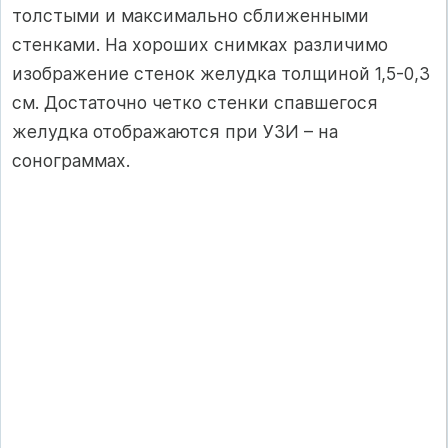
толстыми и максимально сближенными
стенками. На хороших снимках различимо
изображение стенок желудка толщиной 1,5-0,3
см. Достаточно четко стенки спавшегося
желудка отображаются при УЗИ – на
сонограммах.