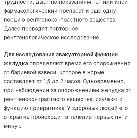
трудности, дают по показаниям тот или иной
фармакологический препарат и еще одну
порцию рентгеноконтрастного вещества.
Далее проводят повторное
рентгенологическое исследование.
Для исследования эвакуаторной функции
желудка
определяют время его опорожнения
от бариевой взвеси, которое в норме
составляет от 1,5 до 2 часов. Одновременно,
при наблюдении за опорожнением желудка от
рентгеноконтрастного вещества, изучают и
функцию привратника. У здоровых людей его
открытие происходит в течение первых пяти
минут.