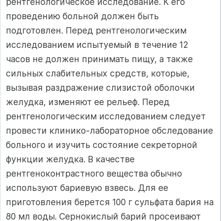
рентгенологическое исследование. К его
проведению больной должен быть
подготовлен. Перед рентгенологическим
исследованием испытуемый в течение 12
часов не должен принимать пищу, а также
сильных слабительных средств, которые,
вызывая раздражение слизистой оболочки
желудка, изменяют ее рельеф. Перед
рентгенологическим исследованием следует
провести клинико-лабораторное обследование
больного и изучить состояние секреторной
функции желудка. В качестве
рентгеноконтрастного вещества обычно
используют бариевую взвесь. Для ее
приготовления берется 100 г сульфата бария на
80 мл воды. Сернокислый барий просеивают