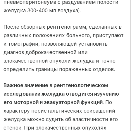
пневмоперитонеума с раздуванием полости
желудка 300-400 мл воздуха).
После обзорных рентгенограмм, сделанных в
различных положениях больного, приступают
к томографии, позволяющей установить
диагноз доброкачественной или
злокачественной опухоли желудка и точно
определить границы пораженных отделов.
Важное значение в рентгенологическом
исследовании желудка отводится изучению
его моторной и эвакуаторной функций
. По
характеру перистальтических сокращений
желудка можно судить об эластичности его
стенок. При злокачественных опухолях