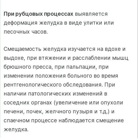
При рубцовых процессах
выявляется
деформация желудка в виде улитки или
песочных часов.
Смещаемость желудка изучается на вдохе и
выдохе, при втяжении и расслаблении мышц
брюшного пресса, при пальпации, при
изменении положения больного во время
рентгенологического обследования. При
наличии патологических изменений в
соседних органах (увеличение или опухоли
печени, почек, желчного пузыря и т.д.) и
спаечном процессе наблюдается смещение
желудка.