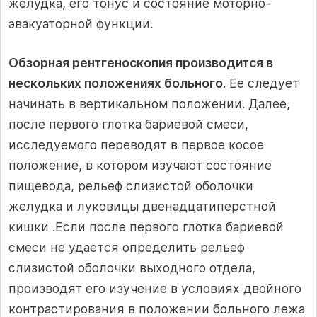
желудка, его тонус и состояние моторно-
эвакуаторной функции.
Обзорная рентгеноскопия производится в
нескольких положениях больного
. Ее следует
начинать в вертикальном положении. Далее,
после первого глотка бариевой смеси,
исследуемого переводят в первое косое
положение, в котором изучают состояние
пищевода, рельеф слизистой оболочки
желудка и луковицы двенадцатиперстной
кишки .Если после первого глотка бариевой
смеси не удается определить рельеф
слизистой оболочки выходного отдела,
производят его изучение в условиях двойного
контрастирования в положении больного лежа