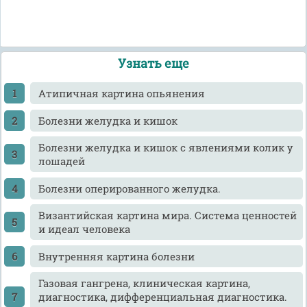
Узнать еще
Атипичная картина опьянения
Болезни желудка и кишок
Болезни желудка и кишок с явлениями колик у
лошадей
Болезни оперированного желудка.
Византийская картина мира. Система ценностей
и идеал человека
Внутренняя картина болезни
Газовая гангрена, клиническая картина,
диагностика, дифференциальная диагностика.