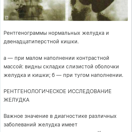
Рентгенограммы нормальных желудка и
двенадцатиперстной кишки.
а — при малом наполнении контрастной
массой: видны складки слизистой оболочки
желудка и кишки; б — при тугом наполнении.
РЕНТГЕНОЛОГИЧЕСКОЕ ИССЛЕДОВАНИЕ
ЖЕЛУДКА
Важное значение в диагностике различных
заболеваний желудка имеет