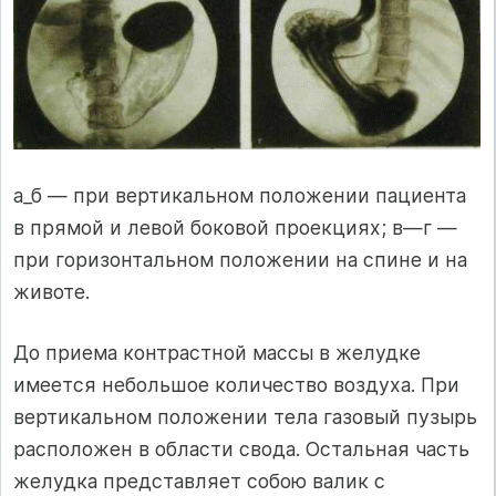
а_б — при вертикальном положении пациента
в прямой и левой боковой проекциях; в—г —
при горизонтальном положении на спине и на
животе.
До приема контрастной массы в желудке
имеется небольшое количество воздуха. При
вертикальном положении тела газовый пузырь
расположен в области свода. Остальная часть
желудка представляет собою валик с