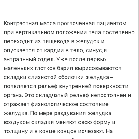
Контрастная масса,проглоченная пациентом,
при вертикальном положении тела постепенно
переходит из пищевода в желудок и
опускается от кардии в тело, синус,и
антральный отдел. Уже после первых
маленьких глотков бария вырисовываются
складки слизистой оболочки желудка –
появляется рельеф внутренней поверхности
органа. Это складчатый рельеф непостоянен и
отражает физиологическое состояние
желудка. По мере раздувания желудка
воздухом складки меняют свою форму и
толщину и в конце концов исчезают. На