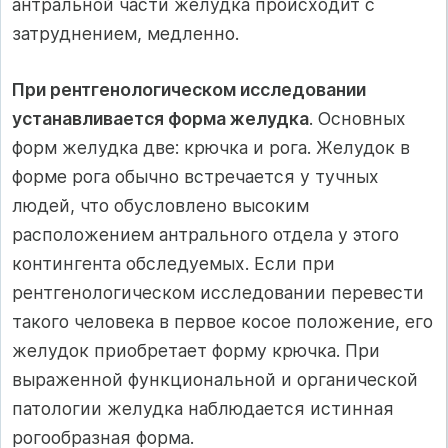
антральной части желудка происходит с
затруднением, медленно.
При рентгенологическом исследовании
устанавливается форма желудка
. Основных
форм желудка две: крючка и рога. Желудок в
форме рога обычно встречается у тучных
людей, что обусловлено высоким
расположением антрального отдела у этого
контингента обследуемых. Если при
рентгенологическом исследовании перевести
такого человека в первое косое положение, его
желудок приобретает форму крючка. При
выраженной функциональной и органической
патологии желудка наблюдается истинная
рогообразная форма.