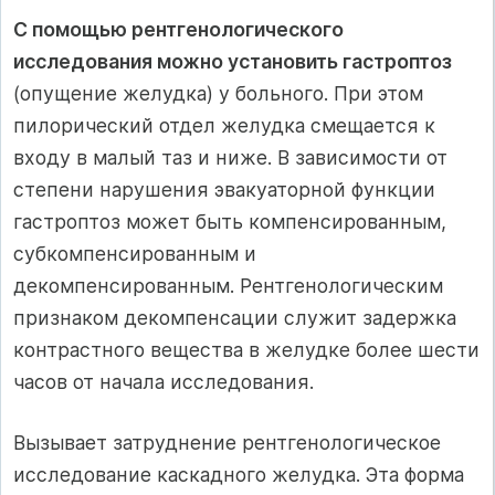
С помощью рентгенологического
исследования можно установить гастроптоз
(опущение желудка) у больного. При этом
пилорический отдел желудка смещается к
входу в малый таз и ниже. В зависимости от
степени нарушения эвакуаторной функции
гастроптоз может быть компенсированным,
субкомпенсированным и
декомпенсированным. Рентгенологическим
признаком декомпенсации служит задержка
контрастного вещества в желудке более шести
часов от начала исследования.
Вызывает затруднение рентгенологическое
исследование каскадного желудка. Эта форма