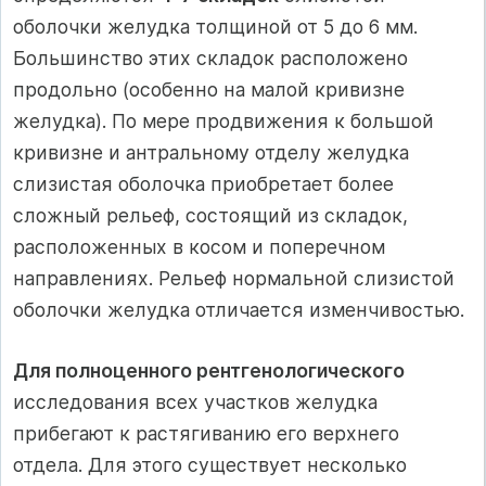
оболочки желудка толщиной от 5 до 6 мм.
Большинство этих складок расположено
продольно (особенно на малой кривизне
желудка). По мере продвижения к большой
кривизне и антральному отделу желудка
слизистая оболочка приобретает более
сложный рельеф, состоящий из складок,
расположенных в косом и поперечном
направлениях. Рельеф нормальной слизистой
оболочки желудка отличается изменчивостью.
Для полноценного рентгенологического
исследования всех участков желудка
прибегают к растягиванию его верхнего
отдела. Для этого существует несколько