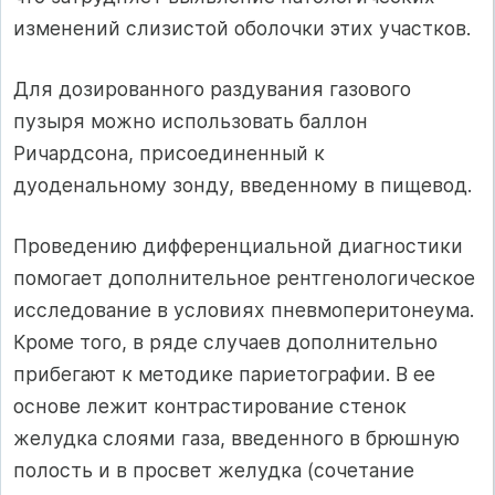
изменений слизистой оболочки этих участков.
Для дозированного раздувания газового
пузыря можно использовать баллон
Ричардсона, присоединенный к
дуоденальному зонду, введенному в пищевод.
Проведению дифференциальной диагностики
помогает дополнительное рентгенологическое
исследование в условиях пневмоперитонеума.
Кроме того, в ряде случаев дополнительно
прибегают к методике париетографии. В ее
основе лежит контрастирование стенок
желудка слоями газа, введенного в брюшную
полость и в просвет желудка (сочетание