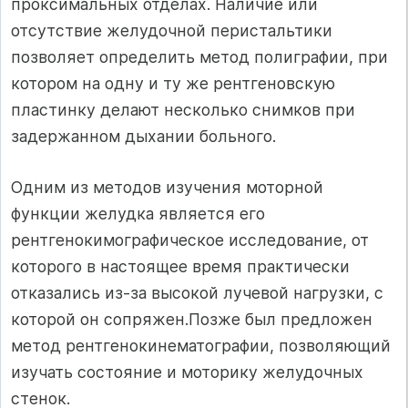
проксимальных отделах. Наличие или
отсутствие желудочной перистальтики
позволяет определить метод полиграфии, при
котором на одну и ту же рентгеновскую
пластинку делают несколько снимков при
задержанном дыхании больного.
Одним из методов изучения моторной
функции желудка является его
рентгенокимографическое исследование, от
которого в настоящее время практически
отказались из-за высокой лучевой нагрузки, с
которой он сопряжен.Позже был предложен
метод рентгенокинематографии, позволяющий
изучать состояние и моторику желудочных
стенок.