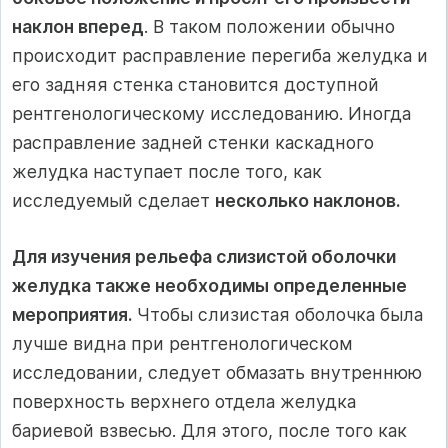
наклон вперед
. В таком положении обычно
происходит расправление перегиба желудка и
его задняя стенка становится доступной
рентгенологическому исследованию. Иногда
расправление задней стенки каскадного
желудка наступает после того, как
исследуемый сделает
несколько наклонов.
Для изучения рельефа слизистой оболочки
желудка также необходимы определенные
мероприятия.
Чтобы слизистая оболочка была
лучше видна при рентгенологическом
исследовании, следует обмазать внутреннюю
поверхность верхнего отдела желудка
бариевой взвесью. Для этого, после того как