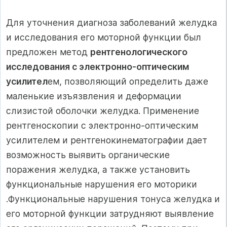
Для уточнения диагноза заболеваний желудка
и исследования его моторной функции был
предложен метод
рентгенологического
исследования с электронно-оптическим
усилител
ем, позволяющий определить даже
маленькие изъязвления и деформации
слизистой оболочки желудка. Применение
рентгеноскопии с электронно-оптическим
усилителем и рентгенокинематографии дает
возможность выявить органические
поражения желудка, а также установить
функциональные нарушения его моторики
.Функциональные нарушения тонуса желудка и
его моторной функции затрудняют выявление