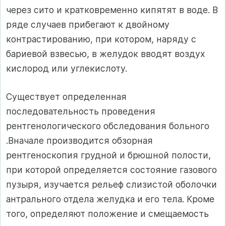
через сито и кратковременно кипятят в воде. В
ряде случаев прибегают к двойному
контрастированию, при котором, наряду с
бариевой взвесью, в желудок вводят воздух
кислород или углекислоту.
Существует определенная
последовательность проведения
рентгенологического обследования больного
.Вначале производится обзорная
рентгеноскопия грудной и брюшной полости,
при которой определяется состояние газового
пузыря, изучается рельеф слизистой оболочки
антрального отдела желудка и его тела. Кроме
того, определяют положение и смещаемость