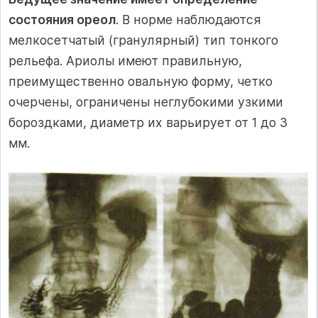
состояния ореол
. В норме наблюдаются
мелкосетчатый (гранулярный) тип тонкого
рельефа. Ариолы имеют правильную,
преимущественно овальную форму, четко
очерчены, ограничены неглубокими узкими
бороздками, диаметр их варьирует от 1 до 3
мм.