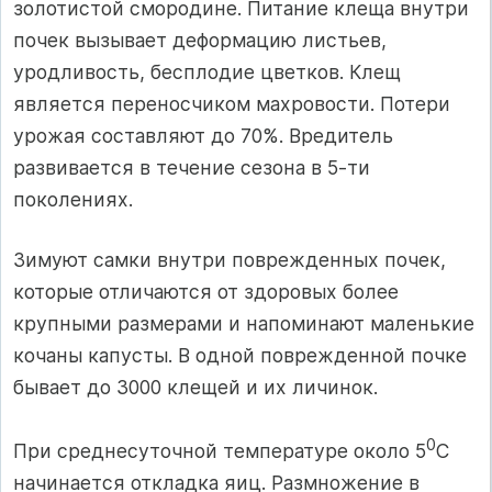
золотистой смородине. Питание клеща внутри
почек вызывает деформацию листьев,
уродливость, бесплодие цветков. Клещ
является переносчиком махровости. Потери
урожая составляют до 70%. Вредитель
развивается в течение сезона в 5-ти
поколениях.
Зимуют самки внутри поврежденных почек,
которые отличаются от здоровых более
крупными размерами и напоминают маленькие
кочаны капусты. В одной поврежденной почке
бывает до 3000 клещей и их личинок.
0
При среднесуточной температуре около 5
С
начинается откладка яиц. Размножение в