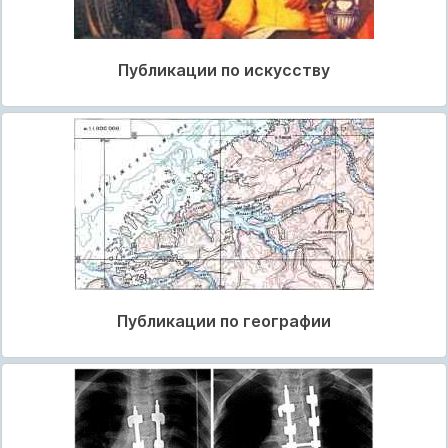
Публикации по искусству
Публикации по географии