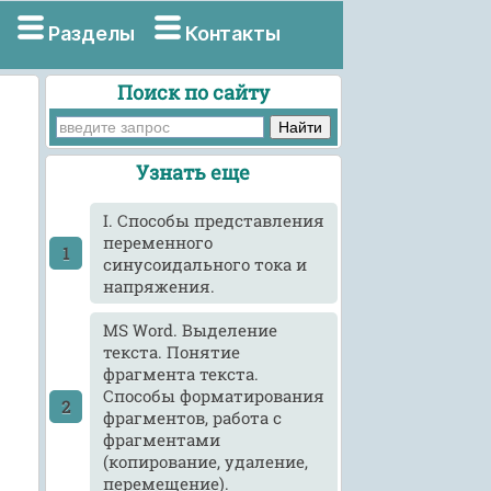
Разделы
Контакты
Поиск по сайту
Узнать еще
I. Способы представления
переменного
синусоидального тока и
напряжения.
MS Word. Выделение
текста. Понятие
фрагмента текста.
Способы форматирования
фрагментов, работа с
фрагментами
(копирование, удаление,
перемещение).