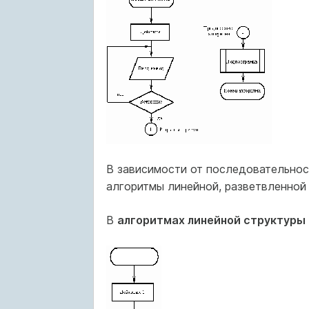
В зависимости от последовательнос
алгоритмы линейной, разветвленной 
В
алгоритмах линейной структуры