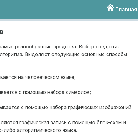
Главная
в
самые разнообразные средства. Выбор средства
алгоритма. Выделяют следующие основные способы
ывается на человеческом языке;
сывается с помощью набора символов;
сывается с помощью набора графических изображений.
ляются графическая запись с помощью блок-схем и
-либо алгоритмического языка.