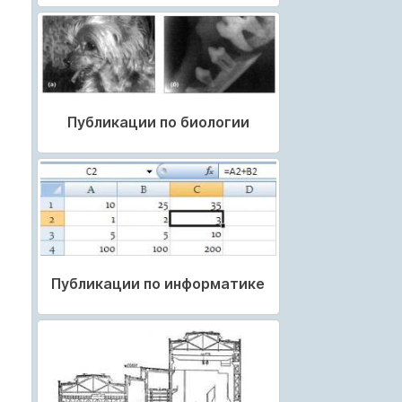
Публикации по биологии
Публикации по информатике