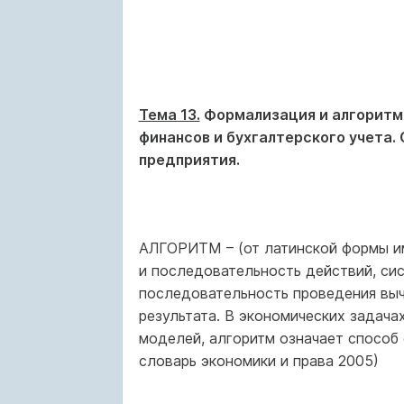
Тема 13.
Формализация и алгоритми
финансов и бухгалтерского учета.
предприятия.
АЛГОРИТМ – (от латинской формы им
и последовательность действий, сис
последовательность проведения выч
результата. В экономических задача
моделей, алгоритм означает способ
словарь экономики и права 2005)