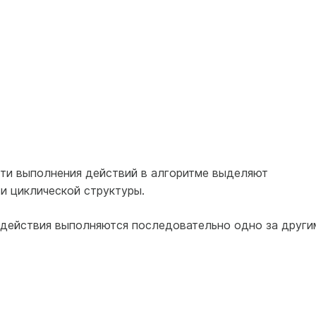
ти выполнения действий в алгоритме выделяют
и циклической структуры.
действия выполняются последовательно одно за други