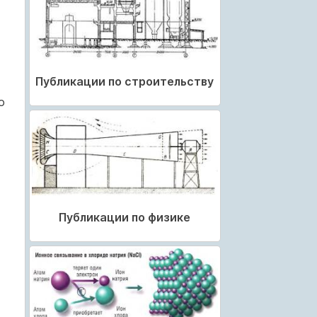
Публикации по строительству
о
Публикации по физике