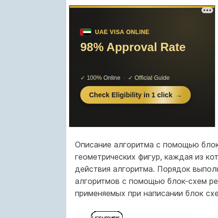
Описание алгоритма с помощью бло
геометрических фигур, каждая из к
действия алгоритма. Порядок выпол
алгоритмов с помощью блок-схем ре
применяемых при написании блок схе