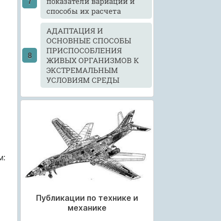
показатели вариации и
способы их расчета
АДАПТАЦИЯ И
ОСНОВНЫЕ СПОСОБЫ
ПРИСПОСОБЛЕНИЯ
ЖИВЫХ ОРГАНИЗМОВ К
ЭКСТРЕМАЛЬНЫМ
УСЛОВИЯМ СРЕДЫ
м:
Публикации по технике и
механике