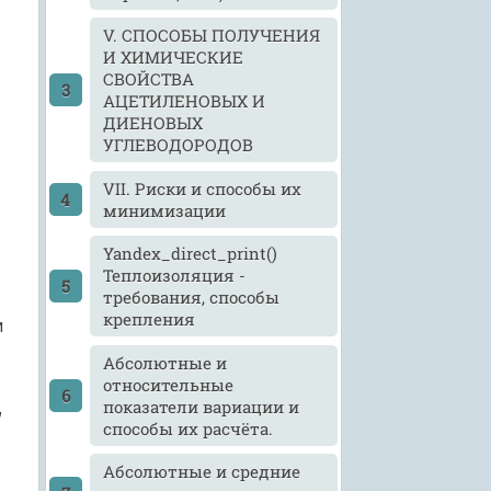
V. СПОСОБЫ ПОЛУЧЕНИЯ
И ХИМИЧЕСКИЕ
СВОЙСТВА
АЦЕТИЛЕНОВЫХ И
ДИЕНОВЫХ
УГЛЕВОДОРОДОВ
VII. Риски и способы их
минимизации
Yandex_direct_print()
Теплоизоляция -
требования, способы
крепления
и
Абсолютные и
относительные
показатели вариации и
,
способы их расчёта.
Абсолютные и средние