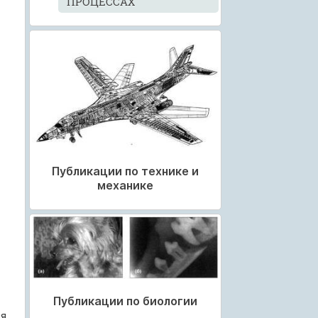
ПРОЦЕССАХ
Публикации по технике и
механике
Публикации по биологии
я