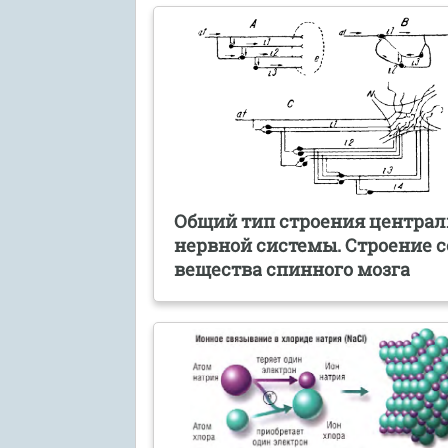
Общий тип строения центра
нервной системы. Строение с
вещества спинного мозга