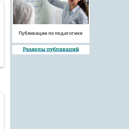
Публикации по педагогике
Разделы публикаций