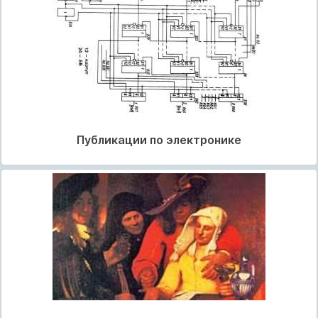
Публикации по электронике