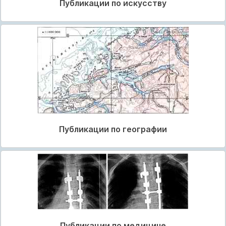
Публикации по искусству
Публикации по географии
Публикации по медицине