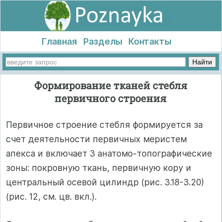
Главная
Разделы
Контакты
Формирование тканей стебля
первичного строения
Первичное строение стебля формируется за
счет деятельности первичных меристем
апекса и включает 3 анатомо-топографические
зоны: покровную ткань, первичную кору и
центральный осевой цилиндр (рис. 3.18-3.20)
(рис. 12, см. цв. вкл.).