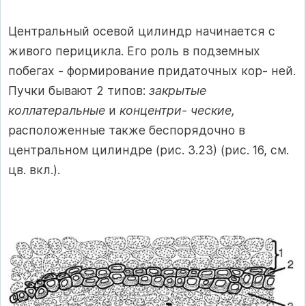
Центральный осевой цилиндр начинается с
живого перицикла. Его роль в подземных
побегах - формирование придаточных кор- ней.
Пучки бывают 2 типов:
закрытые
коллатеральные
и
концентри- ческие,
расположенные также беспорядочно в
центральном цилиндре (рис. 3.23) (рис. 16, см.
цв. вкл.).