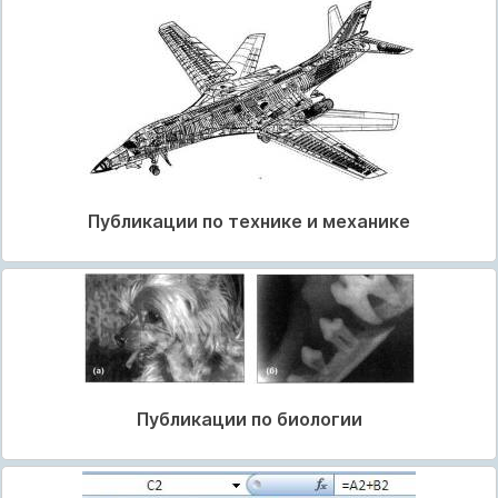
Публикации по технике и механике
Публикации по биологии