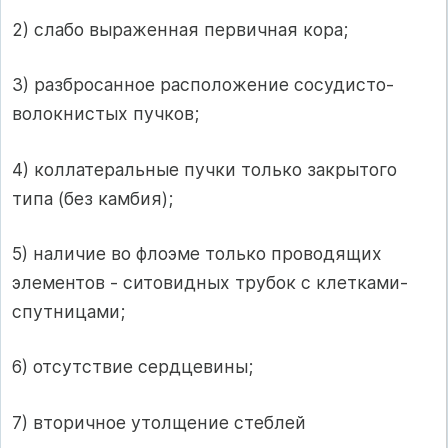
2) слабо выраженная первичная кора;
3) разбросанное расположение сосудисто-
волокнистых пучков;
4) коллатеральные пучки только закрытого
типа (без камбия);
5) наличие во флоэме только проводящих
элементов - ситовидных трубок с клетками-
спутницами;
6) отсутствие сердцевины;
7) вторичное утолщение стеблей