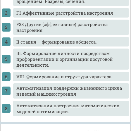
вращением. Разрезы, сечения.
F3 Аффективные расстройства настроения
F38 Другие (аффективные) расстройства
настроения
II стадия – формирование абсцесса.
III. Формирование личности посредством
профориентации и организации досуговой
деятельности.
VIII. Формирование и структура характера
Автоматизация поддержки жизненного цикла
изделий машиностроения
Автоматизация построения математических
моделей оптимизации.