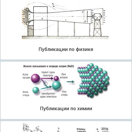
Публикации по физике
Публикации по химии