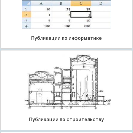
Публикации по информатике
Публикации по строительству