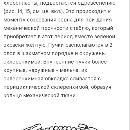
хлоропласты, подвергаются одревеснению
(рис. 14, 15, см. цв. вкл.). Это происходит к
моменту созревания зерна для при дания
механической прочности стеблю, который
приобретает в этот период вместо зеленой
окраски желтую. Пучки располагаются в 2
слоя в шахматном порядке и окружены
склеренхимой. Внутренние пучки более
крупные, наружные - мельче, их
склеренхимная обкладка сливается с
перициклической склеренхимой, образуя
кольцо механической ткани.