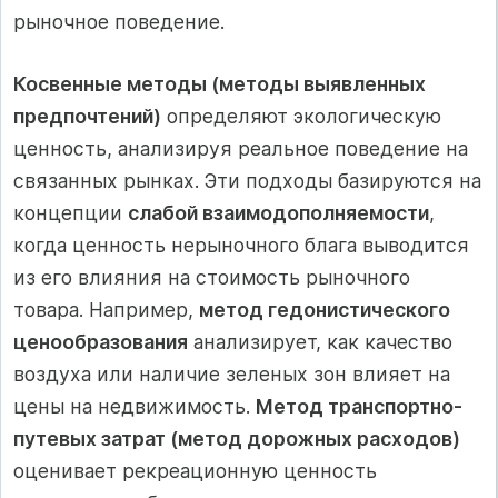
рыночное поведение.
Косвенные методы (методы выявленных
предпочтений)
определяют экологическую
ценность, анализируя реальное поведение на
связанных рынках. Эти подходы базируются на
концепции
слабой взаимодополняемости
,
когда ценность нерыночного блага выводится
из его влияния на стоимость рыночного
товара. Например,
метод гедонистического
ценообразования
анализирует, как качество
воздуха или наличие зеленых зон влияет на
цены на недвижимость.
Метод транспортно-
путевых затрат (метод дорожных расходов)
оценивает рекреационную ценность