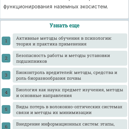
функционирования наземных экосистем.
Узнать еще
Активные методы обучения в психологии:
теория и практика применения
Безопасность работы и методы установки
подшипников
Биоконтроль вредителей: методы, средства и
роль биоразнообразия почвы
Биология как наука: предмет изучения, методы
и основные направления
Виды потерь в волоконно-оптических системах
связи и методы их минимизации
Внедрение информационных систем: этапы,