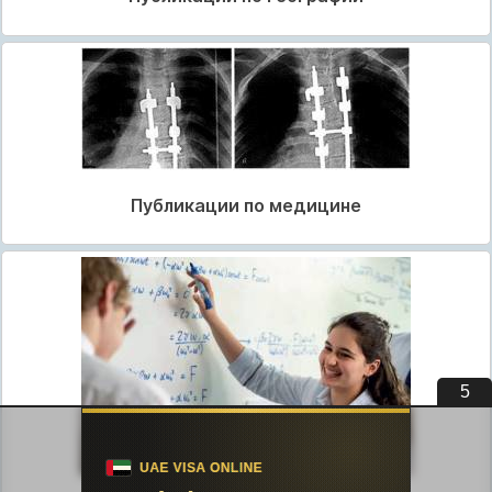
Публикации по медицине
4