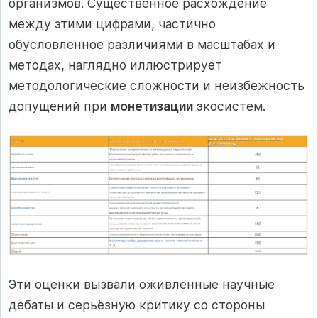
организмов. Существенное расхождение
между этими цифрами, частично
обусловленное различиями в масштабах и
методах, наглядно иллюстрирует
методологические сложности и неизбежность
допущений при
монетизации
экосистем.
Эти оценки вызвали оживленные научные
дебаты и серьёзную критику со стороны