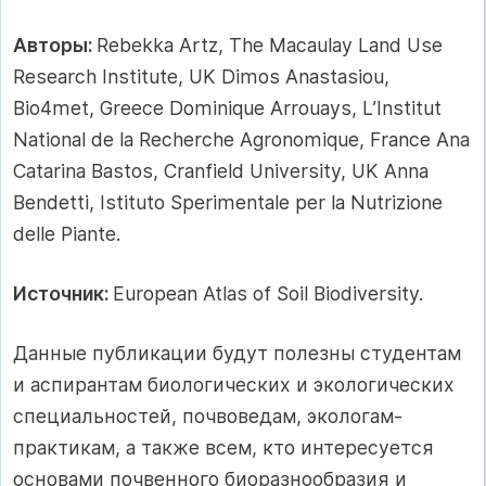
Авторы:
Rebekka Artz, The Macaulay Land Use
Research Institute, UK Dimos Anastasiou,
Bio4met, Greece Dominique Arrouays, L’Institut
National de la Recherche Agronomique, France Ana
Catarina Bastos, Cranfield University, UK Anna
Bendetti, Istituto Sperimentale per la Nutrizione
delle Piante.
Источник:
European Atlas of Soil Biodiversity.
Данные публикации будут полезны студентам
и аспирантам биологических и экологических
специальностей, почвоведам, экологам-
практикам, а также всем, кто интересуется
основами почвенного биоразнообразия и