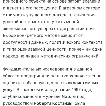
природного объекта на основе затрат времени
и денег на его посещение. В аграрном секторе
стоимость упущенного дохода от снижения
урожайности может служить мерой
экономического ущерба от деградации почв.
Выбор конкретного метода зависит от
доступности данных, политического контекста
и типа оцениваемой ценности, причем ни один
подход не лишен методических ограничений.
Фундаментальные исследования в данной
области предприняли попытки количественно
оценить глобальную ценность
экосистемных
услуг
. В знаковом исследовании 1997 года,
опубликованном в журнале
Nature
под
руководством
Роберта Костанзы
, была