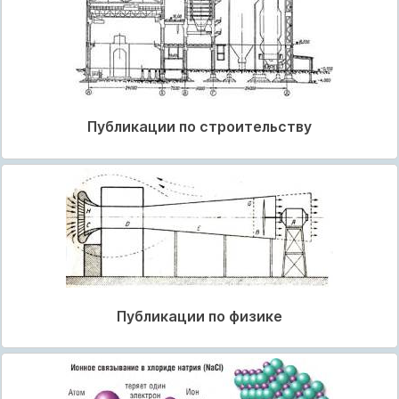
Публикации по строительству
Публикации по физике