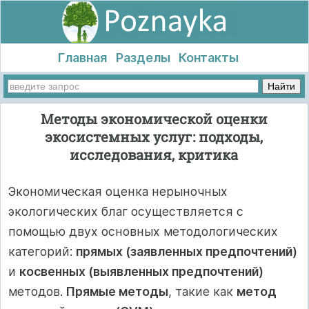
Главная
Разделы
Контакты
Методы экономической оценки
экосистемных услуг: подходы,
исследования, критика
Экономическая оценка нерыночных
экологических благ осуществляется с
помощью двух основных методологических
категорий:
прямых (заявленных предпочтений)
и
косвенных (выявленных предпочтений)
методов.
Прямые методы
, такие как
метод