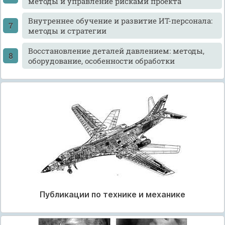
методы и управление рисками проекта
Внутреннее обучение и развитие ИТ-персонала:
методы и стратегии
Восстановление деталей давлением: методы,
оборудование, особенности обработки
Публикации по технике и механике