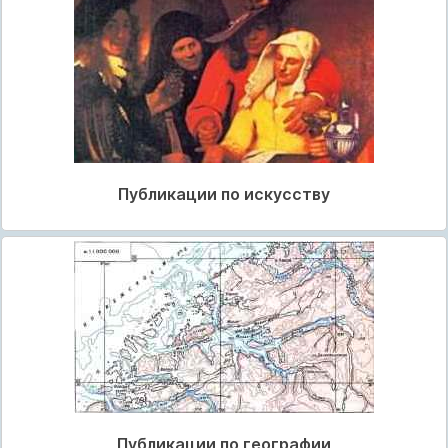
Публикации по искусству
Публикации по географии