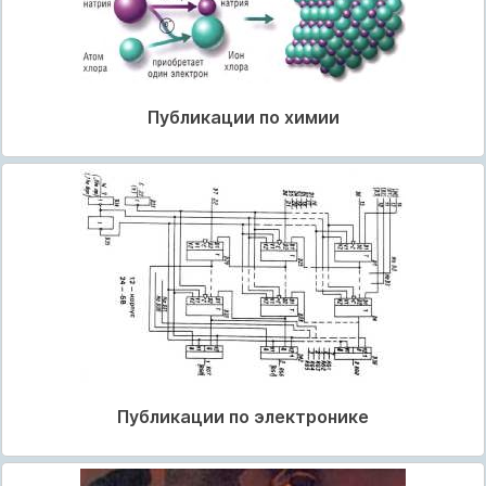
Публикации по химии
Публикации по электронике