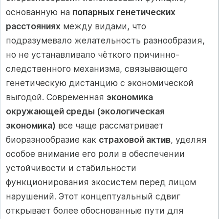
основанную на
попарных генетических
расстояниях
между видами, что
подразумевало желательность разнообразия,
но не устанавливало чёткого причинно-
следственного механизма, связывающего
генетическую дистанцию с экономической
выгодой. Современная
экономика
окружающей среды (экологическая
экономика)
все чаще рассматривает
биоразнообразие как
страховой актив
, уделяя
особое внимание его роли в обеспечении
устойчивости и стабильности
функционирования экосистем перед лицом
нарушений. Этот концептуальный сдвиг
открывает более обоснованные пути для