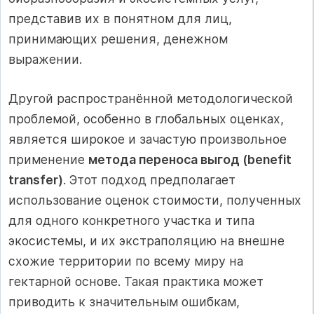
представив их в понятном для лиц,
принимающих решения, денежном
выражении.
Другой распространённой методологической
проблемой, особенно в глобальных оценках,
является широкое и зачастую произвольное
применение
метода переноса выгод (benefit
transfer)
. Этот подход предполагает
использование оценок стоимости, полученных
для одного конкретного участка и типа
экосистемы, и их экстраполяцию на внешне
схожие территории по всему миру на
гектарной основе. Такая практика может
приводить к значительным ошибкам,