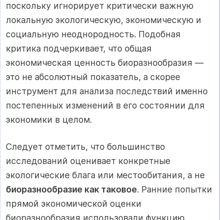
поскольку игнорирует критически важную
локальную экологическую, экономическую и
социальную неоднородность. Подобная
критика подчеркивает, что общая
экономическая ценность биоразнообразия —
это не абсолютный показатель, а скорее
инструмент для анализа последствий именно
постепенных изменений в его состоянии для
экономики в целом.
Следует отметить, что большинство
исследований оценивает конкретные
экологические блага или местообитания, а не
биоразнообразие как таковое
. Ранние попытки
прямой экономической оценки
биоразнообразия использовали функцию,