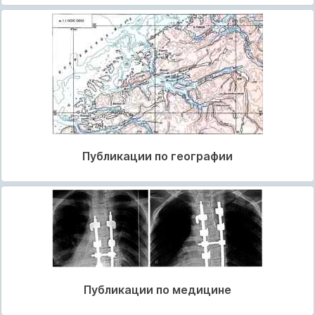
Публикации по географии
Публикации по медицине