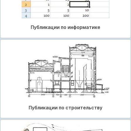
Публикации по информатике
Публикации по строительству