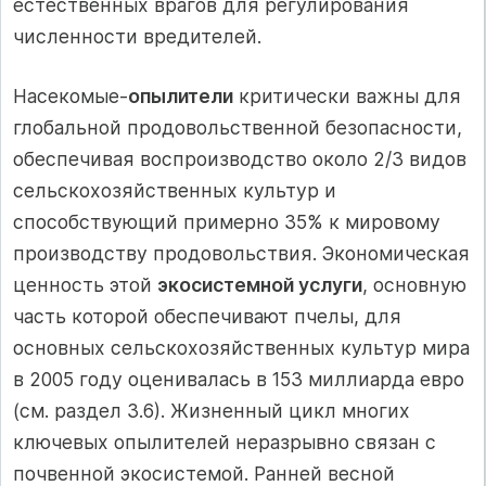
естественных врагов для регулирования
численности вредителей.
Насекомые-
опылители
критически важны для
глобальной продовольственной безопасности,
обеспечивая воспроизводство около 2/3 видов
сельскохозяйственных культур и
способствующий примерно 35% к мировому
производству продовольствия. Экономическая
ценность этой
экосистемной услуги
, основную
часть которой обеспечивают пчелы, для
основных сельскохозяйственных культур мира
в 2005 году оценивалась в 153 миллиарда евро
(см. раздел 3.6). Жизненный цикл многих
ключевых опылителей неразрывно связан с
почвенной экосистемой. Ранней весной