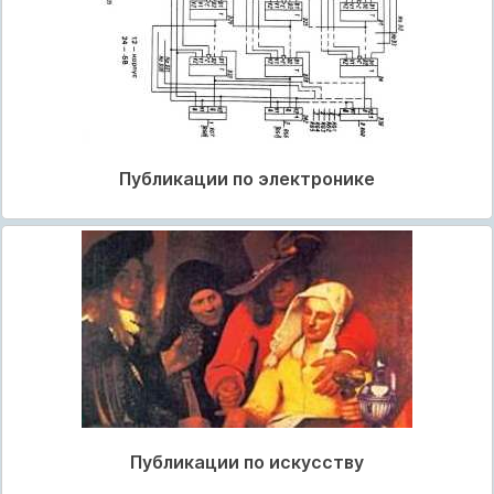
Публикации по электронике
Публикации по искусству