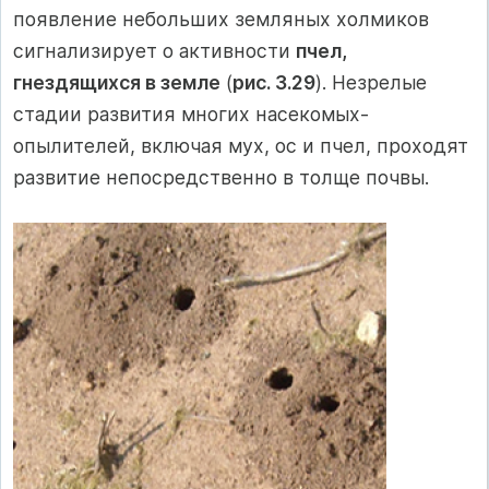
появление небольших земляных холмиков
сигнализирует о активности
пчел,
гнездящихся в земле
(
рис. 3.29
). Незрелые
стадии развития многих насекомых-
опылителей, включая мух, ос и пчел, проходят
развитие непосредственно в толще почвы.