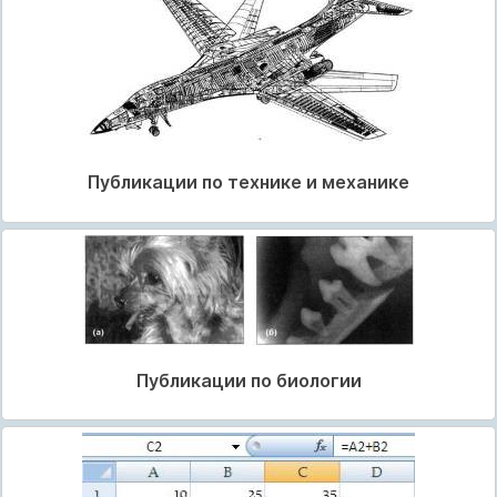
Публикации по технике и механике
Публикации по биологии