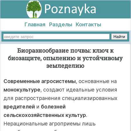
Главная
Разделы
Контакты
Биоразнообразие почвы: ключ к
биозащите, опылению и устойчивому
земледелию
Современные агросистемы
, основанные на
монокультуре
, создают идеальные условия
для распространения специализированных
вредителей
и
болезней
сельскохозяйственных культур
.
Нерациональные агроприемы лишь