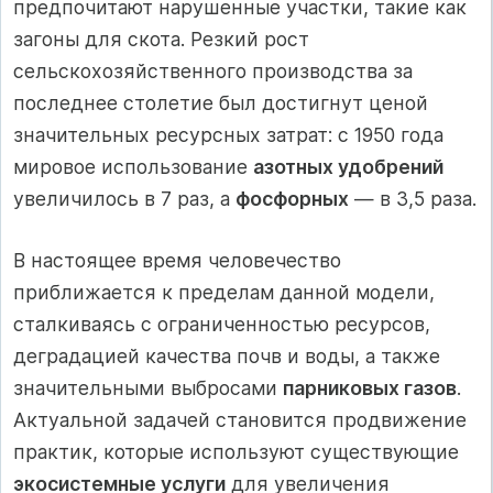
предпочитают нарушенные участки, такие как
загоны для скота. Резкий рост
сельскохозяйственного производства за
последнее столетие был достигнут ценой
значительных ресурсных затрат: с 1950 года
мировое использование
азотных удобрений
увеличилось в 7 раз, а
фосфорных
— в 3,5 раза.
В настоящее время человечество
приближается к пределам данной модели,
сталкиваясь с ограниченностью ресурсов,
деградацией качества почв и воды, а также
значительными выбросами
парниковых газов
.
Актуальной задачей становится продвижение
практик, которые используют существующие
экосистемные услуги
для увеличения