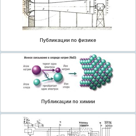
Публикации по физике
Публикации по химии