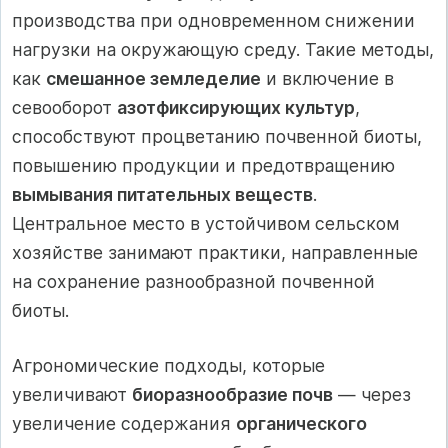
производства при одновременном снижении
нагрузки на окружающую среду. Такие методы,
как
смешанное земледелие
и включение в
севооборот
азотфиксирующих культур
,
способствуют процветанию почвенной биоты,
повышению продукции и предотвращению
вымывания питательных веществ
.
Центральное место в устойчивом сельском
хозяйстве занимают практики, направленные
на сохранение разнообразной почвенной
биоты.
Агрономические подходы, которые
увеличивают
биоразнообразие почв
— через
увеличение содержания
органического