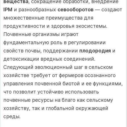
вещества
, сокращение обработки, внедрение
IPM
и разнообразных
севооборотов
— создают
множественные преимущества для
продуктивности и здоровья экосистемы.
Почвенные организмы играют
фундаментальную роль в регулировании
свойств почвы, поддержании
плодородия
и
детоксикации вредных соединений.
Следующий эволюционный шаг в сельском
хозяйстве требует от фермеров осознанного
управления почвенной биотой и ее функциями,
что позволит устойчиво использовать
почвенные ресурсы на благо как сельскому
хозяйству, так и глобальной окружающей
среды.