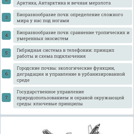
Арктика, Антарктика и вечная мерзлота
Биоразнообразие почв: определение сложного
мира у нас под ногами
Биоразнообразие почв: сравнение тропических и
умеренных экосистем
Гибридная система в телефонии: принцип
работы и схема подключения
Городские почвы: экологические функции,
деградация и управление в урбанизированной
среде
Государственное управление
природопользованием и охраной окружающей
среды: ключевые принципы