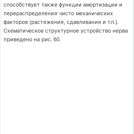
способствует также функции амортизации и
перераспределения чисто механических
факторов (растяжения, сдавливания и т.п.).
Схематическое структурное устройство нерва
приведено на рис. 60.