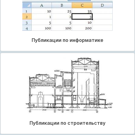
Публикации по информатике
Публикации по строительству