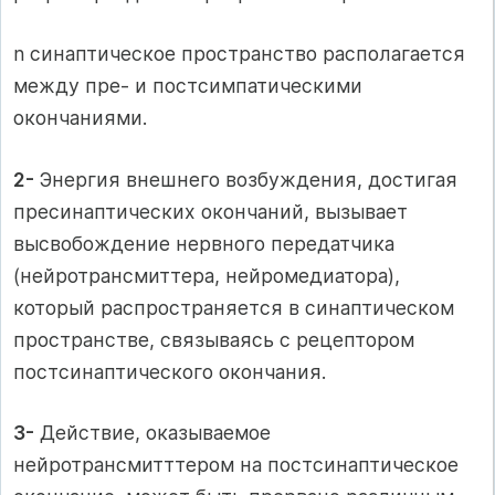
n синаптическое пространство располагается
между пре- и постсимпатическими
окончаниями.
2-
Энергия внешнего возбуждения, достигая
пресинаптических окончаний, вызывает
высвобождение нервного передатчика
(нейротрансмиттера, нейромедиатора),
который распространяется в синаптическом
пространстве, связываясь с рецептором
постсинаптического окончания.
3-
Действие, оказываемое
нейротрансмитттером на постсинаптическое