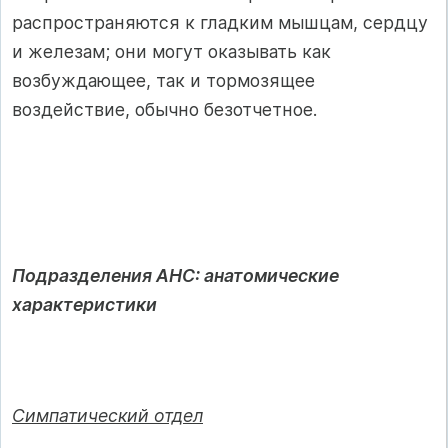
распространяются к гладким мышцам, сердцу
и железам; они могут оказывать как
возбуждающее, так и тормозящее
воздействие, обычно безотчетное.
Подразделения АНС: анатомические
характеристики
Симпатический отдел