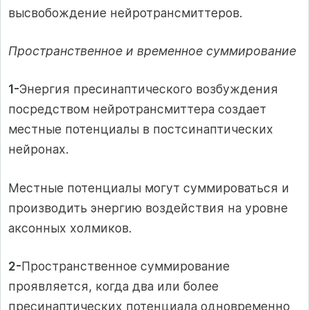
высвобождение нейротрансмиттеров.
Пространственное и временное суммирование
1-
Энергия пресинаптического возбуждения
посредством нейротрансмиттера создает
местные потенциалы в постсинаптических
нейронах.
Местные потенциалы могут суммироваться и
производить энергию воздействия на уровне
аксонных холмиков.
2-
Пространственное суммирование
проявляется, когда два или более
пресинаптических потенциала одновременно