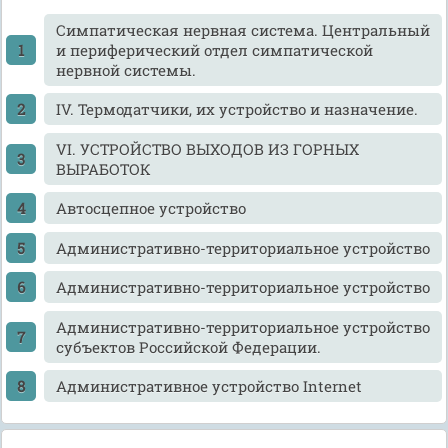
Cимпатическая нервная система. Центральный
и периферический отдел симпатической
нервной системы.
IV. Термодатчики, их устройство и назначение.
VI. УСТРОЙСТВО ВЫХОДОВ ИЗ ГОРНЫХ
ВЫРАБОТОК
Автосцепное устройство
Административно-территориальное устройство
Административно-территориальное устройство
Административно-территориальное устройство
субъектов Российской Федерации.
Административное устройство Internet