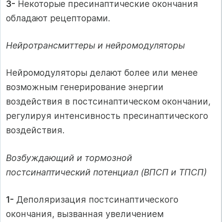
3-
Некоторые пресинаптические окончания
обладают рецепторами.
Нейротрансмиттеры и нейромодуляторы
Нейромодуляторы делают более или менее
возможным генерирование энергии
воздействия в постсинаптическом окончании,
регулируя интенсивность пресинаптического
воздействия.
Возбуждающий и тормозной
постсинаптический потенциал (ВПСП и ТПСП)
1-
Деполяризация постсинаптического
окончания, вызванная увеличением