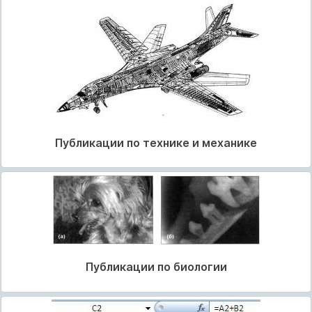
Публикации по технике и механике
Публикации по биологии