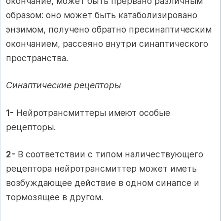
окончание, может быть прервано различным
образом: оно может быть катаболизировано
энзимом, получено обратно пресинаптическим
окончанием, рассеяно внутри синаптического
пространства.
Синаптические рецепторы
1-
Нейротрансмиттеры имеют особые
рецепторы.
2-
В соответствии с типом наличествующего
рецептора нейротрансмиттер может иметь
возбуждающее действие в одном синапсе и
тормозящее в другом.