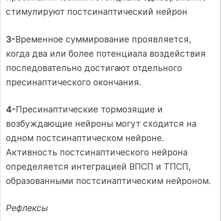
стимулируют постсинаптический нейрон
3-
Временное суммирование проявляется,
когда два или более потенциала воздействия
последовательно достигают отдельного
пресинаптического окончания.
4-
Пресинаптические тормозящие и
возбуждающие нейроны могут сходится на
одном постсинаптическом нейроне.
Активность постсинаптического нейрона
определяется интеграцией ВПСП и ТПСП,
образованными постсинаптическим нейроном.
Рефлексы