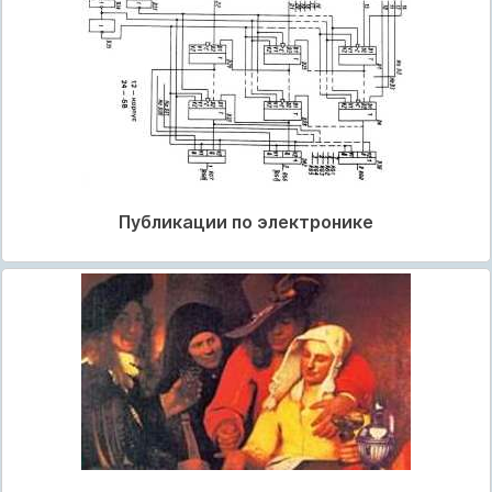
Публикации по электронике