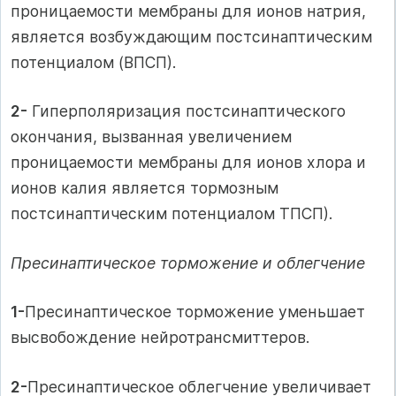
проницаемости мембраны для ионов натрия,
является возбуждающим постсинаптическим
потенциалом (ВПСП).
2-
Гиперполяризация постсинаптического
окончания, вызванная увеличением
проницаемости мембраны для ионов хлора и
ионов калия является тормозным
постсинаптическим потенциалом ТПСП).
Пресинаптическое торможение и облегчение
1-
Пресинаптическое торможение уменьшает
высвобождение нейротрансмиттеров.
2-
Пресинаптическое облегчение увеличивает