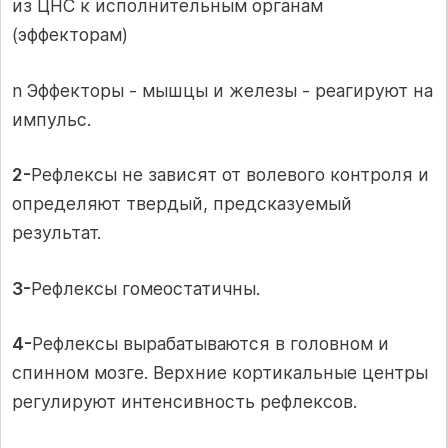
из ЦНС к исполнительным органам
(эффекторам)
n Эффекторы - мышцы и железы - реагируют на
импульс.
2-
Рефлексы не зависят от волевого контроля и
определяют твердый, предсказуемый
результат.
3-
Рефлексы гомеостатичны.
4-
Рефлексы вырабатываются в головном и
спинном мозге. Верхние кортикальные центры
регулируют интенсивность рефлексов.