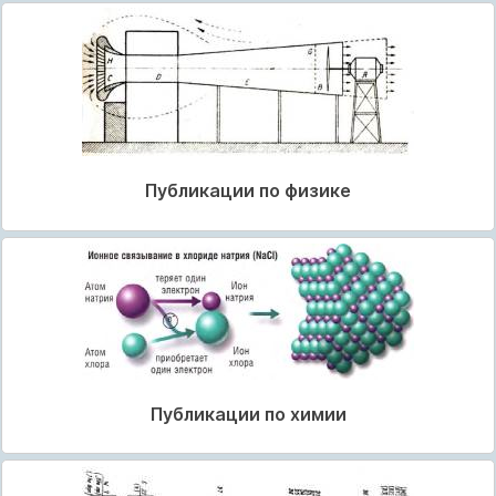
Публикации по физике
Публикации по химии