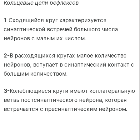
Кольцевые цепи рефлексов
1-
Сходящийся круг характеризуется
синаптической встречей большого числа
нейронов с малым их числом.
2-
В расходящихся кругах малое количество
нейронов, вступает в синаптический контакт с
большим количеством.
3-
Колеблющиеся круги имеют коллатеральную
ветвь постсинаптического нейрона, которая
встречается с пресинаптическим нейроном.