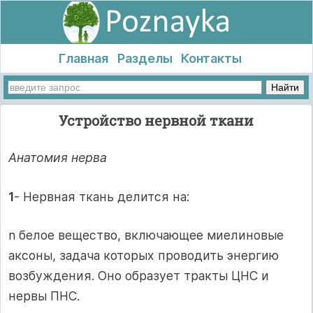
Главная
Разделы
Контакты
Устройство нервной ткани
Анатомия нерва
1
- Нервная ткань делится на:
n белое вещество, включающее миелиновые
аксоны, задача которых проводить энергию
возбуждения. Оно образует тракты ЦНС и
нервы ПНС.