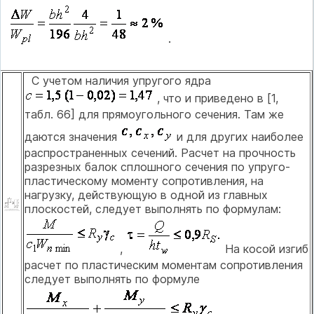
.
С учетом наличия упругого ядра
, что и приведено в [1,
табл. 66] для прямоугольного сечения. Там же
даются значения
и для других наиболее
распространенных сечений. Расчет на прочность
разрезных балок сплошного сечения по упруго-
пластическому моменту сопротивления, на
нагрузку, действующую в одной из главных
плоскостей, следует выполнять по формулам:
,
На косой изгиб
расчет по пластическим моментам сопротивления
следует выполнять по формуле