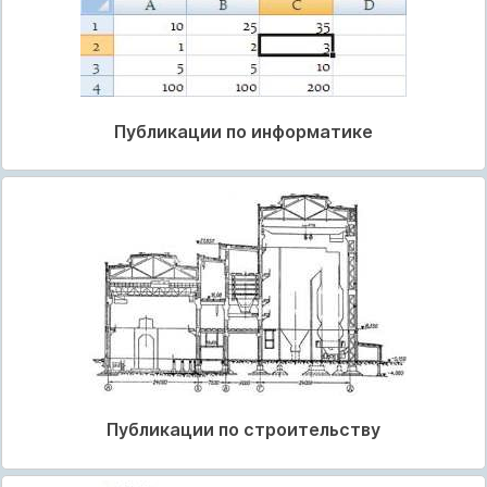
Публикации по информатике
Публикации по строительству