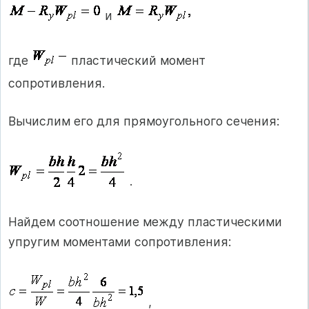
и
где
пластический момент
сопротивления.
Вычислим его для прямоугольного сечения:
.
Найдем соотношение между пластическими
упругим моментами сопротивления:
,