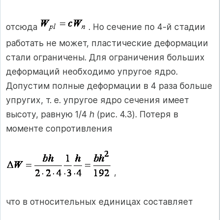
отсюда
. Но сечение по 4-й стадии
работать не может, пластические деформации
стали ограничены. Для ограничения больших
деформаций необходимо упругое ядро.
Допустим полные деформации в 4 раза больше
упругих, т. е. упругое ядро сечения имеет
высоту, равную 1/4
h
(рис. 4.3). Потеря в
моменте сопротивления
,
что в относительных единицах составляет