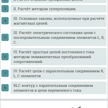
II. Расчёт методом суперпозиции.
III. Основные законы, используемые при расчёте
магнитных цепей.
III. Расчёт электрического состояния цепи с
последовательным соединением элементов L, R,
C.
IV. Расчёт простых цепей постоянного тока
методом эквивалентных преобразований
сопротивлений.
IV. Расчёт цепи с параллельным соединением R,
L, C элементов
RLC-контур с параллельным соединением
элементов в цепи переменного тока.