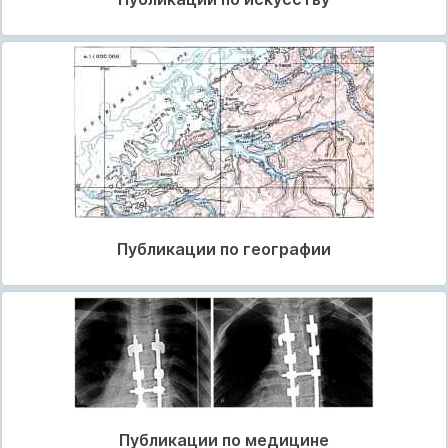
Публикации по географии
Публикации по медицине