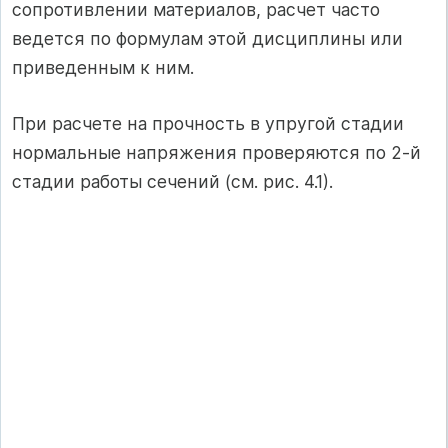
сопротивлении материалов, расчет часто
ведется по формулам этой дисциплины или
приведенным к ним.
При расчете на прочность в упругой стадии
нормальные напряжения проверяются по 2-й
стадии работы сечений (см. рис. 4.1).