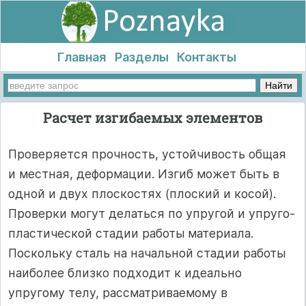
Главная
Разделы
Контакты
Расчет изгибаемых элементов
Проверяется прочность, устойчивость общая
и местная, деформации. Изгиб может быть в
одной и двух плоскостях (плоский и косой).
Проверки могут делаться по упругой и упруго-
пластической стадии работы материала.
Поскольку сталь на начальной стадии работы
наиболее близко подходит к идеально
упругому телу, рассматриваемому в