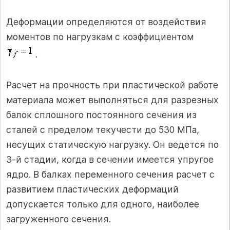
Деформации определяются от воздействия
моментов по нагрузкам с коэффициентом
.
Расчет на прочность при пластической работе
материала может выполняться для разрезных
балок сплошного постоянного сечения из
сталей с пределом текучести до 530 МПа,
несущих статическую нагрузку. Он ведется по
3-й стадии, когда в сечении имеется упругое
ядро. В балках переменного сечения расчет с
развитием пластических деформаций
допускается только для одного, наиболее
загруженного сечения.