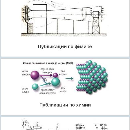
Публикации по физике
Публикации по химии