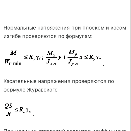
Нормальные напряжения при плоском и косом
изгибе проверяются по формулам:
.
Касательные напряжения проверяются по
формуле Журавского
.