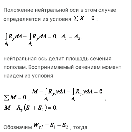
Положение нейтральной оси в этом случае
определяется из условия
:
нейтральная ось делит площадь сечения
пополам. Воспринимаемый сечением момент
найдем из условия
,
,
Обозначим
, тогда