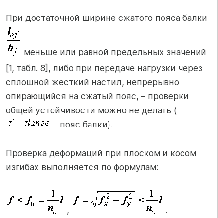
При достаточной ширине сжатого пояса балки
меньше или равной предельных значений
[1, табл. 8], либо при передаче нагрузки через
сплошной жесткий настил, непрерывно
опирающийся на сжатый пояс, – проверки
общей устойчивости можно не делать (
пояс балки).
Проверка деформаций при плоском и косом
изгибах выполняется по формулам:
,
.