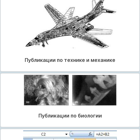
Публикации по технике и механике
Публикации по биологии