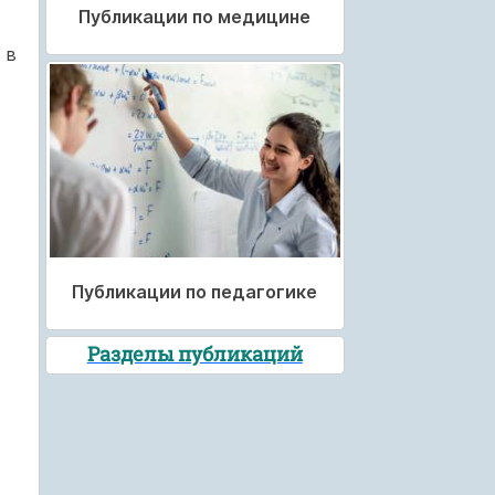
Публикации по медицине
 в
Публикации по педагогике
Разделы публикаций