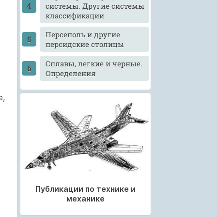
системы. Другие системы
классификации
Персеполь и другие
персидские столицы
Сплавы, легкие и черные.
Определения
е,
Публикации по технике и
механике