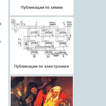
Публикации по химии
в
и
Публикации по электронике