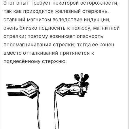
Этот опыт требует некоторой осторожности,
так как приходится железный стержень,
ставший магнитом вследствие индукции,
очень близко подносить к полюсу, магнитной
стрелки; поэтому возникает опасность
перемагничивания стрелки; тогда ее конец
вместо отталкиваний притянется к
поднесённому стержню.