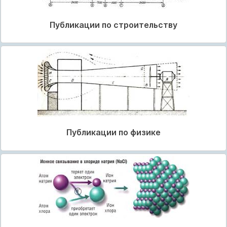
Публикации по строительству
Публикации по физике