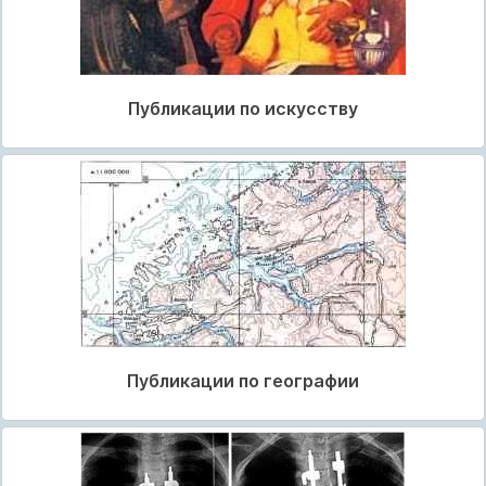
Публикации по искусству
Публикации по географии