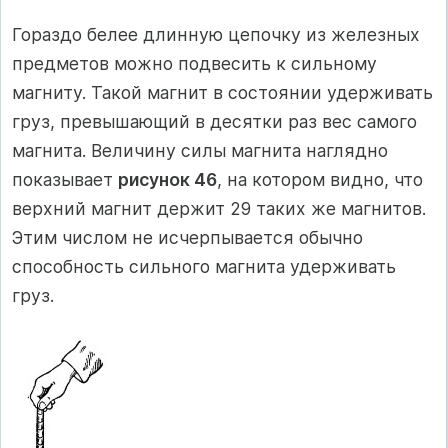
Гораздо белее длинную цепочку из железных
предметов можно подвесить к сильному
магниту. Такой магнит в состоянии удерживать
груз, превышающий в десятки раз вес самого
магнита. Величину силы магнита наглядно
показывает
рисунок 46
, на котором видно, что
верхний магнит держит 29 таких же магнитов.
Этим числом не исчерпывается обычно
способность сильного магнита удерживать
груз.