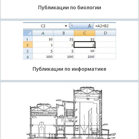
Публикации по биологии
Публикации по информатике