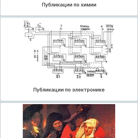
Публикации по химии
Публикации по электронике