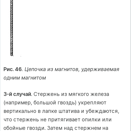
Рис. 46
. Цепочка из магнитов, удерживаемая
одним магнитом
3-й случай
. Стержень из мягкого железа
(например, большой гвоздь) укрепляют
вертикально в лапке штатива и убеждаются,
что стержень не притягивает опилки или
обойные гвозди. Затем над стержнем на