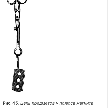
Рис. 45
. Цепь предметов у полюса магнита