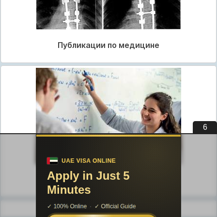
Публикации по медицине
5
Публикации по педагогике
Разделы публикаций