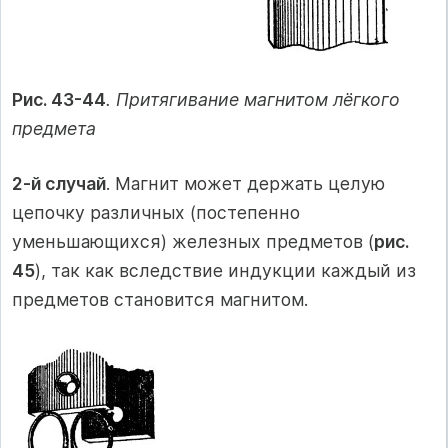
Рис. 43-44
. Притягивание магнитом лёгкого
предмета
2-й случай
. Магнит может держать целую
цепочку различных (постепенно
уменьшающихся) железных предметов (
рис.
45
), так как вследствие индукции каждый из
предметов становится магнитом.