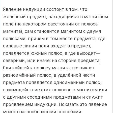
Явление индукции состоит в том, что
железный предмет, находящийся в магнитном
поле (на некотором расстоянии от полюса
магнита), сам становится магнитом с двумя
полюсами, причём в том месте предмета, где
силовые линии поля входят в предмет,
появляется южный полюс, а где выходят—
северный, или иначе: на стороне предмета,
ближайшей к полюсу магнита, возникает
разноимённый полюс, в удалённой части
предмета появляется одноимённый полюс;
взаимодействие этих полюсов с магнитом или
с другими соседними предметами и служит
проявлением индукции. Показать это явление
можно разнообразными способами.