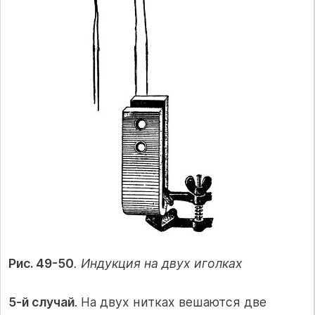
Рис. 49-50
. Индукция на двух иголках
5-й случай
. На двух нитках вешаются две