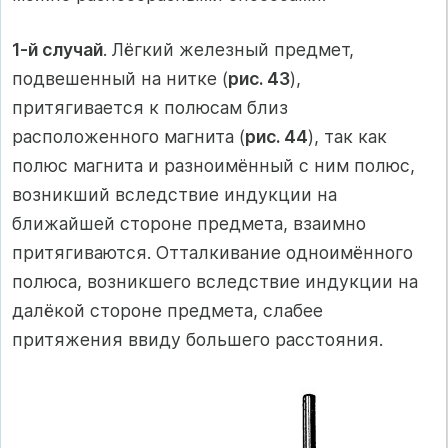
1-й случай
. Лёгкий железный предмет,
подвешенный на нитке (
рис. 43
),
притягивается к полюсам близ
расположенного магнита (
рис. 44
), так как
полюс магнита и разноимённый с ним полюс,
возникший вследствие индукции на
ближайшей стороне предмета, взаимно
притягиваются. Отталкивание одноимённого
полюса, возникшего вследствие индукции на
далёкой стороне предмета, слабее
притяжения ввиду большего расстояния.