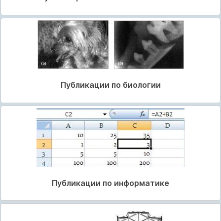
Публикации по биологии
Публикации по информатике