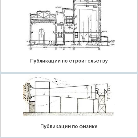
Публикации по строительству
Публикации по физике