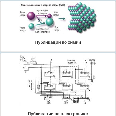
Публикации по химии
Публикации по электронике