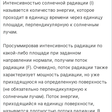
Интенсивностью солнечной радиации (I)
называется количество энергии, которое
проходит в единицу времени через единицу
площади, перпендикулярную к солнечным
лучам.
Просуммировав интенсивность радиации по
какой-либо площади при заданном
направлении нормали, получим поток
радиации (F). Очевидно, поток радиации также
характеризует мощность радиации, но уже
приходящуюся на определенную поверхность
(не обязательно перпендикулярную к
солнечным лучам). Поток энергии,
приходящийся на единицу поверхности,
называется плотностью потока радиации. В