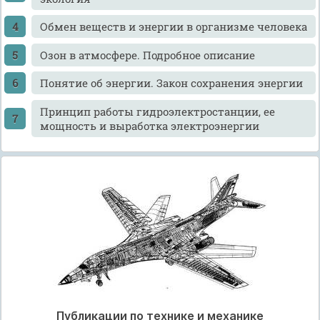
Обмен веществ и энергии в организме человека
Озон в атмосфере. Подробное описание
Понятие об энергии. Закон сохранения энергии
Принцип работы гидроэлектростанции, ее
мощность и выработка электроэнергии
Публикации по технике и механике