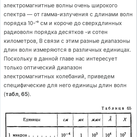
электромагнитные волны очень широкого
спектра — от гамма-излучения с длинами волн
порядка 10-’° см и короче до сверхдлинных
радиоволн порядка десятков -и сотен
километров, В связи с этим разные диапазоны
длин волн измеряются в различных единицах.
Поскольку в данной главе нас интересует
только оптический диапазон
электромагнитных колебаний, приведем
специфические для него единицы длин волн
(
табл, 65
).