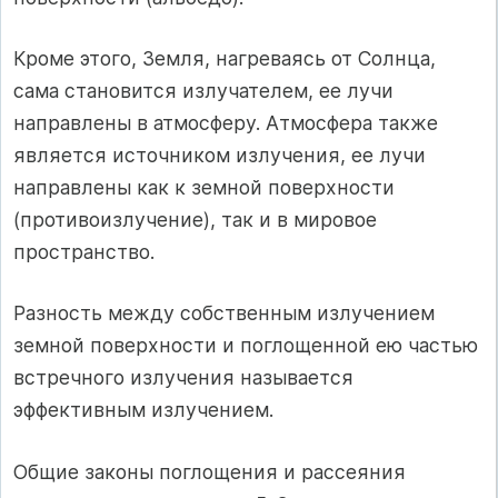
Кроме этого, Земля, нагреваясь от Солнца,
сама становится излучателем, ее лучи
направлены в атмосферу. Атмосфера также
является источником излучения, ее лучи
направлены как к земной поверхности
(противоизлучение), так и в мировое
пространство.
Разность между собственным излучением
земной поверхности и поглощенной ею частью
встречного излучения называется
эффективным излучением.
Общие законы поглощения и рассеяния