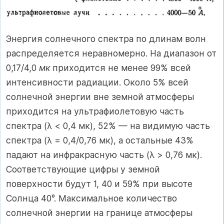
Энергия солнечного спектра по длинам волн
распределяется неравномерно. На диапазон от
0,17/4,0
мк
приходится не менее 99% всей
интенсивности радиации. Около 5% всей
солнечной энергии вне земной атмосферы
приходится на ультрафиолетовую часть
спектра (λ < 0,4 мк), 52% — на видимую часть
спектра (λ = 0,4/0,76 мк), а остальные 43%
падают на инфракрасную часть (λ > 0,76 мк).
Соответствующие цифры у земной
поверхности будут 1, 40 и 59% при высоте
Солнца 40°. Максимальное количество
солнечной энергии на границе атмосферы