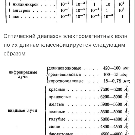
Оптический диапазон электромагнитных волн
по их длинам классифицируется следующим
образом: