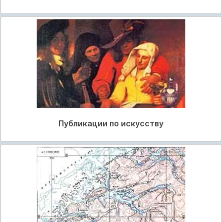
Публикации по искусству