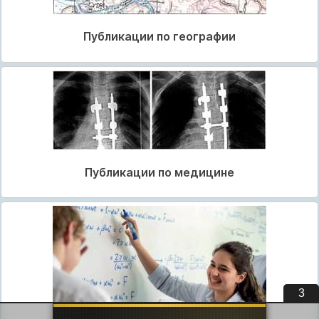
Публикации по географии
Публикации по медицине
3