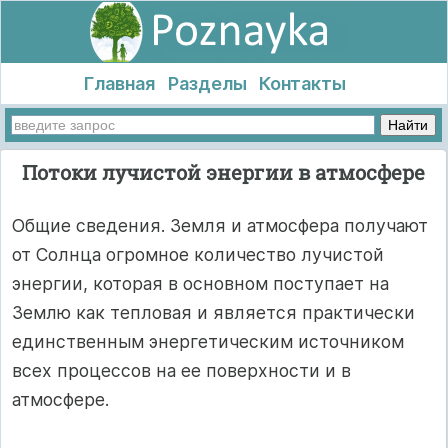
Главная
Разделы
Контакты
Потоки лучистой энергии в атмосфере
Общие сведения. Земля и атмосфера получают
от Солнца огромное количество лучистой
энергии, которая в основном поступает на
Землю как тепловая и является практически
единственным энергетическим источником
всех процессов на ее поверхности и в
атмосфере.