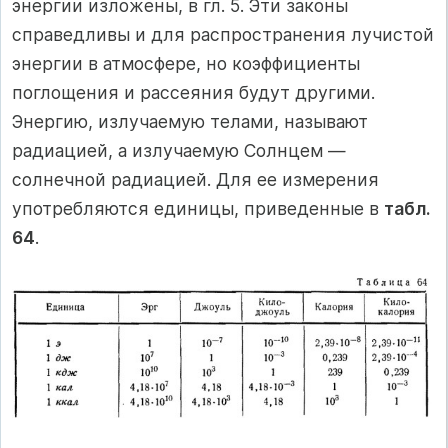
энергии изложены, в гл. 5. Эти законы
справедливы и для распространения лучистой
энергии в атмосфере, но коэффициенты
поглощения и рассеяния будут другими.
Энергию, излучаемую телами, называют
радиацией, а излучаемую Солнцем —
солнечной радиацией. Для ее измерения
употребляются единицы, приведенные в
табл.
64
.