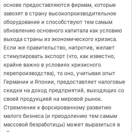
основе предоставляются фирмам, которые
завозят в страну высокопроизводительное
оборудование и способствуют тем самым
обновлению основного капитала как условию
выхода страны из экономического кризиса.
Если же правительство, напротив, желает
стимулировать экспорт (что, как известно,
крайне важно в условиях кризисного
перепроизводства), то оно, учитывая опыт
Германии и Японии, предоставляет налоговые
скидки на доход предприятий, выходящих со
своей продукцией на мировой рынок.
Стремление к форсированному развитию
малого бизнеса (и преодолению тем самым
массовой безработицы) может выразиться в