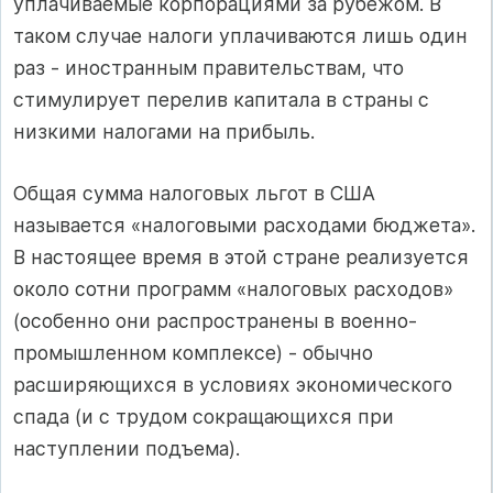
уплачиваемые корпорациями за рубежом. В
таком случае налоги уплачиваются лишь один
раз - иностранным правительствам, что
стимулирует перелив капитала в страны с
низкими налогами на прибыль.
Общая сумма налоговых льгот в США
называется «налоговыми расходами бюджета».
В настоящее время в этой стране реализуется
около сотни программ «налоговых расходов»
(особенно они распространены в военно-
промышленном комплексе) - обычно
расширяющихся в условиях экономического
спада (и с трудом сокращающихся при
наступлении подъема).