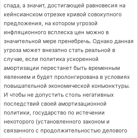
спада, а значит, достигающей равновесия на
кейнсианском отрезке кривой совокупного
предложения, на котором угрозой
инфляционного всплеска цен можно в
значительной мере пренебречь. Однако данная
угроза может внезапно стать реальной в
случае, если политика ускоренной
амортизации перестанет быть временным
явлением и будет пролонгирована в условиях
повышательной экономической конъюнктуры.
И чтобы не допустить столь негативных
последствий своей амортизационной
политики, государство по истечении
некоторого (установленного законом и
связанного с продолжительностью делового