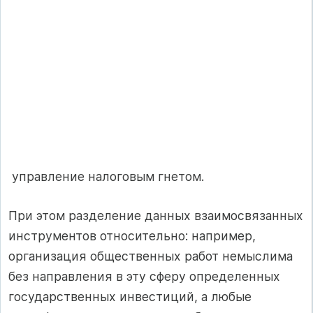
­ управление налоговым гнетом.
При этом разделение данных взаимосвязанных
инструментов относительно: например,
организация общественных работ немыслима
без направления в эту сферу определенных
государственных инвестиций, а любые