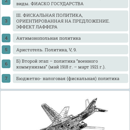
виды. ФИАСКО ГОСУДАРСТВА
III. ФИСКАЛЬНАЯ ПОЛИТИКА,
ОРИЕНТИРОВАННАЯ НА ПРЕДЛОЖЕНИЕ.
ЭФФЕКТ ЛАФФЕРА
Антимонопольная политика
Аристотель. Политика, V, 9.
Б) Второй этап – политика “военного
коммунизма” (май 1918 г. – март 1921 г.).
Бюджетно- налоговая (фискальная) политика