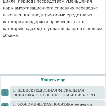
цикла) периода посредством уменьшения
норм амортизационного списания переводит
накопленные предприятиями средства из
категории «издержки производства» в
категорию «доход» с уплатой налогов в полном
объеме.
Узнать еще
II. НЕДИСКРЕЦИОННАЯ ФИСКАЛЬНАЯ
ПОЛИТИКА. ВСТРОЕННЫЕ СТАБИЛИЗАТОРЫ
II. ЭКОНОМИЧЕСКАЯ ПОЛИТИКА, ее цели и