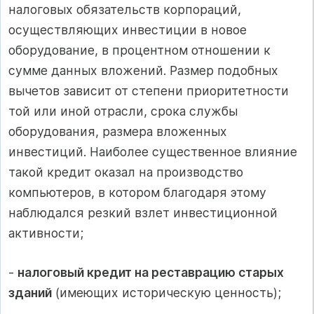
налоговых обязательств корпораций,
осуществляющих инвестиции в новое
оборудование, в процентном отношении к
сумме данных вложений. Размер подобных
вычетов зависит от степени приоритетности
той или иной отрасли, срока службы
оборудования, размера вложенных
инвестиций. Наиболее существенное влияние
такой кредит оказал на производство
компьютеров, в котором благодаря этому
наблюдался резкий взлет инвестиционной
активности;
-
налоговый кредит на реставрацию старых
зданий
(имеющих историческую ценность);