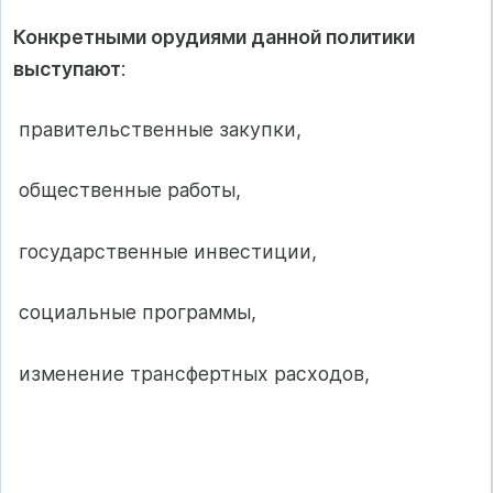
Конкретными орудиями данной политики
выступают
:
­ правительственные закупки,
­ общественные работы,
­ государственные инвестиции,
­ социальные программы,
­ изменение трансфертных расходов,