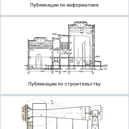
Публикации по информатике
Публикации по строительству