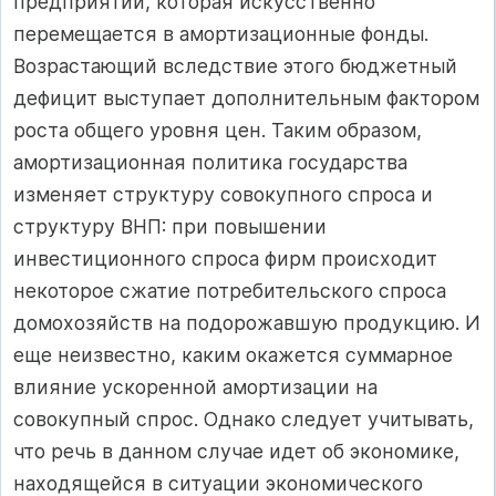
предприятий, которая искусственно
перемещается в амортизационные фонды.
Возрастающий вследствие этого бюджетный
дефицит выступает дополнительным фактором
роста общего уровня цен. Таким образом,
амортизационная политика государства
изменяет структуру совокупного спроса и
структуру ВНП: при повышении
инвестиционного спроса фирм происходит
некоторое сжатие потребительского спроса
домохозяйств на подорожавшую продукцию. И
еще неизвестно, каким окажется суммарное
влияние ускоренной амортизации на
совокупный спрос. Однако следует учитывать,
что речь в данном случае идет об экономике,
находящейся в ситуации экономического