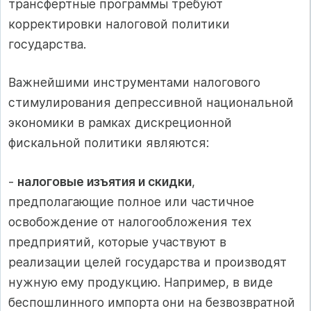
трансфертные программы требуют
корректировки налоговой политики
государства.
Важнейшими инструментами налогового
стимулирования депрессивной национальной
экономики в рамках дискреционной
фискальной политики являются:
-
налоговые изъятия и скидки
,
предполагающие полное или частичное
освобождение от налогообложения тех
предприятий, которые участвуют в
реализации целей государства и производят
нужную ему продукцию. Например, в виде
беспошлинного импорта они на безвозвратной