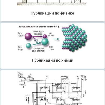
Публикации по физике
Публикации по химии