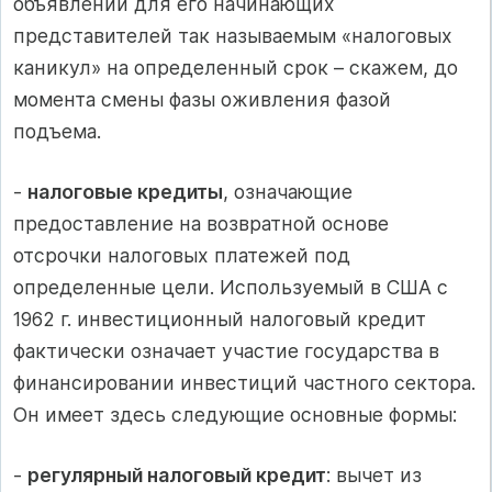
объявлении для его начинающих
представителей так называемым «налоговых
каникул» на определенный срок – скажем, до
момента смены фазы оживления фазой
подъема.
-
налоговые кредиты
, означающие
предоставление на возвратной основе
отсрочки налоговых платежей под
определенные цели. Используемый в США с
1962 г. инвестиционный налоговый кредит
фактически означает участие государства в
финансировании инвестиций частного сектора.
Он имеет здесь следующие основные формы:
-
регулярный налоговый кредит
: вычет из