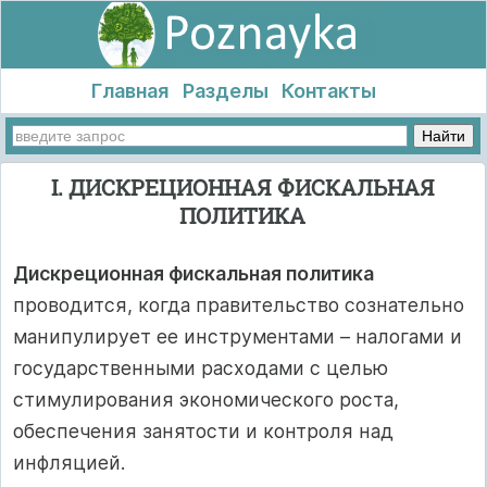
Главная
Разделы
Контакты
I. ДИСКРЕЦИОННАЯ ФИСКАЛЬНАЯ
ПОЛИТИКА
Дискреционная фискальная политика
проводится, когда правительство сознательно
манипулирует ее инструментами – налогами и
государственными расходами с целью
стимулирования экономического роста,
обеспечения занятости и контроля над
инфляцией.