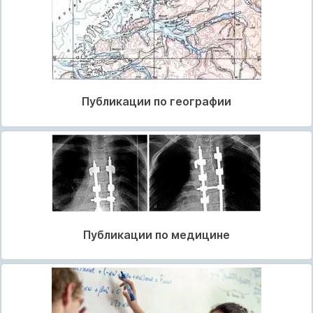
Публикации по географии
Публикации по медицине