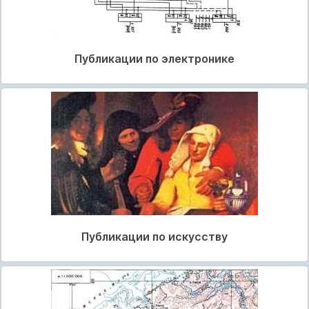
Публикации по электронике
Публикации по искусству