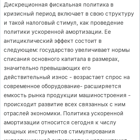
Дискреционная фискальная политика в
кризисный период включает в свою структуру
и такой налоговый стимул, как проведение
политики ускоренной амортизации. Ее
антициклический эффект состоит в
следующем: государство увеличивает нормы
списания основного капитала в размерах,
значительно превышающих его
действительный износ - возрастает спрос на
современное оборудование- расширяется
емкость рынка продукции машиностроения -
происходит развитие всех связанных с ним
отраслей экономики. Политика ускоренной
амортизации относится сегодня к числу
мощных инструментов стимулирования