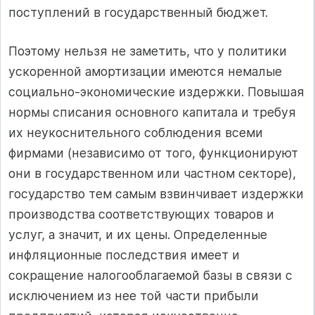
поступлений в государственный бюджет.
Поэтому нельзя не заметить, что у политики
ускоренной амортизации имеются немалые
социально-экономические издержки. Повышая
нормы списания основного капитала и требуя
их неукоснительного соблюдения всеми
фирмами (независимо от того, функционируют
они в государственном или частном секторе),
государство тем самым взвинчивает издержки
производства соответствующих товаров и
услуг, а значит, и их цены. Определенные
инфляционные последствия имеет и
сокращение налогооблагаемой базы в связи с
исключением из нее той части прибыли