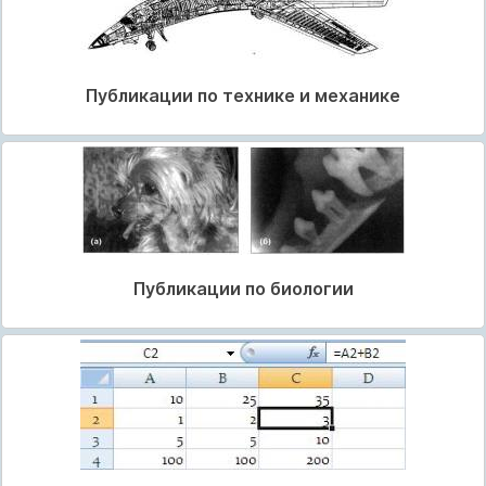
Публикации по технике и механике
Публикации по биологии