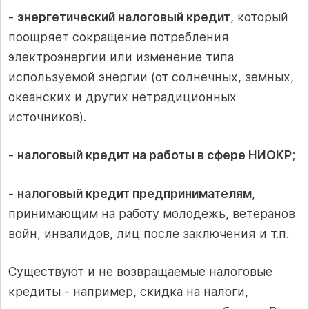
-
энергетический налоговый кредит
, который
поощряет сокращение потребления
электроэнергии или изменение типа
используемой энергии (от солнечных, земных,
океанских и других нетрадиционных
источников).
-
налоговый кредит на работы в сфере НИОКР
;
-
налоговый кредит предпринимателям
,
принимающим на работу молодежь, ветеранов
войн, инвалидов, лиц после заключения и т.п.
Существуют и не возвращаемые налоговые
кредиты - например, скидка на налоги,