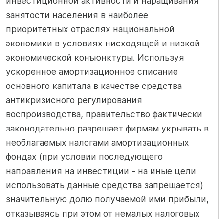
инвестиционной активности и наращивания
занятости населения в наиболее
приоритетных отраслях национальной
экономики в условиях нисходящей и низкой
экономической конъюнктуры. Используя
ускоренное амортизационное списание
основного капитала в качестве средства
антикризисного регулирования
воспроизводства, правительство фактически
законодательно разрешает фирмам укрывать в
необлагаемых налогами амортизационных
фондах (при условии последующего
направления на инвестиции - на иные цели
использовать данные средства запрещается)
значительную долю получаемой ими прибыли,
отказываясь при этом от немалых налоговых