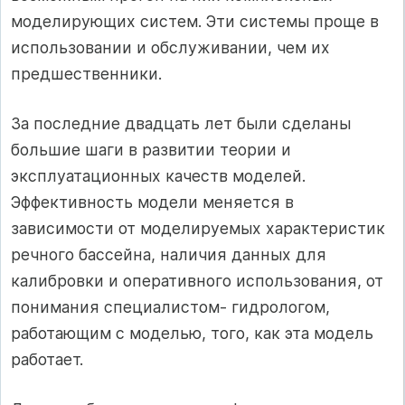
моделирующих систем. Эти системы проще в
использовании и обслуживании, чем их
предшественники.
За последние двадцать лет были сделаны
большие шаги в развитии теории и
эксплуатационных качеств моделей.
Эффективность модели меняется в
зависимости от моделируемых характеристик
речного бассейна, наличия данных для
калибровки и оперативного использования, от
понимания специалистом- гидрологом,
работающим с моделью, того, как эта модель
работает.