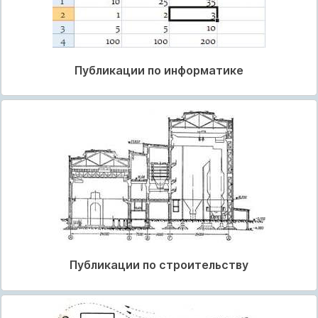
Публикации по информатике
Публикации по строительству