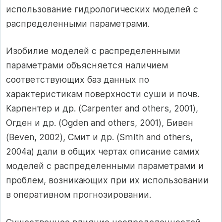
использование гидрологических моделей с
распределенными параметрами.
Изобилие моделей с распределенными
параметрами объясняется наличием
соответствующих баз данных по
характеристикам поверхности суши и почв.
Карпентер и др. (Carpenter and others, 2001),
Огден и др. (Ogden and others, 2001), Бивен
(Beven, 2002), Смит и др. (Smith and others,
2004а) дали в общих чертах описание самих
моделей с распределенными параметрами и
проблем, возникающих при их использовании
в оперативном прогнозировании.