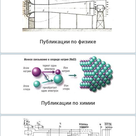
Публикации по физике
Публикации по химии