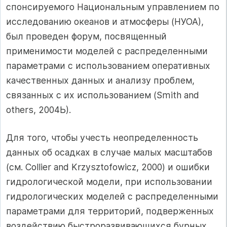
спонсируемого Национальным управлением по
исследованию океанов и атмосферы (НУОА),
был проведен форум, посвященный
применимости моделей с распределенными
параметрами с использованием оперативных
качественных данных и анализу проблем,
связанных с их использованием (Smith and
others, 2004Ь).
Для того, чтобы учесть неопределенность
данных об осадках в случае малых масштабов
(см. Collier and Krzysztofowicz, 2000) и ошибки
гидрологической модели, при использовании
гидрологических моделей с распределенными
параметрами для территорий, подверженных
воздействию быстроразвивающихся бурных