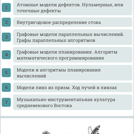
Атомные модели дефектов. Нульмерные, или
точечные дефекты
Внутригодовое распределение стока
Графовые модели параллельных вычислений.
Графы параллельных алгоритмов
Графовые модели планирования. Алгоритм
математического программирования
Модели и алгоритмы планирования
вычислений
Модели линз из призм. Ход лучей в линзах
Музыкально-инструментальная культура
средневекового Востока