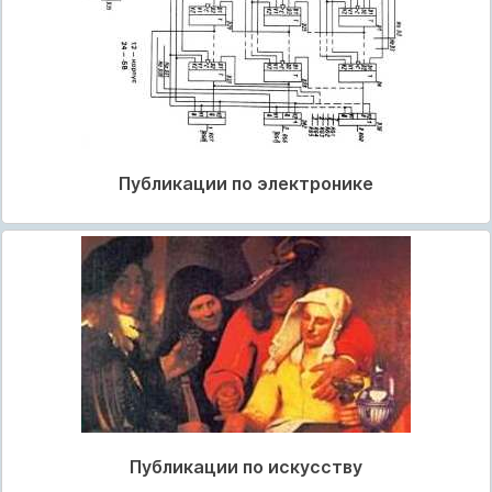
Публикации по электронике
Публикации по искусству