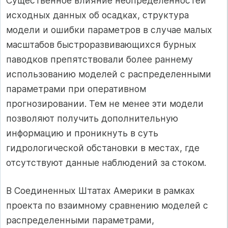
Существенное влияние неопределенностей
исходных данных об осадках, структурa
модели и ошибки параметров в случае малых
масштабов быстроразвивающихся бурных
паводков препятствовали более раннему
использованию моделей с распределенными
параметрами при оперативном
прогнозировании. Тем не менее эти модели
позволяют получить дополнительную
информацию и проникнуть в суть
гидрологической обстановки в местах, где
отсутствуют данные наблюдений за стоком.
В Соединенных Штатах Америки в рамках
проекта по взаимному сравнению моделей с
распределенными параметрами,