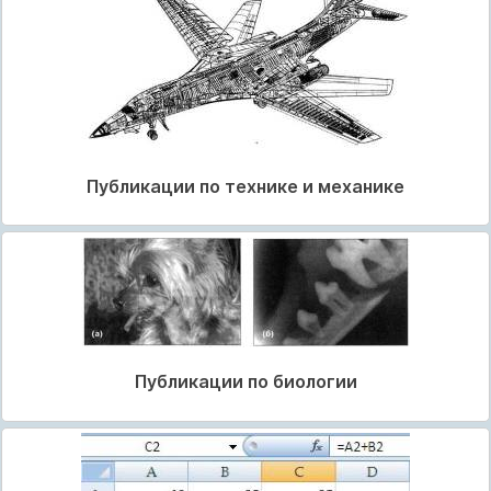
Публикации по технике и механике
Публикации по биологии