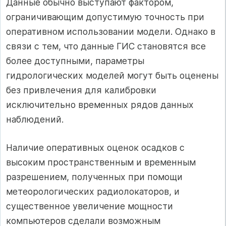
Данные обычно выступают фактором,
ограничивающим допустимую точность при
оперативном использовании модели. Однако в
связи с тем, что данные ГИС становятся все
более доступными, параметры
гидрологических моделей могут быть оценены
без привлечения для калибровки
исключительно временных рядов данных
наблюдений.
Наличие оперативных оценок осадков с
высоким пространственным и временным
разрешением, полученных при помощи
метеорологических радиолокаторов, и
существенное увеличение мощности
компьютеров сделали возможным