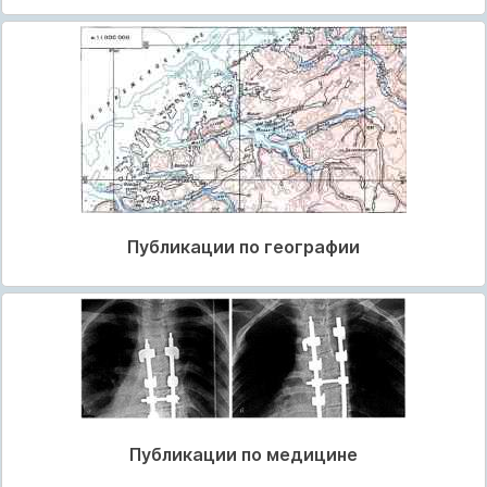
Публикации по географии
Публикации по медицине