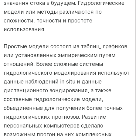
значения стока в будущем. Гидрологические
модели или методы различаются по
сложности, точности и простоте
использования.
Простые модели состоят из таблиц, графиков
или установленных эмпирическим путем
отношений. Более сложные системы
гидрологического моделирования используют
данные наблюдений in situ и данные
дистанционного зондирования, а также
составные гидрологические модели,
объединенные для получения более точных
гидрологических прогнозов. Развитие
персональных компьютеров сделало
возможным прогон на них комплексных