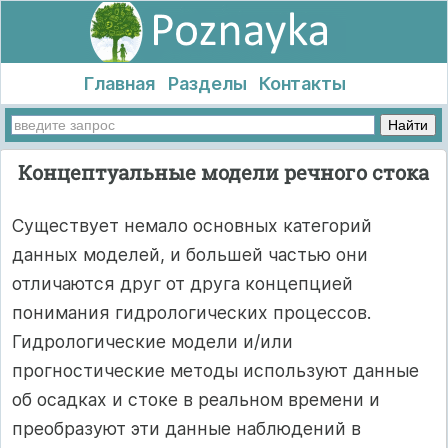
Главная
Разделы
Контакты
Концептуальные модели речного стока
Существует немало основных категорий
данных моделей, и большей частью они
отличаются друг от друга концепцией
понимания гидрологических процессов.
Гидрологические модели и/или
прогностические методы используют данные
об осадках и стоке в реальном времени и
преобразуют эти данные наблюдений в