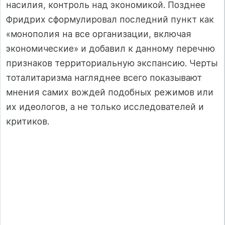
насилия, контроль над экономикой. Позднее
Фридрих сформулировал последний пункт как
«мо­нополия на все организации, включая
экономические» и добавил к данно­му перечню
признаков территориальную экспансию. Черты
тоталитаризма нагляднее всего показывают
мнения самих вождей подобных режимов или
их идеологов, а не только исследователей и
критиков.