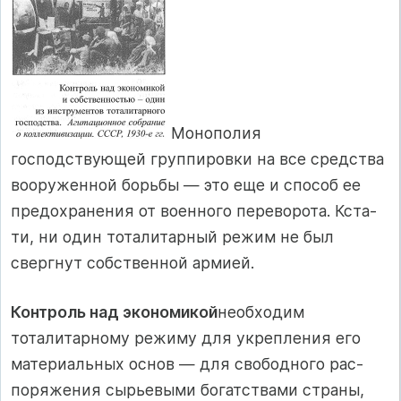
Монополия
господствующей группировки на все средства
вооруженной борьбы — это еще и способ ее
предохранения от военного переворота. Кста­
ти, ни один тоталитарный режим не был
свергнут собственной армией.
Контроль над экономикой
необходим
тоталитарному режиму для укрепления его
материальных основ — для свободного рас­
поряжения сырьевыми богатствами страны,