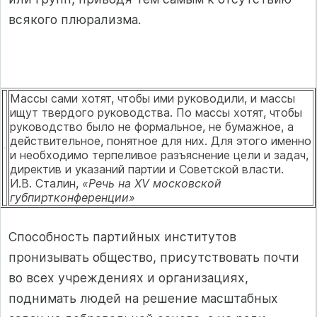
всякого плюрализма.
Массы сами хотят, чтобы ими руководили, и массы
ищут твердого руководства. По массы хотят, чтобы
руководство было не формаль­ное, не бумажное, а
действительное, понятное для них. Для этого именно
и необходимо терпеливое разъяснение цели и задач,
дирек­тив и указаний партии и Советской власти.
И.В. Сталин,
«Речь на XV московской
губпиртконференции»
Способность партийных институтов
пронизывать общество, присут­ствовать почти
во всех учреждениях и организациях,
поднимать людей на решение масштабных