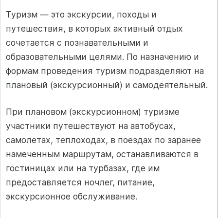
Туризм — это экскурсии, походы и
путешествия, в которых актив­ный отдых
сочетается с познавательными и
образовательными це­лями. По назначению и
формам проведения туризм подразделяют на
плановый (экскурсионный) и самодеятельный.
При плановом (экскурсионном) туризме
участники путешествуют на автобусах,
самолетах, теплоходах, в поездах по заранее
наме­ченным маршрутам, останавливаются в
гостиницах или на турбазах, где им
предоставляется ночлег, питание,
экскурсионное обслужи­вание.