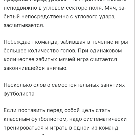
неподвижно в угловом секторе поля. Мяч, за­
битый непосредственно с углового удара,
засчитывается.
Побеждает команда, забившая в течение игры
большее количест­во голов. При одинаковом
количестве забитых мячей игра считается
закончившейся вничью.
Несколько слов о самостоятельных занятиях
футболиста.
Если поставить перед собой цель стать
классным футболистом, надо систематически
тренироваться и играть в одной из команд