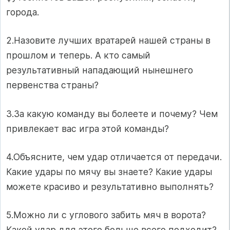
города.
2.Назовите лучших вратарей нашей страны в
прошлом и теперь. А кто самый
результативный нападающий нынешнего
первенства страны?
3.За какую команду вы болеете и почему? Чем
привлекает вас игра этой команды?
4.Объясните, чем удар отличается от передачи.
Какие удары по мячу вы знаете? Какие удары
можете красиво и результативно выполнять?
5.Можно ли с углового забить мяч в ворота?
Какой удар для этого больше всего подходит?