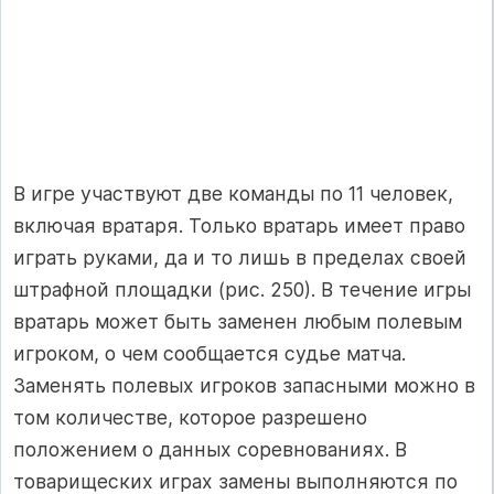
В игре участвуют две команды по 11 человек,
включая вратаря. Только вратарь имеет право
играть руками, да и то лишь в пределах своей
штрафной площадки (рис. 250). В течение игры
вратарь может быть заменен любым полевым
игроком, о чем сообщается судье матча.
Заменять полевых игроков запасными можно в
том количестве, которое разрешено
положением о данных соревновани­ях. В
товарищеских играх замены выполняются по