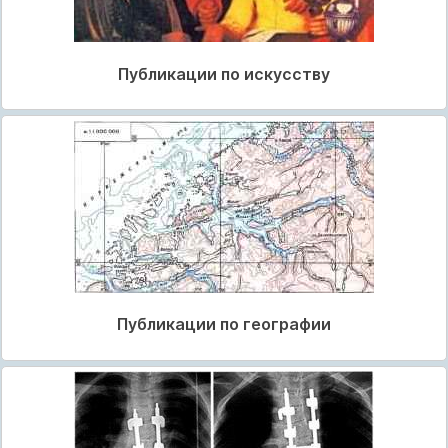
Публикации по искусству
Публикации по географии