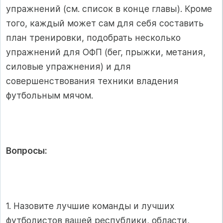
упражнений (см. список в конце главы). Кроме
того, каждый может сам для себя составить
план тренировки, подобрать несколько
упражнений для ОФП (бег, прыжки, метания,
силовые упражнения) и для
совершенствования техники владения
футбольным мячом.
Вопросы:
1. Назовите лучшие команды и лучших
футболистов вашей республики, области,