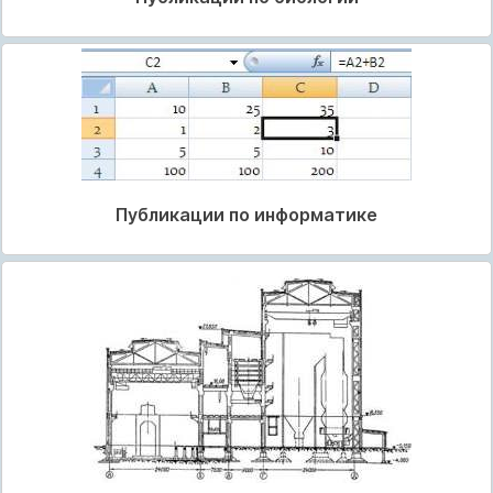
Публикации по информатике