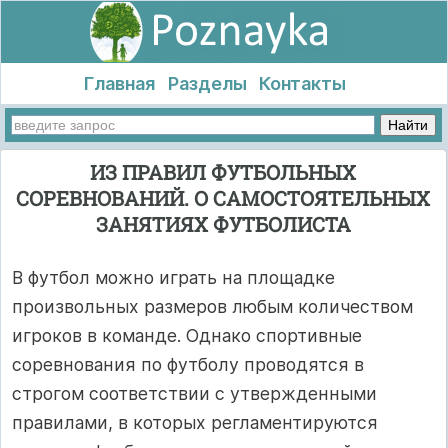
Главная
Разделы
Контакты
ИЗ ПРАВИЛ ФУТБОЛЬНЫХ
СОРЕВНОВАНИЙ. О САМОСТОЯТЕЛЬНЫХ
ЗАНЯТИЯХ ФУТБОЛИСТА
В футбол можно играть на площадке
произвольных размеров любым количеством
игроков в команде. Однако спортивные
соревнования по футболу проводятся в
строгом соответствии с утвержденными
правилами, в которых регламентируются