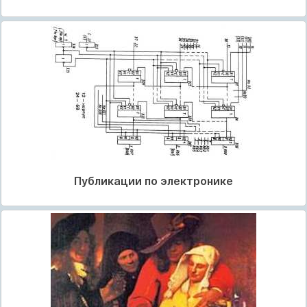
Публикации по электронике