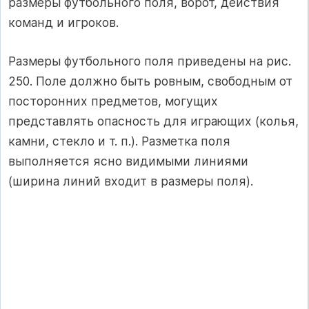
размеры футбольного поля, ворот, действия
команд и игроков.
Размеры футбольного поля приведены на рис.
250. Поле должно быть ровным, свободным от
посторонних предметов, могущих
представлять опасность для играющих (колья,
камни, стекло и т. п.). Разметка поля
выполняется ясно видимыми линиями
(ширина линий входит в размеры поля).