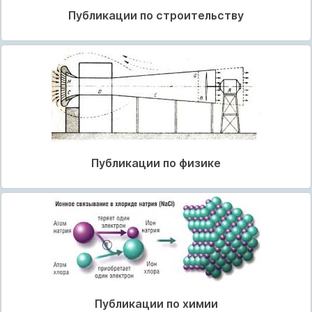
Публикации по строительству
Публикации по физике
Публикации по химии