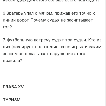
6 Вратарь упал с мячом, прижав его точно к
линии ворот. Почему судья не засчитывает
гол?
7. Футбольную встречу судят три судьи. Кто из
них фиксирует положе­ние; «вне игры» и каким
знаком он показывает нарушение этого
правила?
ГЛАВА XV
ТУРИЗМ