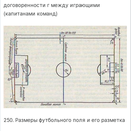
договоренности г между играющими
(капитанами команд)
250. Размеры футбольного поля и его разметка