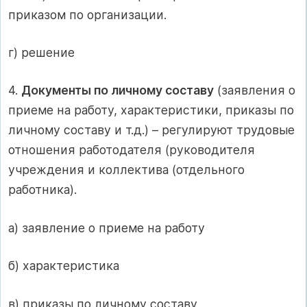
приказом по организации.
г) решение
4.
Документы по личному составу
(заявления о
приеме на работу, характеристики, приказы по
личному составу и т.д.) – регулируют трудовые
отношения работодателя (руководителя
учреждения и коллектива (отдельного
работника).
а) заявление о приеме на работу
б) характеристика
в) приказы по личному составу