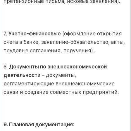
претензионные письма, исковые заявления).
7.
Учетно-финансовые
(оформление открытия
счета в банке, заявление-обязательство, акты,
трудовые соглашения, поручения).
8.
Документы по внешнеэкономической
деятельности
– документы,
регламентирующие внешнеэкономические
связи и создание совместных предприятий.
9. Плановая документация: