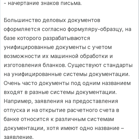
- начертание знаков письма.
Большинство деловых документов
оформляется согласно формуляру-образцу, на
базе которого разрабатываются
унифицированные документы c учетом
возможности их машинной обработки и
изготовления бланков. Существуют стандарты
на унифицированные системы документации.
Очень часто документы под одним названием
входят в разные системы документации.
Например, заявления на предоставления
отпуска и на открытие расчетного счета в
банке относится к различным системам
документации, хотя имеют одно название –
заявление.