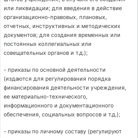
или ликвидации; для введения в действие
организационно-правовых, плановых,
отчетных, инструктивных и методических
документов; для создания временных или
постоянных коллегиальных или
совещательных органов и т.д.);
- приказы по основной деятельности
(издаются для регулирования порядка
финансирования деятельности учреждения,
ее материально-технического,
информационного и документационного
обеспечения, социальных вопросов и т.д.);
- приказы по личному составу (регулируют