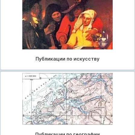
Публикации по искусству
Публикации по географии