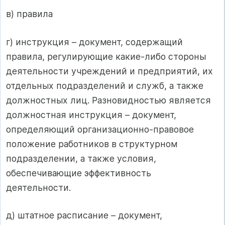
в) правила
г) инструкция – документ, содержащий
правила, регулирующие какие-либо стороны
деятельности учреждений и предприятий, их
отдельных подразделений и служб, а также
должностных лиц. Разновидностью является
должностная инструкция – документ,
определяющий организационно-правовое
положение работников в структурном
подразделении, а также условия,
обеспечивающие эффективность
деятельности.
д) штатное расписание – документ,