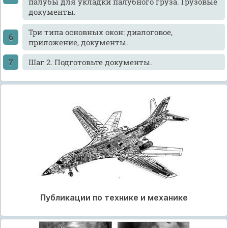
палубы для укладки палубного груза. Грузовые
документы.
Три типа основных окон: диалоговое,
приложение, документы.
Шаг 2. Подготовьте документы.
Публикации по технике и механике