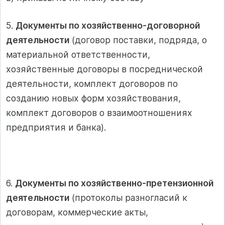
5.
Документы по хозяйственно-договорной
деятельности
(договор поставки, подряда, о
материальной ответственности,
хозяйственные договоры в посреднической
деятельности, комплект договоров по
созданию новых форм хозяйствования,
комплект договоров о взаимоотношениях
предприятия и банка).
6.
Документы по хозяйственно-претензионной
деятельности
(протоколы разногласий к
договорам, коммерческие акты,