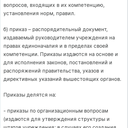
вопросов, входящих в их компетенцию,
установления норм, правил.
б) приказ – распорядительный документ,
издаваемый руководителем учреждения на
правах единоначалия и в пределах своей
компетенции. Приказы издаются на основе и
для исполнения законов, постановлений и
распоряжений правительства, указов и
директивных указаний вышестоящих органов.
Приказы делятся на:
- приказы по организационным вопросам
(издаются для утверждения структуры и
штатов учреждения; в случаях его создания