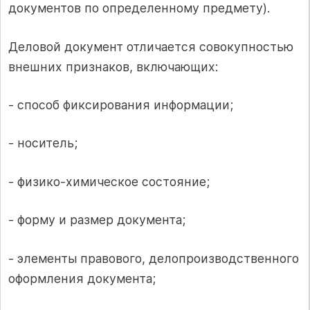
документов по определенному предмету).
Деловой документ отличается совокупностью
внешних признаков, включающих:
- способ фиксирования информации;
- носитель;
- физико-химическое состояние;
- форму и размер документа;
- элементы правового, делопроизводственного
оформления документа;