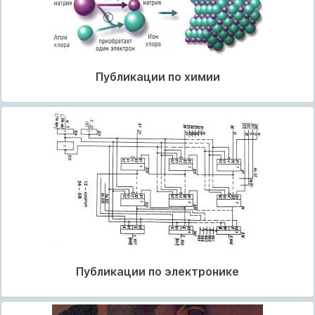
Публикации по химии
Публикации по электронике