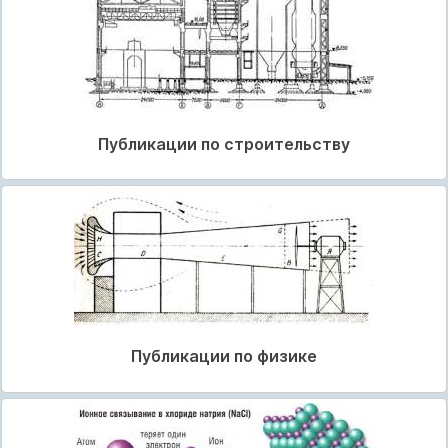
Публикации по строительству
Публикации по физике