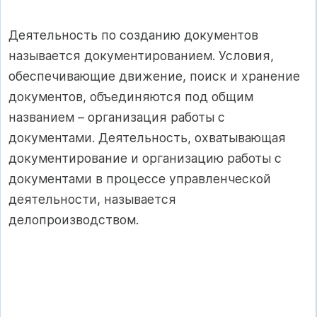
Деятельность по созданию документов
называется документированием. Условия,
обеспечивающие движение, поиск и хранение
документов, объединяются под общим
названием – организация работы с
документами. Деятельность, охватывающая
документирование и организацию работы с
документами в процессе управленческой
деятельности, называется
делопроизводством.