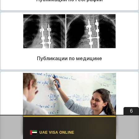
Публикации по медицине
5