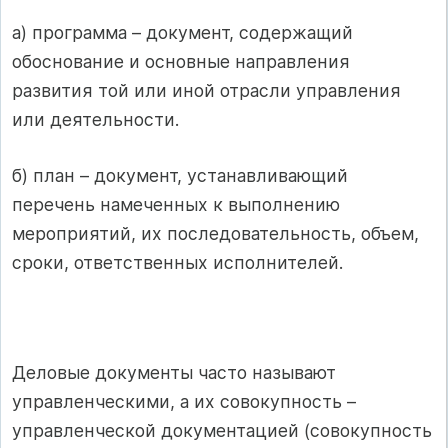
а) программа – документ, содержащий
обоснование и основные направления
развития той или иной отрасли управления
или деятельности.
б) план – документ, устанавливающий
перечень намеченных к выполнению
мероприятий, их последовательность, объем,
сроки, ответственных исполнителей.
Деловые документы часто называют
управленческими, а их совокупность –
управленческой документацией (совокупность