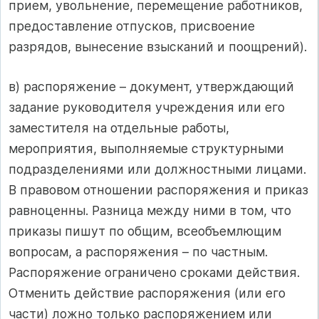
прием, увольнение, перемещение работников,
предоставление отпусков, присвоение
разрядов, вынесение взысканий и поощрений).
в) распоряжение – документ, утверждающий
задание руководителя учреждения или его
заместителя на отдельные работы,
мероприятия, выполняемые структурными
подразделениями или должностными лицами.
В правовом отношении распоряжения и приказ
равноценны. Разница между ними в том, что
приказы пишут по общим, всеобъемлющим
вопросам, а распоряжения – по частным.
Распоряжение ограничено сроками действия.
Отменить действие распоряжения (или его
части) ложно только распоряжением или