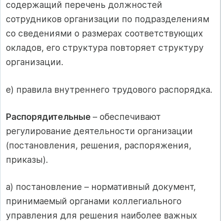
содержащий перечень должностей
сотрудников организации по подразделениям
со сведениями о размерах соответствующих
окладов, его структура повторяет структуру
организации.
е) правила внутреннего трудового распорядка.
Распорядительные
– обеспечивают
регулирование деятельности организации
(постановления, решения, распоряжения,
приказы).
а) постановление – нормативный документ,
принимаемый органами коллегиального
управления для решения наиболее важных