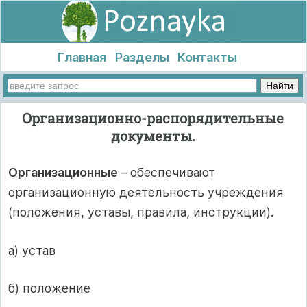
Главная
Разделы
Контакты
Организационно-распорядительные
документы.
Организационные
– обеспечивают
организационную деятельность учреждения
(положения, уставы, правила, инструкции).
а) устав
б) положение