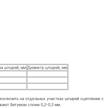
а штырей, мм
Диаметр штырей, мм
исключить на отдельных участках штырей сцепление с
вают битумом слоем 0,2-0,3 мм.