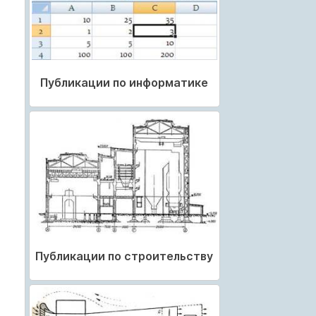
Публикации по информатике
Публикации по строительству