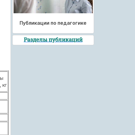
Публикации по педагогике
Разделы публикаций
ры
, кг