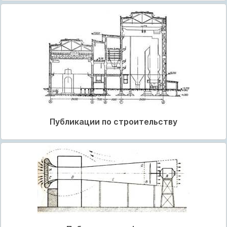
Публикации по строительству