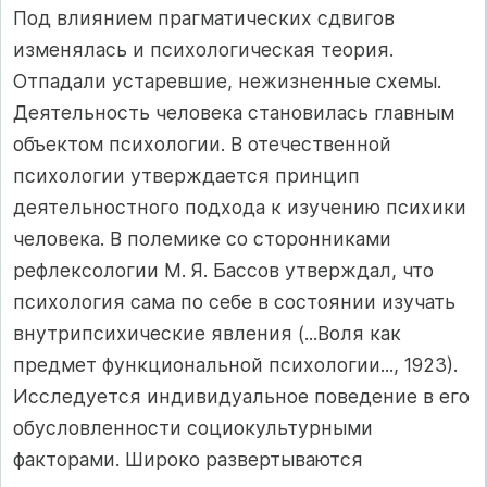
Под влиянием прагматических сдвигов
изменялась и психологическая теория.
Отпадали устаревшие, нежизненные схемы.
Деятельность человека становилась главным
объектом психологии. В отечественной
психологии утверждается принцип
деятельностного подхода к изучению психики
человека. В полемике со сторонниками
рефлексологии М. Я. Бассов утверждал, что
психология сама по себе в состоянии изучать
внутрипсихические явления (...Воля как
предмет функциональной психологии..., 1923).
Исследуется индивидуальное поведение в его
обусловленности социокультурными
факторами. Широко развертываются