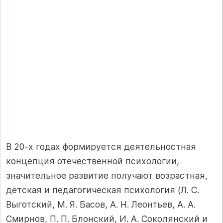
В 20-х годах формируется деятельностная
концепция отечественной психологии,
значительное развитие получают возрастная,
детская и педагогическая психология (Л. С.
Выготский, М. Я. Басов, А. Н. Леонтьев, А. А.
Смирнов, П. П. Блонский, И. А. Соколянский и