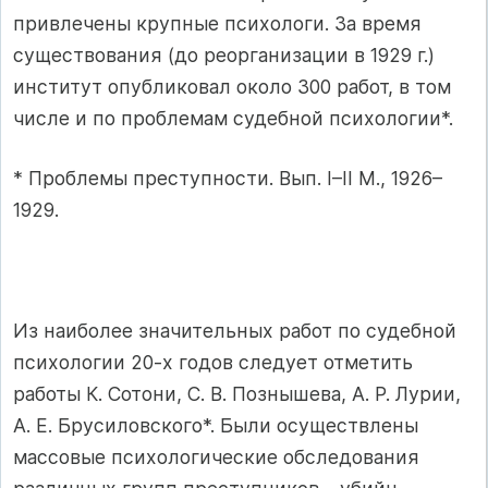
привлечены крупные психологи. За время
существования (до реорганизации в 1929 г.)
институт опубликовал около 300 работ, в том
числе и по проблемам судебной психологии*.
* Проблемы преступности. Вып. I–II М., 1926–
1929.
Из наиболее значительных работ по судебной
психологии 20-х годов следует отметить
работы К. Сотони, С. В. Познышева, А. Р. Лурии,
А. Е. Брусиловского*. Были осуществлены
массовые психологические обследования