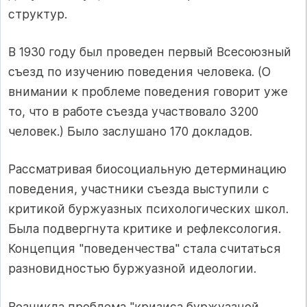
структур.
В 1930 году был проведен первый Всесоюзный
съезд по изучению поведения человека. (О
внимании к проблеме поведения говорит уже
то, что в работе съезда участвовало 3200
человек.) Было заслушано 170 докладов.
Рассматривая биосоциальную детерминацию
поведения, участники съезда выступили с
критикой буржуазных психологических школ.
Была подвергнута критике и рефлексология.
Концепция "поведенчества" стала считаться
разновидностью буржуазной идеологии.
Возникла проблема "кризиса буржуазной