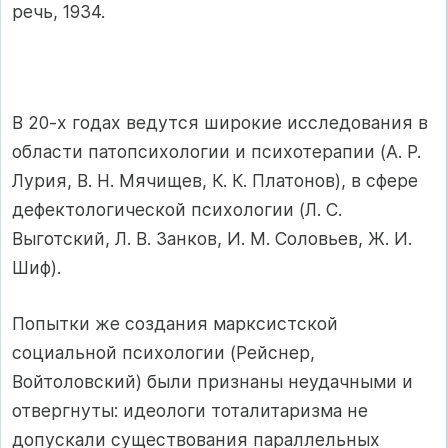
речь, 1934.
В 20-х годах ведутся широкие исследования в
области патопсихологии и психотерапии (А. Р.
Лурия, В. Н. Мячищев, К. К. Платонов), в сфере
дефектологической психологии (Л. С.
Выготский, Л. В. Занков, И. М. Соловьев, Ж. И.
Шиф).
Попытки же создания марксистской
социальной психологии (Рейснер,
Войтоловский) были признаны неудачными и
отвергнуты: идеологи тоталитаризма не
допускали существования параллельных