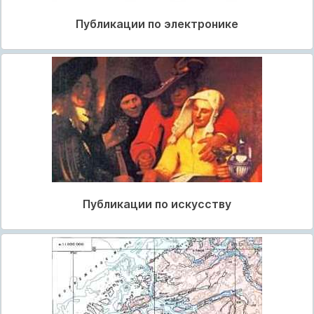
Публикации по электронике
Публикации по искусству