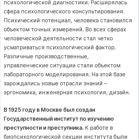
психологической диагностики. Расширялась
сфера психологического консультирования.
Психический потенциал, человека становился
объектом точных измерений. Во всех сферах
человеческой деятельности стал четко
усматриваться психологический фактор.
Различные производственные,
управленческие ситуации стали объектом
лабораторного моделирования. На этой базе
зарождались новые отрасли знаний –
эргономика, инженерная психология, дизайн.
В 1925 году в Москве был создан
Государственный институт по изучению
преступности и преступника.
К работе в
биопсихологической секции института были