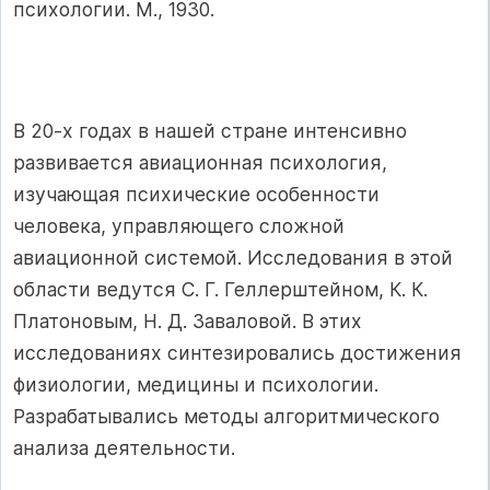
психологии. М., 1930.
В 20-х годах в нашей стране интенсивно
развивается авиационная психология,
изучающая психические особенности
человека, управляющего сложной
авиационной системой. Исследования в этой
области ведутся С. Г. Геллерштейном, К. К.
Платоновым, Н. Д. Заваловой. В этих
исследованиях синтезировались достижения
физиологии, медицины и психологии.
Разрабатывались методы алгоритмического
анализа деятельности.