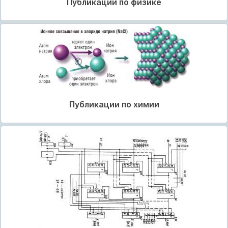
Публикации по физике
Публикации по химии