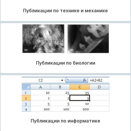
Публикации по технике и механике
Публикации по биологии
Публикации по информатике