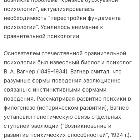
психологии", актуализировалась
необходимость "перестройки фундамента
психологии". Усилилось внимание к
сравнительной психологии.
Основателем отечественной сравнительной
психологии был известный биолог и психолог
В. А. Вагнер (1849–1934). Вагнер считал, что
разумные формы поведения эволюционно
связаны с инстинктивными формами
поведения. Рассматривая развитие психики в
филогенезе (историческом развитии), Вагнер
установил генетическую связь отдельных
ступеней эволюции ("Возникновение и
развитие психических способностей", 1924 г.).