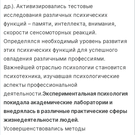
др.). Активизировались тестовые
исследования различных психических
функций – памяти, интеллекта, внимания,
скорости сенсомоторных реакций.
Определялся необходимый уровень развития
этих психических функций для успешного
овладения различными профессиями.
Важнейшей отраслью психологии становится
психотехника, изучавшая психологические
аспекты профессиональной
деятельности.
Экспериментальная психология
покидала академические лаборатории и
внедрялась в различные практические сферы
жизнедеятельности людей.
Усовершенствовались методы