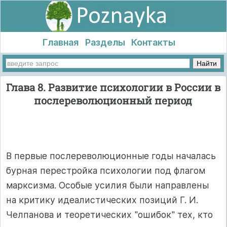
Главная
Разделы
Контакты
Глава 8. Развитие психологии в России в
послереволюционный период
В первые послереволюционные годы началась
бурная перестройка психологии под флагом
марксизма. Особые усилия были направлены
на критику идеалистических позиций Г. И.
Челпанова и теоретических "ошибок" тех, кто