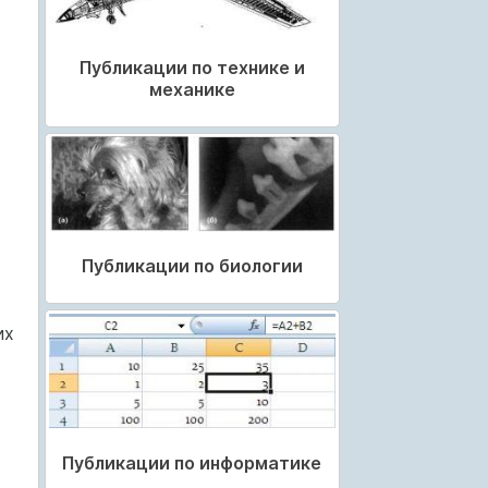
Публикации по технике и
механике
Публикации по биологии
их
Публикации по информатике