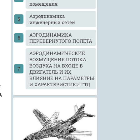
помещения
Аэродинамика
инженерных сетей
АЭРОДИНАМИКА
ПЕРЕВЕРНУТОГО ПОЛЕТА
АЭРОДИНАМИЧЕСКИЕ
ВОЗМУЩЕНИЯ ПОТОКА
ВОЗДУХА НА ВХОДЕ В
ДВИГАТЕЛЬ И ИХ
ВЛИЯНИЕ НА ПАРАМЕТРЫ
И ХАРАКТЕРИСТИКИ ГТД
м
,