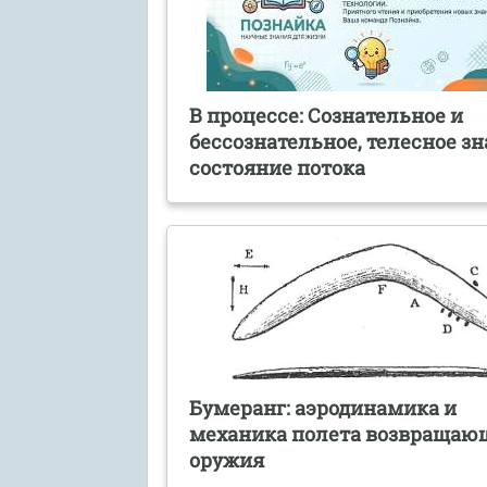
В процессе: Сознательное и
бессознательное, телесное зн
состояние потока
Бумеранг: аэродинамика и
механика полета возвращаю
оружия