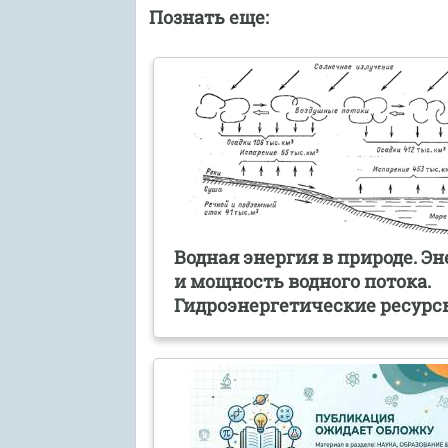
Познать еще:
Водная энергия в природе. Э
и мощность водного потока.
Гидроэнергетические ресурс