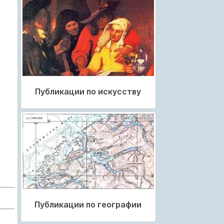
Публикации по искусству
Публикации по географии