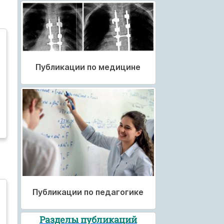
Публикации по медицине
Публикации по педагогике
Разделы публикаций