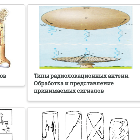
вов
Типы радиолокационных антенн.
Обработка и представление
принимаемых сигналов