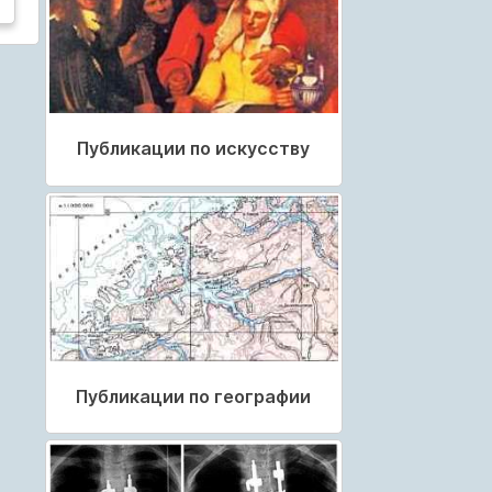
Публикации по искусству
Публикации по географии