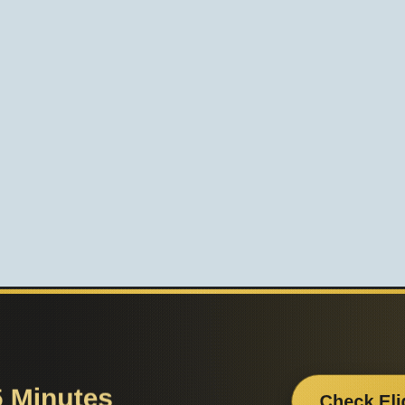
Поделитесь с друзьями: