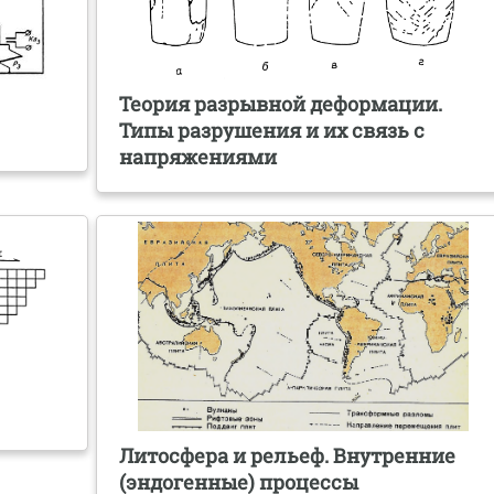
Теория разрывной деформации.
Типы разрушения и их связь с
напряжениями
Литосфера и рельеф. Внутренние
(эндогенные) процессы