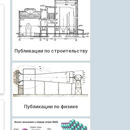
Публикации по строительству
Публикации по физике