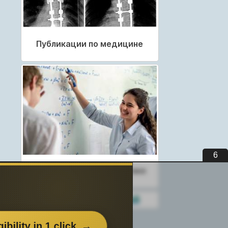
Публикации по медицине
5
Публикации по педагогике
Разделы публикаций