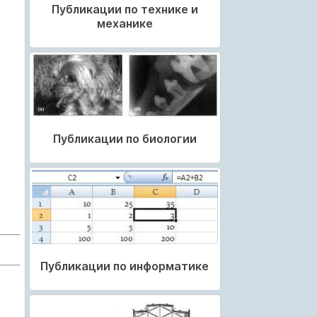
Публикации по технике и
механике
Публикации по биологии
Публикации по информатике