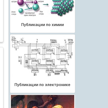
Публикации по химии
Публикации по электронике