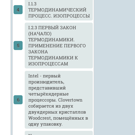
I.1.3
ТЕРМОДИНАМИЧЕСКИЙ
ПРОЦЕСС. ИЗОПРОЦЕССЫ
I.2.3 ПЕРВЫЙ ЗАКОН
(НАЧАЛО)
ТЕРМОДИНАМИКИ.
ПРИМЕНЕНИЕ ПЕРВОГО
ЗАКОНА
ТЕРМОДИНАМИКИ К
ИЗОПРОЦЕССАМ
Intel - первый
производитель,
представивший
четырёхядерные
процессоры. Clovertown
собирается из двух
двуядерных кристаллов
Woodcrest, помещённых в
одну упаковку.