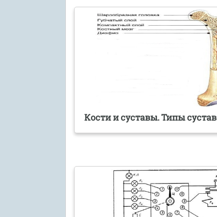
Кости и суставы. Типы суста