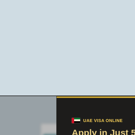
Поиск по сайту: