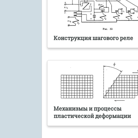
Конструкция шагового реле
Механизмы и процессы
пластической деформации