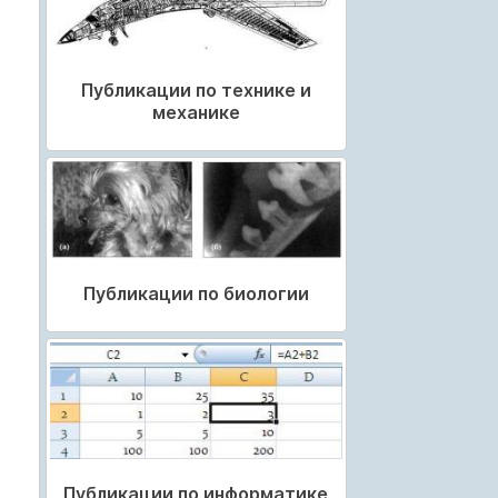
Публикации по технике и
механике
Публикации по биологии
Публикации по информатике