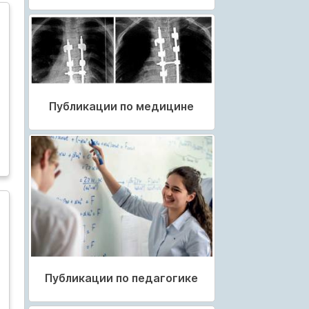
Публикации по медицине
Публикации по педагогике