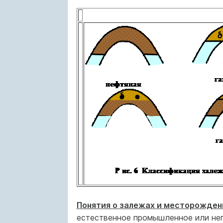
Понятия о залежах и месторожден
естественное промышленное или неп