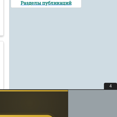
Разделы публикаций
3