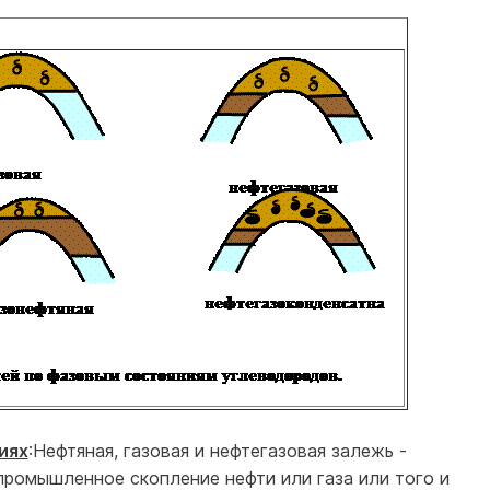
иях
:Нефтяная, газовая и нефтегазовая залежь -
ромышленное скопление нефти или газа или того и