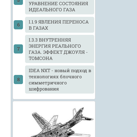
УРАВНЕНИЕ СОСТОЯНИЯ
ИДЕАЛЬНОГО ГАЗА
I.1.9 ЯВЛЕНИЯ ПЕРЕНОСА
В ГАЗАХ
I.3.3 ВНУТРЕННЯЯ
ЭНЕРГИЯ РЕАЛЬНОГО
ГАЗА. ЭФФЕКТ ДЖОУЛЯ -
ТОМСОНА
IDEA NXT - новый подход в
технологиях блочного
симметричного
шифрования