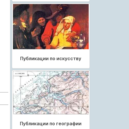
Публикации по искусству
Публикации по географии