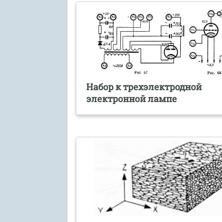
Набор к трехэлектродной
электронной лампе