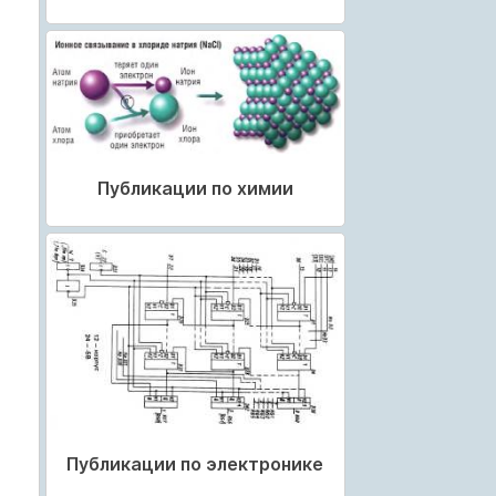
Публикации по химии
Публикации по электронике