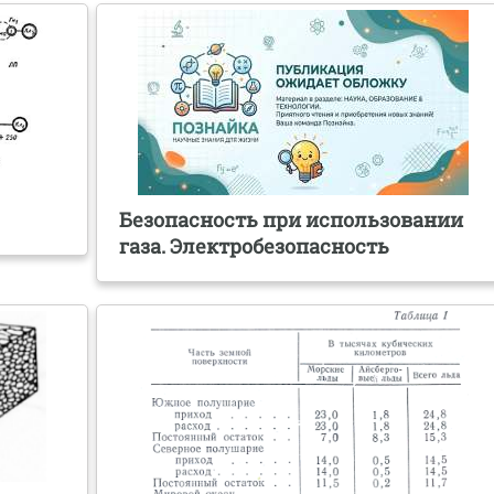
Безопасность при использовании
газа. Электробезопасность