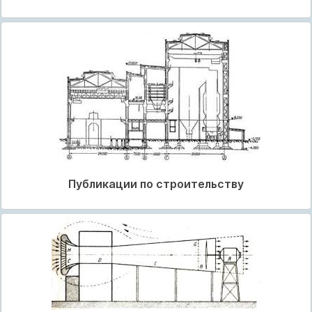
Публикации по строительству