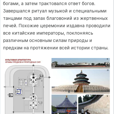
богами, а затем трактовался ответ богов.
Завершался ритуал музыкой и специальными
танцами под запах благовоний из жертвенных
печей. Похожие церемонии издавна проводили
все китайские императоры, поклоняясь
различным основным силам природы и
предкам на протяжении всей истории страны.