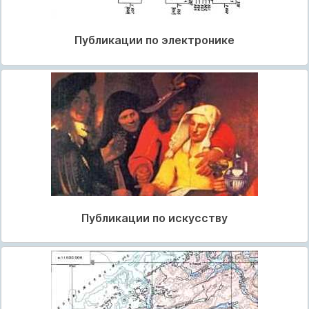
Публикации по электронике
Публикации по искусству