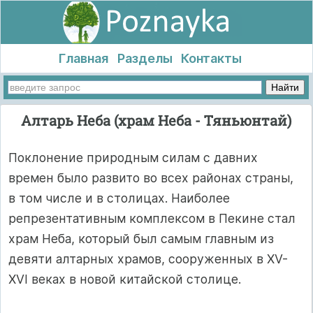
Главная
Разделы
Контакты
Алтарь Неба (храм Неба - Тяньюнтай)
Поклонение природным силам с давних
времен было развито во всех районах страны,
в том числе и в столицах. Наиболее
репрезентативным комплексом в Пекине стал
храм Неба, который был самым главным из
девяти алтарных храмов, сооруженных в XV-
XVI веках в новой китайской столице.