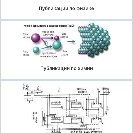
Публикации по физике
Публикации по химии