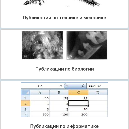
Публикации по технике и механике
Публикации по биологии
Публикации по информатике