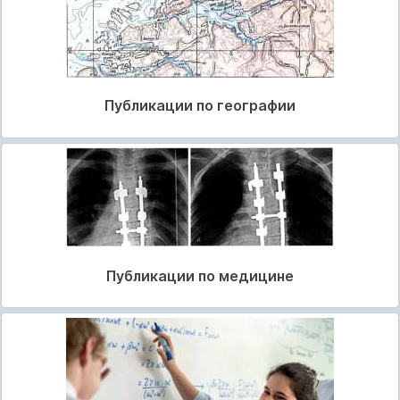
Публикации по географии
Публикации по медицине