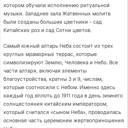
котором обучали исполнению ритуальной
музыки. Западнее зала Жатвенных молитв
были созданы большие цветники - сад
Китайских роз и сад Сотни цветов.
Самый южный алтарь Неба состоит из трех
круглых мраморных террас, которые
символизируют Землю, Человека и Небо. Все
части алтаря, включая элементы
благоустройства, кратны 3 и 9, числам,
которые соотносили с Небом. Именно здесь
каждый год вплоть до 1911 года в день зимнего
солнцестояния китайским императором,
который считался «сыном Неба», проводилась
основная часть церемонии жертвоприношения